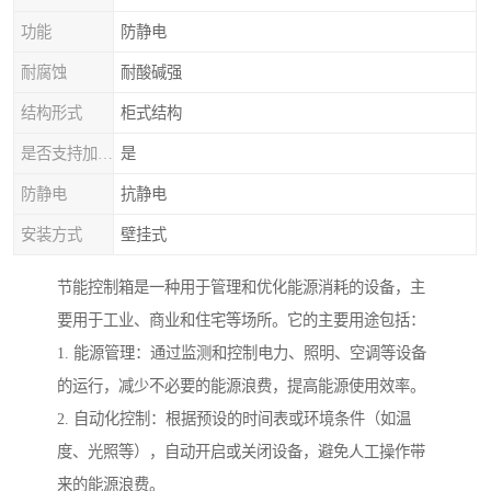
功能
防静电
耐腐蚀
耐酸碱强
结构形式
柜式结构
是否支持加工定制
是
防静电
抗静电
安装方式
壁挂式
节能控制箱是一种用于管理和优化能源消耗的设备，主
要用于工业、商业和住宅等场所。它的主要用途包括：
1. 能源管理：通过监测和控制电力、照明、空调等设备
的运行，减少不必要的能源浪费，提高能源使用效率。
2. 自动化控制：根据预设的时间表或环境条件（如温
度、光照等），自动开启或关闭设备，避免人工操作带
来的能源浪费。