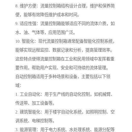
8. 维护方便：流量控制箱结构设计合理，维护和保养简
便，能够有效降低维护成本和时间。
9. 适应性强：流量控制箱能够适应不同的流体介质，如
水、油、气体等，应用范围广泛。
10. 智能化：现代流量控制箱通常配备智能化控制系统，
能够实现远程监控、数据记录和分析，提高管理效率。
这些特点使得流量控制箱在工业和民用领域中发挥着重
要作用，帮助用户实现、安全和可持续的流体管理。
自动控制箱适用于多种场景和设备，主要包括以下领
域：
1. 工业自动化：用于生产线的自动化控制，如机械臂、
传送带、加工设备等。
2. 建筑智能化：用于楼宇自动化系统，如照明控制、空
调系统、电梯控制等。
3. 能源管理：用于电力系统、水处理系统、能源分配等