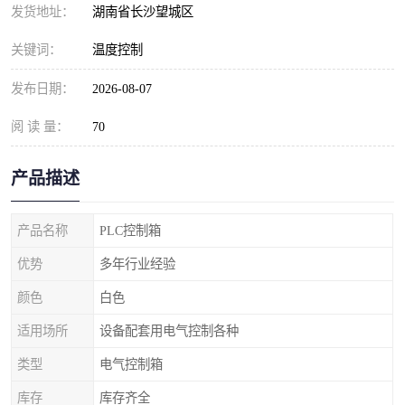
发货地址：
湖南省长沙望城区
关键词：
温度控制
发布日期：
2026-08-07
阅 读 量：
70
产品描述
产品名称
PLC控制箱
优势
多年行业经验
颜色
白色
适用场所
设备配套用电气控制各种
类型
电气控制箱
库存
库存齐全