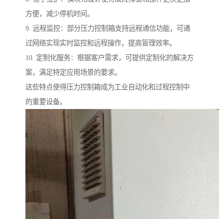
方便，减少停机时间。
9. 远程监控：部分压力控制箱支持远程通信功能，可通
过网络实现实时监控和远程操作，提高管理效率。
10. 定制化服务：根据客户需求，可提供定制化的解决方
案，满足特定应用场景的要求。
这些特点使得压力控制箱成为工业自动化和过程控制中
的重要设备。