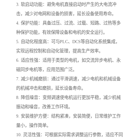
3. 软启动功能：避免电机直接启动时产生的大电流冲
击，减少对电网和设备的损害，延长设备使用寿命。
4. 保护功能：具备过压、过流、过载、短路、过热等多
种保护功能，有效保障设备和电机的安全运行。
5. 自动化程度高：可与PLC、DCS等自动化系统集成，
实现远程控制和自动化管理，提高生产效率。
6. 适应性强：适用于类型的电机，如交流异步电机、永
磁同步电机等，应用范围广泛。
7. 减少机械磨损：通过平滑调速，减少电机和机械设备
的机械冲击和磨损，延长设备寿命。
8. 降低噪音：变频调速使电机运行更加平稳，减少机械
振动和噪音，改善工作环境。
9. 安装维护方便：结构紧凑，安装简便，日常维护工作
量小，操作简单。
10. 灵活性强：可根据实际需求调整运行参数，适应不同