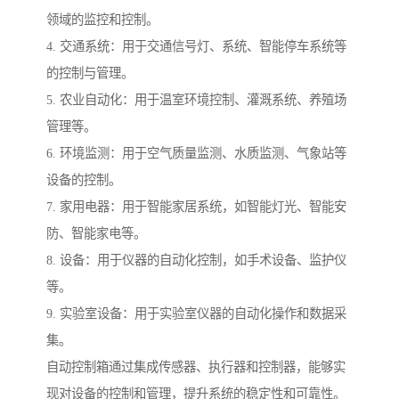
领域的监控和控制。
4. 交通系统：用于交通信号灯、系统、智能停车系统等
的控制与管理。
5. 农业自动化：用于温室环境控制、灌溉系统、养殖场
管理等。
6. 环境监测：用于空气质量监测、水质监测、气象站等
设备的控制。
7. 家用电器：用于智能家居系统，如智能灯光、智能安
防、智能家电等。
8. 设备：用于仪器的自动化控制，如手术设备、监护仪
等。
9. 实验室设备：用于实验室仪器的自动化操作和数据采
集。
自动控制箱通过集成传感器、执行器和控制器，能够实
现对设备的控制和管理，提升系统的稳定性和可靠性。