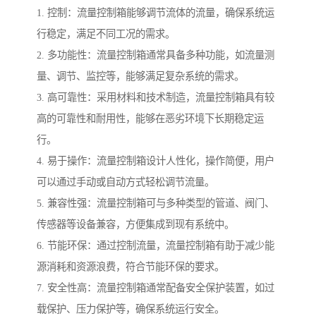
1. 控制：流量控制箱能够调节流体的流量，确保系统运
行稳定，满足不同工况的需求。
2. 多功能性：流量控制箱通常具备多种功能，如流量测
量、调节、监控等，能够满足复杂系统的需求。
3. 高可靠性：采用材料和技术制造，流量控制箱具有较
高的可靠性和耐用性，能够在恶劣环境下长期稳定运
行。
4. 易于操作：流量控制箱设计人性化，操作简便，用户
可以通过手动或自动方式轻松调节流量。
5. 兼容性强：流量控制箱可与多种类型的管道、阀门、
传感器等设备兼容，方便集成到现有系统中。
6. 节能环保：通过控制流量，流量控制箱有助于减少能
源消耗和资源浪费，符合节能环保的要求。
7. 安全性高：流量控制箱通常配备安全保护装置，如过
载保护、压力保护等，确保系统运行安全。