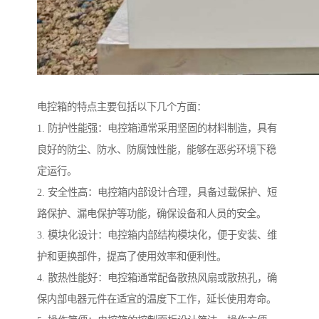
电控箱的特点主要包括以下几个方面：
1. 防护性能强：电控箱通常采用坚固的材料制造，具有
良好的防尘、防水、防腐蚀性能，能够在恶劣环境下稳
定运行。
2. 安全性高：电控箱内部设计合理，具备过载保护、短
路保护、漏电保护等功能，确保设备和人员的安全。
3. 模块化设计：电控箱内部结构模块化，便于安装、维
护和更换部件，提高了使用效率和便利性。
4. 散热性能好：电控箱通常配备散热风扇或散热孔，确
保内部电器元件在适宜的温度下工作，延长使用寿命。