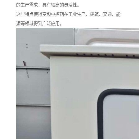
的生产需求，具有较高的灵活性。
这些特点使得变频电控箱在工业生产、建筑、交通、能
源等领域得到广泛应用。