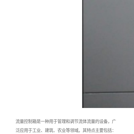
流量控制箱是一种用于管理和调节流体流量的设备，广
泛应用于工业、建筑、农业等领域。其特点主要包括：