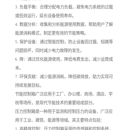
3. 负载平衡：合理分配电力负载，避免电力系统的过载
或低效运行，延长设备使用寿命。
4. 数据分析：收集和分析能源使用数据，帮助用户了解
能源消耗模式，制定更有效的节能策略。
5. 保护设备：通过智能控制，防止设备因过载、短路等
问题损坏，同时减少电力故障的发生。
6. 降：通过优化能源使用，降低电费支出，减少运营成
本。
7. 环保贡献：减少能源消耗，降低碳排放，助力实现可
持续发展目标。
节能控制箱广泛应用于工厂、办公楼、商场、酒店、学
校等场所，是现代节能技术的重要组成部分。
压力控制箱是一种用于监测和控制压力的设备，广泛应
用于工业、建筑、能源等领域。其主要特点包括：
1. 高精度控制：压力控制箱采用的传感器和控制系统，