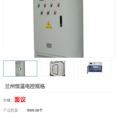
兰州恒温电控规格
面议
价格：
产品数量：
9999.00个