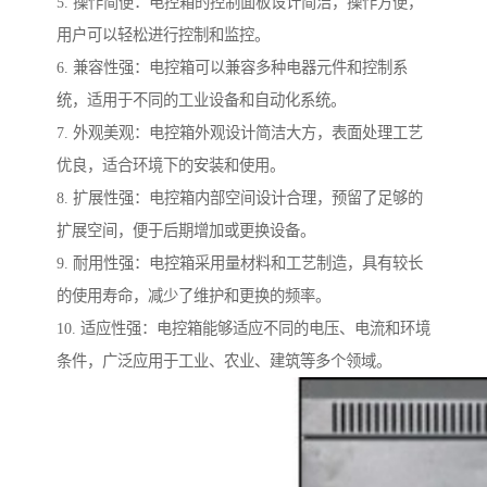
5. 操作简便：电控箱的控制面板设计简洁，操作方便，
用户可以轻松进行控制和监控。
6. 兼容性强：电控箱可以兼容多种电器元件和控制系
统，适用于不同的工业设备和自动化系统。
7. 外观美观：电控箱外观设计简洁大方，表面处理工艺
优良，适合环境下的安装和使用。
8. 扩展性强：电控箱内部空间设计合理，预留了足够的
扩展空间，便于后期增加或更换设备。
9. 耐用性强：电控箱采用量材料和工艺制造，具有较长
的使用寿命，减少了维护和更换的频率。
10. 适应性强：电控箱能够适应不同的电压、电流和环境
条件，广泛应用于工业、农业、建筑等多个领域。