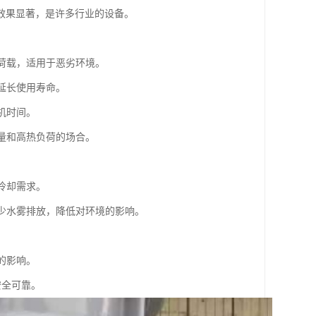
效果显著，是许多行业的设备。
雪荷载，适用于恶劣环境。
延长使用寿命。
机时间。
流量和高热负荷的场合。
冷却需求。
减少水雾排放，降低对环境的影响。
。
的影响。
安全可靠。