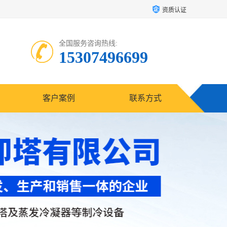
资质认证
全国服务咨询热线:
15307496699
客户案例
联系方式