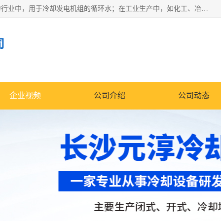
冷却塔广泛应用于工业、电力行业、空调系统等领域。在电力行业中，用于冷却发电机组的循环水；在工业生产中，如化工、冶金等行业，可降低生产过程中产生的热量；在空调系统中，为空调设备提供冷却水源
司
企业视频
公司介绍
公司动态