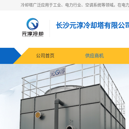
长沙元淳冷却塔有限公
公司首页
供应商机