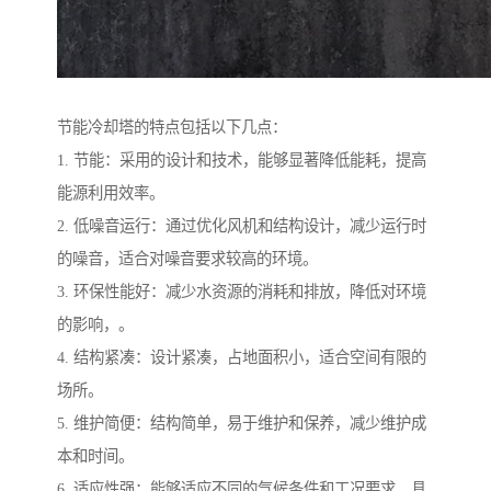
节能冷却塔的特点包括以下几点：
1. 节能：采用的设计和技术，能够显著降低能耗，提高
能源利用效率。
2. 低噪音运行：通过优化风机和结构设计，减少运行时
的噪音，适合对噪音要求较高的环境。
3. 环保性能好：减少水资源的消耗和排放，降低对环境
的影响，。
4. 结构紧凑：设计紧凑，占地面积小，适合空间有限的
场所。
5. 维护简便：结构简单，易于维护和保养，减少维护成
本和时间。
6. 适应性强：能够适应不同的气候条件和工况要求，具