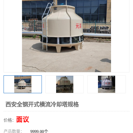
西安全钢开式横流冷却塔规格
面议
价格：
产品数量：
9999.00个