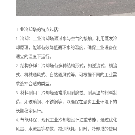
工业冷却塔的特点包括：
1. 冷却：工业冷却塔通过水与空气的接触，利用蒸发冷
却原理，能够有效降低循环水的温度，确保工业设备在
适宜的温度下运行。
2. 结构多样：冷却塔有多种结构形式，如逆流式、横流
式、机械通风式、自然通风式等，可根据不同的工业需
求选择合适的类型。
3. 材料耐用：冷却塔通常采用耐腐蚀、耐高温的材料制
造，如玻璃钢、不锈钢等，以确保在恶劣工业环境下的
长期稳定运行。
4. 节能环保：现代工业冷却塔设计注重节能，通过优化
风量、水流量等参数，减少能耗。同时，冷却塔的使用