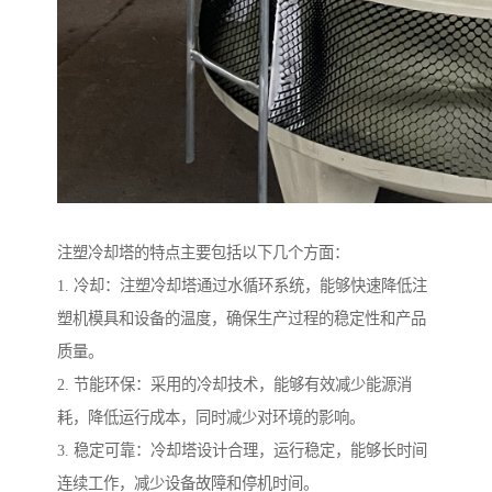
注塑冷却塔的特点主要包括以下几个方面：
1. 冷却：注塑冷却塔通过水循环系统，能够快速降低注
塑机模具和设备的温度，确保生产过程的稳定性和产品
质量。
2. 节能环保：采用的冷却技术，能够有效减少能源消
耗，降低运行成本，同时减少对环境的影响。
3. 稳定可靠：冷却塔设计合理，运行稳定，能够长时间
连续工作，减少设备故障和停机时间。