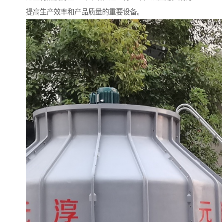
提高生产效率和产品质量的重要设备。