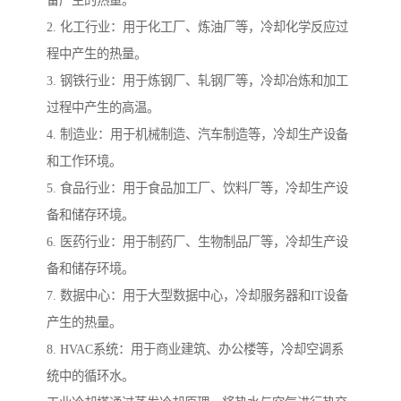
备产生的热量。
2. 化工行业：用于化工厂、炼油厂等，冷却化学反应过
程中产生的热量。
3. 钢铁行业：用于炼钢厂、轧钢厂等，冷却冶炼和加工
过程中产生的高温。
4. 制造业：用于机械制造、汽车制造等，冷却生产设备
和工作环境。
5. 食品行业：用于食品加工厂、饮料厂等，冷却生产设
备和储存环境。
6. 医药行业：用于制药厂、生物制品厂等，冷却生产设
备和储存环境。
7. 数据中心：用于大型数据中心，冷却服务器和IT设备
产生的热量。
8. HVAC系统：用于商业建筑、办公楼等，冷却空调系
统中的循环水。