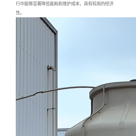
行中能够显著降低能耗和维护成本，具有较高的经济
性。