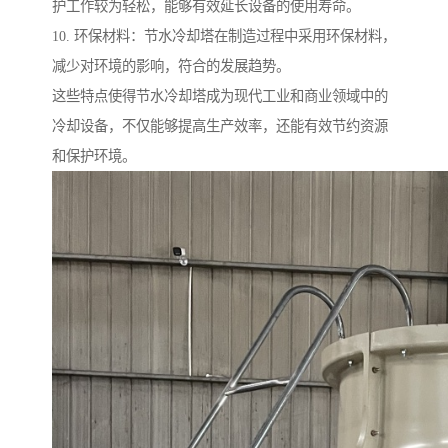
护工作较为轻松，能够有效延长设备的使用寿命。
10. 环保材料：节水冷却塔在制造过程中采用环保材料，
减少对环境的影响，符合的发展趋势。
这些特点使得节水冷却塔成为现代工业和商业领域中的
冷却设备，不仅能够提高生产效率，还能有效节约资源
和保护环境。