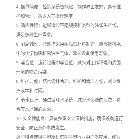
4. 操作简便：控制系统智能化，操作界面友好，易于维
护和管理，减少人工操作难度。
5. 适应性强：能够适应不同规模和类型的注塑生产线，
满足多种生产需求。
6. 耐腐蚀性：冷却塔采用耐腐蚀材料制造，能够抵抗水
中的化学物质和腐蚀性气体，延长设备使用寿命。
7. 噪音低：运行过程中噪音低，减少对工作环境和周围
环境的噪音污染。
8. 维护方便：结构设计合理，维护和清洁方便，减少维
护成本和时间。
9. 节水设计：通过循环水系统，减少水资源的浪费，符
合节水环保的要求。
10. 安全性能高：具备多重安全保护措施，确保设备运行
安全，防止意外事故发生。
这些特点使得注塑冷却塔在注塑行业中广泛应用，成为