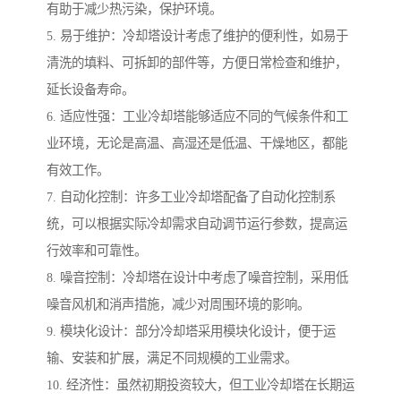
有助于减少热污染，保护环境。
5. 易于维护：冷却塔设计考虑了维护的便利性，如易于
清洗的填料、可拆卸的部件等，方便日常检查和维护，
延长设备寿命。
6. 适应性强：工业冷却塔能够适应不同的气候条件和工
业环境，无论是高温、高湿还是低温、干燥地区，都能
有效工作。
7. 自动化控制：许多工业冷却塔配备了自动化控制系
统，可以根据实际冷却需求自动调节运行参数，提高运
行效率和可靠性。
8. 噪音控制：冷却塔在设计中考虑了噪音控制，采用低
噪音风机和消声措施，减少对周围环境的影响。
9. 模块化设计：部分冷却塔采用模块化设计，便于运
输、安装和扩展，满足不同规模的工业需求。
10. 经济性：虽然初期投资较大，但工业冷却塔在长期运