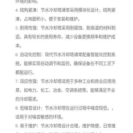
环境的影响。
4. 结构紧凑：节水冷却塔通常采用模块化设计，结构紧
凑，占地面积小，便于安装和维护。
5. 耐用性强：节水冷却塔采用耐腐蚀、耐高温的材料制
造，具有较长的使用寿命，减少设备更换频率和维护成
本。
6. 自动化控制：现代节水冷却塔通常配备智能化控制系
统，能够实现自动调节和监控，确保设备在不同工况下
都能运行。
7. 适应性强：节水冷却塔适用于多种工业和商业应用场
景，如电力、化工、冶金、空调系统等，能够满足不业
的冷却需求。
8. 低噪音设计：节水冷却塔在运行过程中噪音较低，，
适用于对噪音敏感的环境。
9. 易于维护：节水冷却塔设计合理，维护简便，日常维