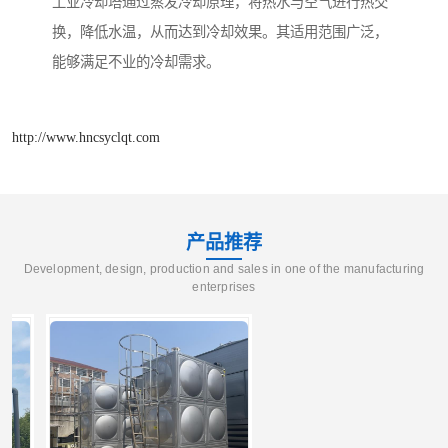
工业冷却塔通过蒸发冷却原理，将热水与空气进行热交
换，降低水温，从而达到冷却效果。其适用范围广泛，
能够满足不业的冷却需求。
http://www.hncsyclqt.com
产品推荐
Development, design, production and sales in one of the manufacturing
enterprises