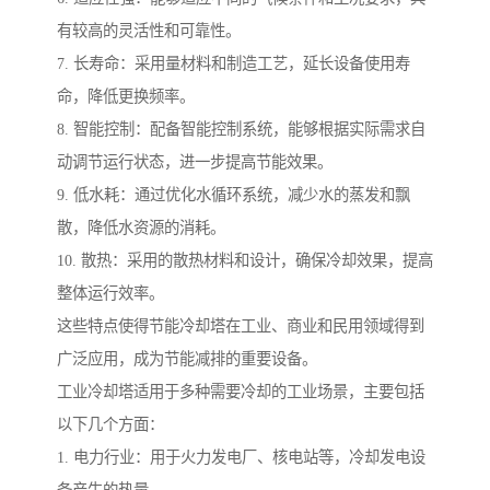
有较高的灵活性和可靠性。
7. 长寿命：采用量材料和制造工艺，延长设备使用寿
命，降低更换频率。
8. 智能控制：配备智能控制系统，能够根据实际需求自
动调节运行状态，进一步提高节能效果。
9. 低水耗：通过优化水循环系统，减少水的蒸发和飘
散，降低水资源的消耗。
10. 散热：采用的散热材料和设计，确保冷却效果，提高
整体运行效率。
这些特点使得节能冷却塔在工业、商业和民用领域得到
广泛应用，成为节能减排的重要设备。
工业冷却塔适用于多种需要冷却的工业场景，主要包括
以下几个方面：
1. 电力行业：用于火力发电厂、核电站等，冷却发电设