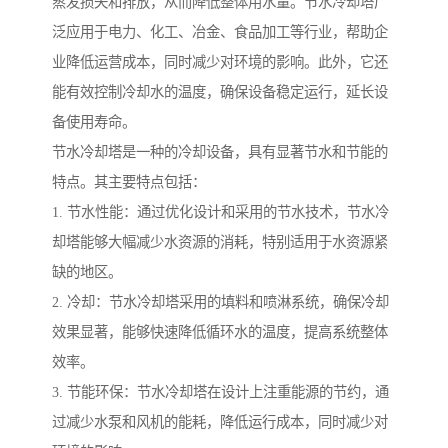
蒸发损失和排放，从而降低整体用水量。节水冷却塔广
泛应用于电力、化工、冶金、食品加工等行业，帮助企
业降低运营成本，同时减少对环境的影响。此外，它还
能有效控制冷却水的温度，确保设备稳定运行，延长设
备使用寿命。
节水冷却塔是一种的冷却设备，具有显著节水和节能的
特点。其主要特点包括：
1. 节水性能：通过优化设计和采用的节水技术，节水冷
却塔能够大幅减少水资源的消耗，特别适用于水资源紧
缺的地区。
2. 冷却：节水冷却塔采用的填料和喷淋系统，确保冷却
效果显著，能够快速降低循环水的温度，提高系统整体
效率。
3. 节能环保：节水冷却塔在设计上注重能源的节约，通
过减少水泵和风机的能耗，降低运行成本，同时减少对