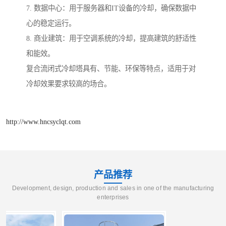
7. 数据中心：用于服务器和IT设备的冷却，确保数据中
心的稳定运行。
8. 商业建筑：用于空调系统的冷却，提高建筑的舒适性
和能效。
复合流闭式冷却塔具有、节能、环保等特点，适用于对
冷却效果要求较高的场合。
http://www.hncsyclqt.com
产品推荐
Development, design, production and sales in one of the manufacturing
enterprises