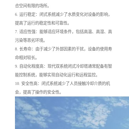
合空间有限的场所。
6. 运行稳定：闭式系统减少了水质变化对设备的影响，
提高了运行的稳定性和可靠性。
7. 适应性强：能够适应环境条件，包括高温、高湿、高
污染等恶劣环境。
8. 长寿命：由于减少了外部因素的干扰，设备的使用寿
命相对较长。
9. 自动化程度高：现代双系统闭式冷却塔通常配备有智
能控制系统，能够实现自动化运行和远程监控。
10. 安全性高：闭式系统减少了人员接触冷却介质的机
会，提高了操作的安全性。