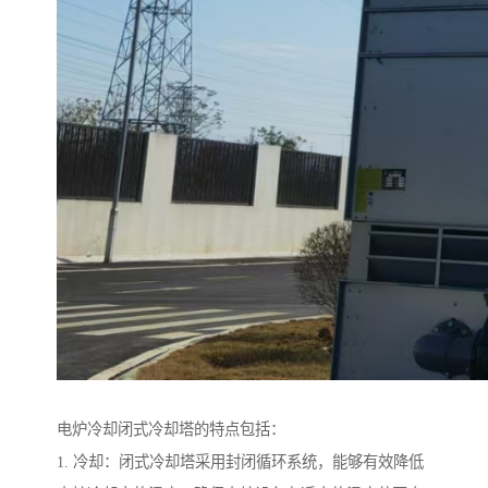
电炉冷却闭式冷却塔的特点包括：
1. 冷却：闭式冷却塔采用封闭循环系统，能够有效降低