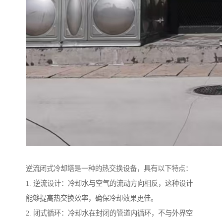
逆流闭式冷却塔是一种的热交换设备，具有以下特点：
1. 逆流设计：冷却水与空气的流动方向相反，这种设计
能够提高热交换效率，确保冷却效果更佳。
2. 闭式循环：冷却水在封闭的管道内循环，不与外界空