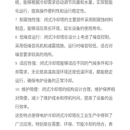
统，能够根据冷却需求自动调节风量和水量，实现智能
化运行，提高操作便利性和运行稳定性。
7. 耐腐蚀性强：闭式冷却塔的主要部件采用耐腐蚀材料
制造，能够适应恶劣环境，延长设备的使用寿命。
8. 低噪音运行：闭式冷却塔在设计上考虑了噪音控制，
采用低噪音风机和减震措施，运行时噪音较低，适合对
噪音要求较高的场所。
9. 适应性强：闭式冷却塔能够适应不同的气候条件和冷
却需求，无论是高温高湿环境还是低温环境，都能稳定
运行，确保电炉设备的正常冷却。
10. 维护简便：闭式冷却塔的结构设计合理，维护保养相
对简便，减少了维护成本和停机时间，提高了设备的运
行效率。
这些特点使得电炉冷却闭式冷却塔在工业生产中得到了
广泛应用，特别是在需要、环保、节能冷却的场合，表