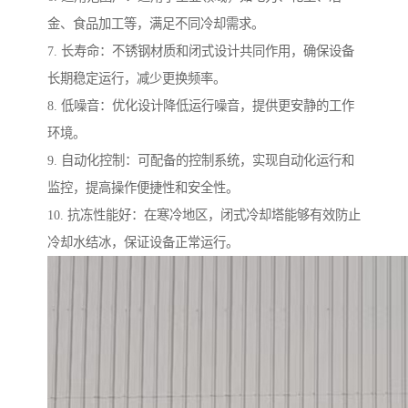
金、食品加工等，满足不同冷却需求。
7. 长寿命：不锈钢材质和闭式设计共同作用，确保设备
长期稳定运行，减少更换频率。
8. 低噪音：优化设计降低运行噪音，提供更安静的工作
环境。
9. 自动化控制：可配备的控制系统，实现自动化运行和
监控，提高操作便捷性和安全性。
10. 抗冻性能好：在寒冷地区，闭式冷却塔能够有效防止
冷却水结冰，保证设备正常运行。