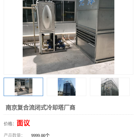
南京复合流闭式冷却塔厂商
面议
价格：
产品数量：
9999.00个