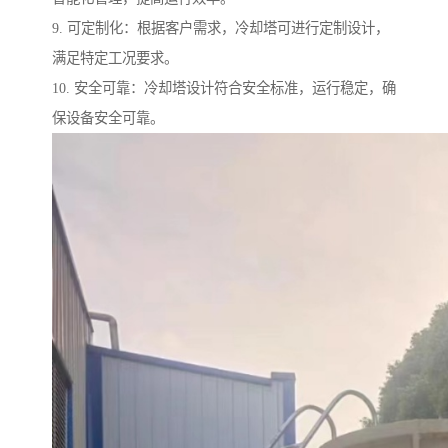
9. 可定制化：根据客户需求，冷却塔可进行定制设计，
满足特定工况要求。
10. 安全可靠：冷却塔设计符合安全标准，运行稳定，确
保设备安全可靠。