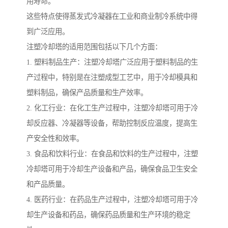
用寿命。
这些特点使得蒸发式冷凝器在工业和商业制冷系统中得
到广泛应用。
注塑冷却塔的适用范围包括以下几个方面：
1. 塑料制品生产：注塑冷却塔广泛应用于塑料制品的生
产过程中，特别是在注塑成型工艺中，用于冷却模具和
塑料制品，确保产品质量和生产效率。
2. 化工行业：在化工生产过程中，注塑冷却塔可用于冷
却反应器、冷凝器等设备，帮助控制反应温度，提高生
产安全性和效率。
3. 食品和饮料行业：在食品和饮料的生产过程中，注塑
冷却塔可用于冷却生产设备和产品，确保食品卫生安全
和产品质量。
4. 医药行业：在药品生产过程中，注塑冷却塔可用于冷
却生产设备和药品，确保药品质量和生产环境的稳定