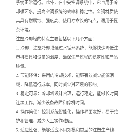
系统正常运行。此外，在中央空调系统中，它也用于冷
却循环水，提高空调系统的效率和稳定性。全钢材质使
其具有耐腐蚀、强度高、使用寿命长的特点，适用于复
杂环境。
注塑冷却塔的特点主要包括以下几个方面：
1. 冷却：注塑冷却塔通过水循环系统，能够快速降低注
塑机模具和设备的温度，确保生产过程的稳定性和产品
质量。
2. 节能环保：采用的冷却技术，能够有效减少能源消
耗，降低运行成本，同时减少对环境的影响。
3. 稳定可靠：冷却塔设计合理，运行稳定，能够长时间
连续工作，减少设备故障和停机时间。
4. 操作简便：控制系统智能化，操作界面友好，易于维
护和管理，减少人工操作难度。
5. 适应性强：能够适应不同规模和类型的注塑生产线，