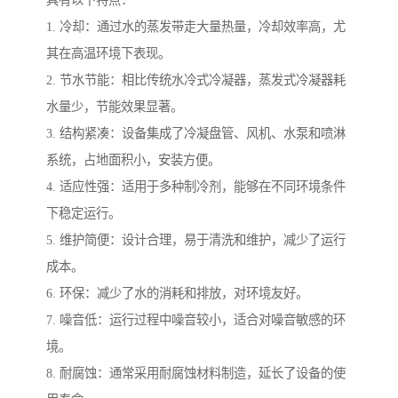
具有以下特点：
1. 冷却：通过水的蒸发带走大量热量，冷却效率高，尤
其在高温环境下表现。
2. 节水节能：相比传统水冷式冷凝器，蒸发式冷凝器耗
水量少，节能效果显著。
3. 结构紧凑：设备集成了冷凝盘管、风机、水泵和喷淋
系统，占地面积小，安装方便。
4. 适应性强：适用于多种制冷剂，能够在不同环境条件
下稳定运行。
5. 维护简便：设计合理，易于清洗和维护，减少了运行
成本。
6. 环保：减少了水的消耗和排放，对环境友好。
7. 噪音低：运行过程中噪音较小，适合对噪音敏感的环
境。
8. 耐腐蚀：通常采用耐腐蚀材料制造，延长了设备的使