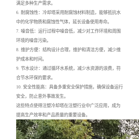
满足多种生产需求。
6. 耐腐蚀性：冷却塔采用耐腐蚀材料制造，能够抵抗水
中的化学物质和腐蚀性气体，延长设备使用寿命。
7. 噪音低：运行过程中噪音低，减少对工作环境和周围
环境的噪音污染。
8. 维护方便：结构设计合理，维护和清洁方便，减少维
护成本和时间。
9. 节水设计：通过循环水系统，减少水资源的浪费，符
合节水环保的要求。
10. 安全性能高：具备多重安全保护措施，确保设备运行
安全，防止意外事故发生。
这些特点使得注塑冷却塔在注塑行业中广泛应用，成为
提高生产效率和产品质量的重要设备。