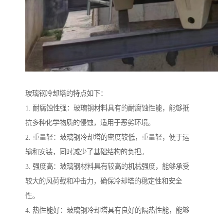
玻璃钢冷却塔的特点如下：
1. 耐腐蚀性强：玻璃钢材料具有的耐腐蚀性能，能够抵
抗多种化学物质的侵蚀，适用于恶劣环境。
2. 重量轻：玻璃钢冷却塔的密度较低，重量轻，便于运
输和安装，同时减少了基础结构的负担。
3. 强度高：玻璃钢材料具有较高的机械强度，能够承受
较大的风荷载和冲击力，确保冷却塔的稳定性和安全
性。
4. 热性能好：玻璃钢冷却塔具有良好的隔热性能，能够