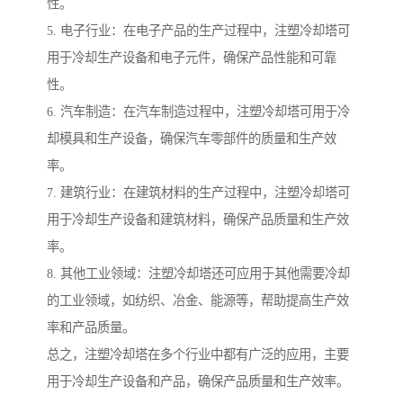
性。
5. 电子行业：在电子产品的生产过程中，注塑冷却塔可
用于冷却生产设备和电子元件，确保产品性能和可靠
性。
6. 汽车制造：在汽车制造过程中，注塑冷却塔可用于冷
却模具和生产设备，确保汽车零部件的质量和生产效
率。
7. 建筑行业：在建筑材料的生产过程中，注塑冷却塔可
用于冷却生产设备和建筑材料，确保产品质量和生产效
率。
8. 其他工业领域：注塑冷却塔还可应用于其他需要冷却
的工业领域，如纺织、冶金、能源等，帮助提高生产效
率和产品质量。
总之，注塑冷却塔在多个行业中都有广泛的应用，主要
用于冷却生产设备和产品，确保产品质量和生产效率。