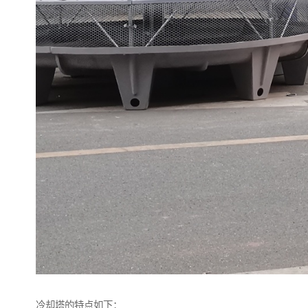
冷却塔的特点如下：