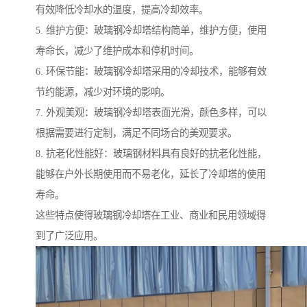
有效降低冷却水的温度，提高冷却效率。
5. 维护方便：玻璃钢冷却塔结构简单，维护方便，使用
寿命长，减少了维护成本和停机时间。
6. 环保节能：玻璃钢冷却塔采用的冷却技术，能够有效
节约能源，减少对环境的影响。
7. 外观美观：玻璃钢冷却塔表面光滑，颜色多样，可以
根据需要进行定制，满足不同场合的美观要求。
8. 抗老化性能好：玻璃钢材料具有良好的抗老化性能，
能够在户外长期使用而不易老化，延长了冷却塔的使用
寿命。
这些特点使得玻璃钢冷却塔在工业、商业和民用领域得
到了广泛应用。