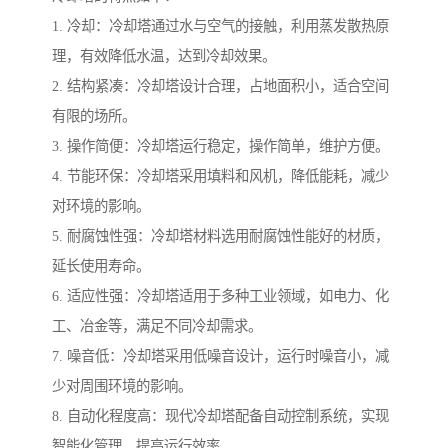
1. 冷却：冷却塔通过水与空气的接触，利用蒸发散热原
理，有效降低水温，达到冷却效果。
2. 结构紧凑：冷却塔设计合理，占地面积小，适合空间
有限的场所。
3. 操作简便：冷却塔运行稳定，操作简单，维护方便。
4. 节能环保：冷却塔采用填料和风机，降低能耗，减少
对环境的影响。
5. 耐腐蚀性强：冷却塔材料选用耐腐蚀性能好的材质，
延长使用寿命。
6. 适应性强：冷却塔适用于多种工业领域，如电力、化
工、冶金等，满足不同冷却需求。
7. 噪音低：冷却塔采用低噪音设计，运行时噪音小，减
少对周围环境的影响。
8. 自动化程度高：现代冷却塔配备自动控制系统，实现
智能化管理，提高运行效率。