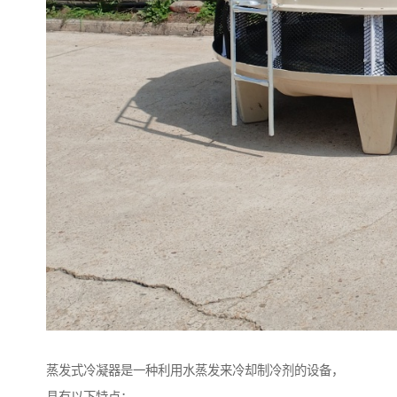
蒸发式冷凝器是一种利用水蒸发来冷却制冷剂的设备，