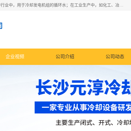
冷却塔广泛应用于工业、电力行业、空调系统等领域。在电力行业中，用于冷却发电机组的循环水；在工业生产中，如化工、冶金等行业，可降低生产过程中产生的热量；在空调系统中，为空调设备提供冷却水源
司
企业视频
公司介绍
公司动态