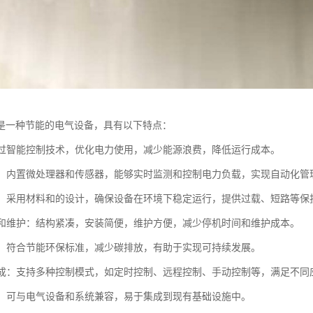
是一种节能的电气设备，具有以下特点：
：通过智能控制技术，优化电力使用，减少能源浪费，降低运行成本。
控制：内置微处理器和传感器，能够实时监测和控制电力负载，实现自动化管
可靠：采用材料和的设计，确保设备在环境下稳定运行，提供过载、短路等保
安装和维护：结构紧凑，安装简便，维护方便，减少停机时间和维护成本。
节能：符合节能环保标准，减少碳排放，有助于实现可持续发展。
能集成：支持多种控制模式，如定时控制、远程控制、手动控制等，满足不同
性强：可与电气设备和系统兼容，易于集成到现有基础设施中。