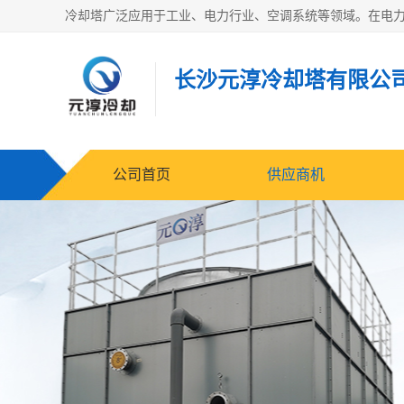
长沙元淳冷却塔有限公
公司首页
供应商机