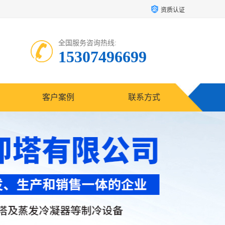
资质认证
全国服务咨询热线:
15307496699
客户案例
联系方式