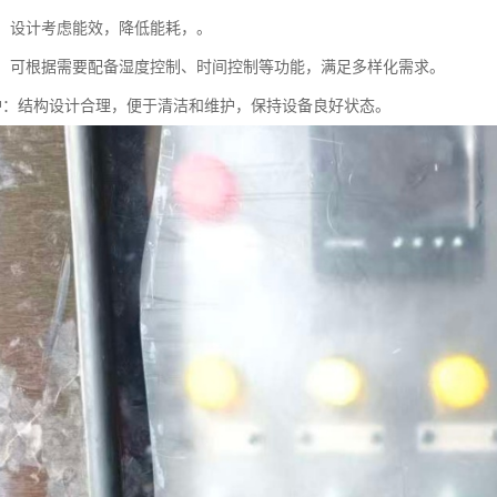
环保：设计考虑能效，降低能耗，。
能性：可根据需要配备湿度控制、时间控制等功能，满足多样化需求。
于维护：结构设计合理，便于清洁和维护，保持设备良好状态。