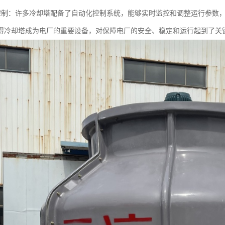
动化控制：许多冷却塔配备了自动化控制系统，能够实时监控和调整运行参数
得冷却塔成为电厂的重要设备，对保障电厂的安全、稳定和运行起到了关