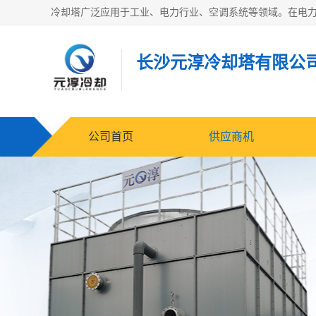
长沙元淳冷却塔有限公
公司首页
供应商机