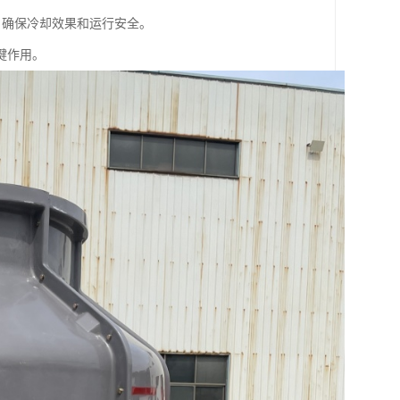
，确保冷却效果和运行安全。
键作用。