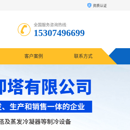
资质认证
全国服务咨询热线:
15307496699
客户案例
联系方式