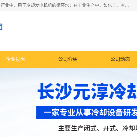
冷却塔广泛应用于工业、电力行业、空调系统等领域。在电力行业中，用于冷却发电机组的循环水；在工业生产中，如化工、冶金等行业，可降低生产过程中产生的热量；在空调系统中，为空调设备提供冷却水源
司
企业视频
公司介绍
公司动态