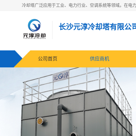
长沙元淳冷却塔有限公
公司首页
供应商机