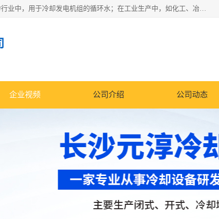
冷却塔广泛应用于工业、电力行业、空调系统等领域。在电力行业中，用于冷却发电机组的循环水；在工业生产中，如化工、冶金等行业，可降低生产过程中产生的热量；在空调系统中，为空调设备提供冷却水源
司
企业视频
公司介绍
公司动态