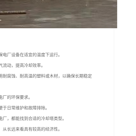
确保电厂设备在适宜的温度下运行。
空气流动，提高冷却效率。
采用耐腐蚀、耐高温的塑料或木材，以确保长期稳定
电厂的环保要求。
，便于日常维护和故障排除。
型电厂，都能找到合适的冷却塔类型。
命，从长远来看具有较高的经济性。