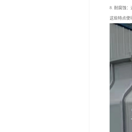
8. 耐腐
这些特点使