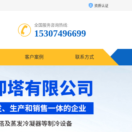
资质认证
全国服务咨询热线:
15307496699
客户案例
联系方式