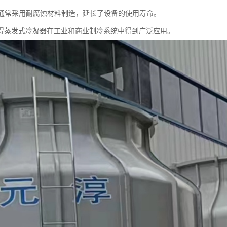
蚀：通常采用耐腐蚀材料制造，延长了设备的使用寿命。
得蒸发式冷凝器在工业和商业制冷系统中得到广泛应用。