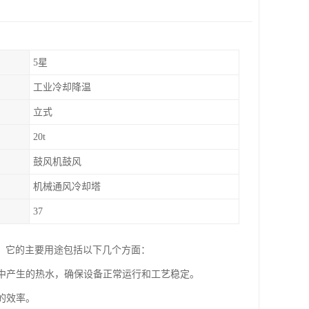
5星
工业冷却降温
立式
20t
鼓风机鼓风
机械通风冷却塔
37
。它的主要用途包括以下几个方面：
程中产生的热水，确保设备正常运行和工艺稳定。
的效率。