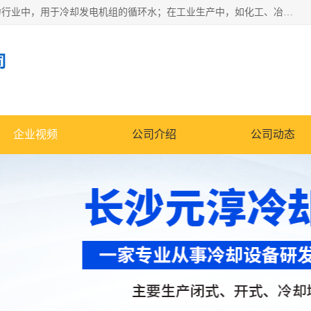
冷却塔广泛应用于工业、电力行业、空调系统等领域。在电力行业中，用于冷却发电机组的循环水；在工业生产中，如化工、冶金等行业，可降低生产过程中产生的热量；在空调系统中，为空调设备提供冷却水源
司
企业视频
公司介绍
公司动态