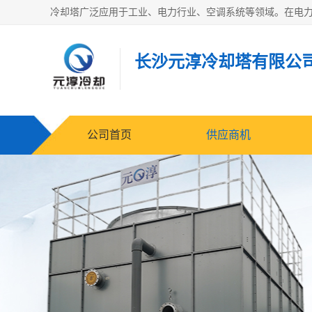
长沙元淳冷却塔有限公
公司首页
供应商机