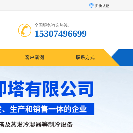
资质认证
全国服务咨询热线:
15307496699
客户案例
联系方式