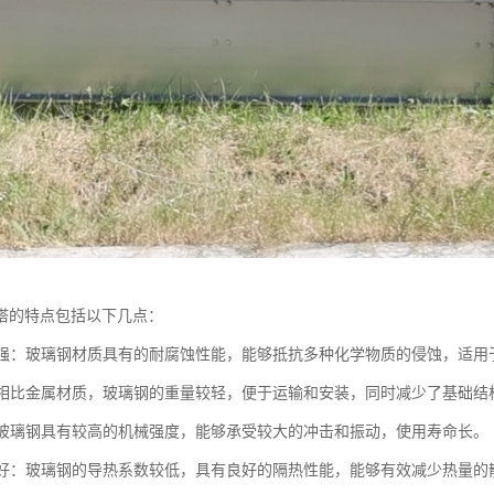
塔的特点包括以下几点：
蚀性强：玻璃钢材质具有的耐腐蚀性能，能够抵抗多种化学物质的侵蚀，适用
轻：相比金属材质，玻璃钢的重量较轻，便于运输和安装，同时减少了基础结
高：玻璃钢具有较高的机械强度，能够承受较大的冲击和振动，使用寿命长。
性能好：玻璃钢的导热系数较低，具有良好的隔热性能，能够有效减少热量的