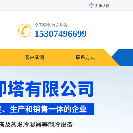
资质认证
全国服务咨询热线:
15307496699
客户案例
联系方式