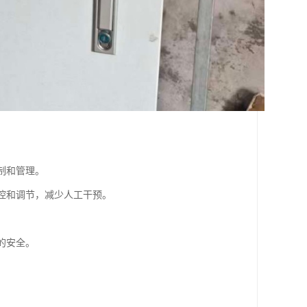
制和管理。
监控和调节，减少人工干预。
的安全。
。