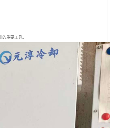
。
排的重要工具。