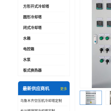
方形开式冷却塔
圆形冷却塔
闭式冷却塔
水箱
电控箱
水泵
板式换热器
最新供应商机
更多
乌鲁木齐空压机冷却塔定制
长沙玻璃钢冷却塔定制