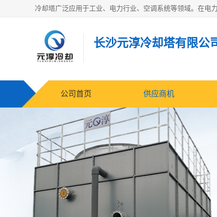
长沙元淳冷却塔有限公
公司首页
供应商机