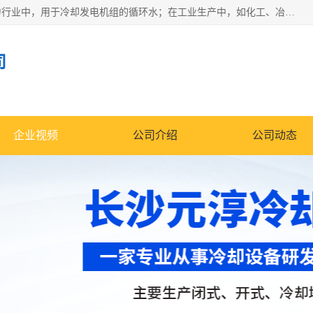
冷却塔广泛应用于工业、电力行业、空调系统等领域。在电力行业中，用于冷却发电机组的循环水；在工业生产中，如化工、冶金等行业，可降低生产过程中产生的热量；在空调系统中，为空调设备提供冷却水源
司
企业视频
公司介绍
公司动态