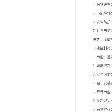
4. 保护
5. 节能
6. 安全
7. 计量
总之，流量
节能控制箱
1. 节能
2. 智能
3. 安全
4. 易于
5. 环保
6. 多功
7. 兼容