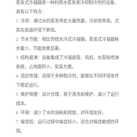
蒸发式冷凝器是一种利用水蒸发来冷却制冷剂的设备，
具有以下特点：
1. 冷却：通过水的蒸发带走大量热量，冷却效率高，尤
其在高温环境下表现。
2. 节水节能：相比传统水冷式冷凝器，蒸发式冷凝器耗
水量少，节能效果显著。
3. 结构紧凑：设备集成了冷凝盘管、风机、水泵和喷淋
系统，占地面积小，安装方便。
4. 适应性强：适用于多种制冷剂，能够在不同环境条件
下稳定运行。
5. 维护简便：设计合理，易于清洗和维护，减少了运行
成本。
6. 环保：减少了水的消耗和排放，对环境友好。
7. 噪音低：运行过程中噪音较小，适合对噪音敏感的环
境。