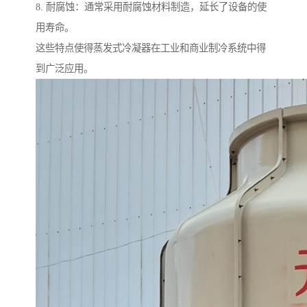
8. 耐腐蚀：通常采用耐腐蚀材料制造，延长了设备的使
用寿命。
这些特点使得蒸发式冷凝器在工业和商业制冷系统中得
到广泛应用。