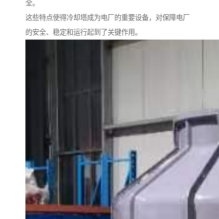
全。
这些特点使得冷却塔成为电厂的重要设备，对保障电厂
的安全、稳定和运行起到了关键作用。