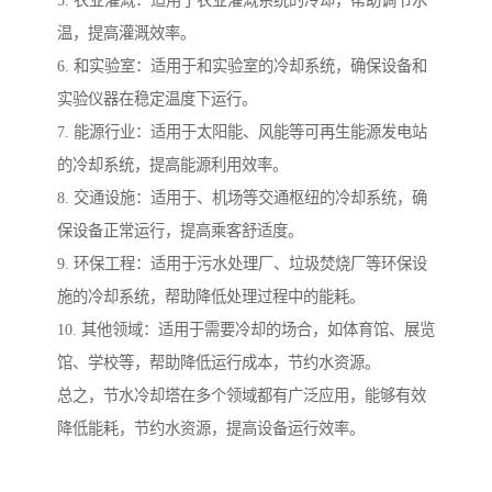
5. 农业灌溉：适用于农业灌溉系统的冷却，帮助调节水
温，提高灌溉效率。
6. 和实验室：适用于和实验室的冷却系统，确保设备和
实验仪器在稳定温度下运行。
7. 能源行业：适用于太阳能、风能等可再生能源发电站
的冷却系统，提高能源利用效率。
8. 交通设施：适用于、机场等交通枢纽的冷却系统，确
保设备正常运行，提高乘客舒适度。
9. 环保工程：适用于污水处理厂、垃圾焚烧厂等环保设
施的冷却系统，帮助降低处理过程中的能耗。
10. 其他领域：适用于需要冷却的场合，如体育馆、展览
馆、学校等，帮助降低运行成本，节约水资源。
总之，节水冷却塔在多个领域都有广泛应用，能够有效
降低能耗，节约水资源，提高设备运行效率。