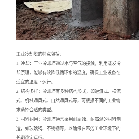
工业冷却塔的特点包括：
1. 冷却：工业冷却塔通过水与空气的接触，利用蒸发冷
却原理，能够有效降低循环水的温度，确保工业设备在
适宜的温度下运行。
2. 结构多样：冷却塔有多种结构形式，如逆流式、横流
式、机械通风式、自然通风式等，可根据不同的工业需
求选择合适的类型。
3. 材料耐用：冷却塔通常采用耐腐蚀、耐高温的材料制
造，如玻璃钢、不锈钢等，以确保在恶劣工业环境下的
长期稳定运行。