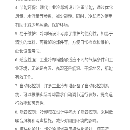
4. 节能环保：现代工业冷却塔设计注重节能，通过优化
风量、水流量等参数，减少能耗。同时，冷却塔的使用
有助于减少热污染，保护环境。
5. 易于维护：冷却塔设计考虑了维护的便利性，如易于
清洗的填料、可拆卸的部件等，方便日常检查和维护，
延长设备寿命。
6. 适应性强：工业冷却塔能够适应不同的气候条件和工
业环境，无论是高温、高湿还是低温、干燥地区，都能
有效工作。
7. 自动化控制：许多工业冷却塔配备了自动化控制系
统，可以根据实际冷却需求自动调节运行参数，提高运
行效率和可靠性。
8. 噪音控制：冷却塔在设计中考虑了噪音控制，采用低
噪音风机和消声措施，减少对周围环境的影响。
9. 模块化设计：部分冷却塔采用模块化设计，便于运