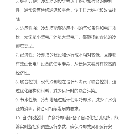
5. 维护方便：冷却塔的设计考虑了维护和检修的便利
性，通常设有检修通道和平台，便于日常维护和故障排
除。
6. 适应性强：冷却塔能够适应不同的气候条件和电厂规
模，无论是小型电厂还是大型电厂，都能找到合适的冷
却塔类型。
7. 经济性：冷却塔的建设和运行成本相对较低，且能够
有效延长电厂设备的使用寿命，从长远来看具有较高的
经济性。
8. 噪音控制：现代冷却塔在设计时考虑了噪音控制，通
过优化结构和材料，减少运行时的噪音污染。
9. 节水性能：冷却塔通过循环使用冷却水，减少了水资
源的消耗，符合可持续发展的要求。
10. 自动化控制：许多冷却塔配备了自动化控制系统，能
够实时监控和调整运行参数，确保冷却效果和运行安