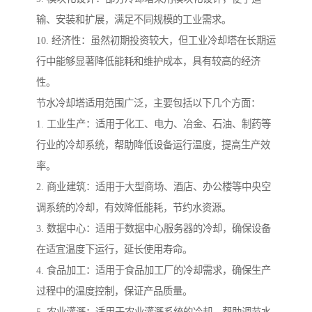
输、安装和扩展，满足不同规模的工业需求。
10. 经济性：虽然初期投资较大，但工业冷却塔在长期运
行中能够显著降低能耗和维护成本，具有较高的经济
性。
节水冷却塔适用范围广泛，主要包括以下几个方面：
1. 工业生产：适用于化工、电力、冶金、石油、制药等
行业的冷却系统，帮助降低设备运行温度，提高生产效
率。
2. 商业建筑：适用于大型商场、酒店、办公楼等中央空
调系统的冷却，有效降低能耗，节约水资源。
3. 数据中心：适用于数据中心服务器的冷却，确保设备
在适宜温度下运行，延长使用寿命。
4. 食品加工：适用于食品加工厂的冷却需求，确保生产
过程中的温度控制，保证产品质量。