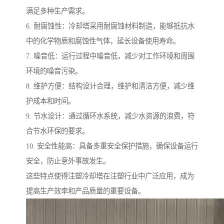
满足多种生产需求。
6. 耐腐蚀性：冷却塔采用耐腐蚀材料制造，能够抵抗水
中的化学物质和腐蚀性气体，延长设备使用寿命。
7. 噪音低：运行过程中噪音低，减少对工作环境和周围
环境的噪音污染。
8. 维护方便：结构设计合理，维护和清洁方便，减少维
护成本和时间。
9. 节水设计：通过循环水系统，减少水资源的浪费，符
合节水环保的要求。
10. 安全性能高：具备多重安全保护措施，确保设备运行
安全，防止意外事故发生。
这些特点使得注塑冷却塔在注塑行业中广泛应用，成为
提高生产效率和产品质量的重要设备。