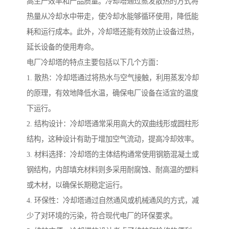
高生产效率和产品质量。冷却塔通过蒸发散热的方式将
热量从冷却水中带走，使冷却水能够循环使用，降低能
耗和运行成本。此外，冷却塔还能有效防止设备过热，
延长设备的使用寿命。
电厂冷却塔的特点主要包括以下几个方面：
1. 散热：冷却塔通过将热水与空气接触，利用蒸发冷却
的原理，有效地降低水温，确保电厂设备在适宜的温度
下运行。
2. 结构设计：冷却塔通常采用高大的双曲线形或圆柱形
结构，这种设计有助于增加空气流动，提高冷却效率。
3. 材料选择：冷却塔的主体结构通常使用钢筋混凝土或
钢结构，内部填充材料则多采用耐腐蚀、耐高温的塑料
或木材，以确保长期稳定运行。
4. 环保性：冷却塔通过自然通风或机械通风的方式，减
少了对环境的污染，符合现代电厂的环保要求。