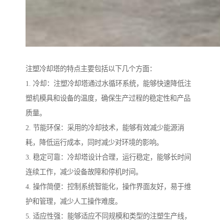
注塑冷却塔的特点主要包括以下几个方面：
1. 冷却：注塑冷却塔通过水循环系统，能够快速降低注
塑机模具和设备的温度，确保生产过程的稳定性和产品
质量。
2. 节能环保：采用的冷却技术，能够有效减少能源消
耗，降低运行成本，同时减少对环境的影响。
3. 稳定可靠：冷却塔设计合理，运行稳定，能够长时间
连续工作，减少设备故障和停机时间。
4. 操作简便：控制系统智能化，操作界面友好，易于维
护和管理，减少人工操作难度。
5. 适应性强：能够适应不同规模和类型的注塑生产线，