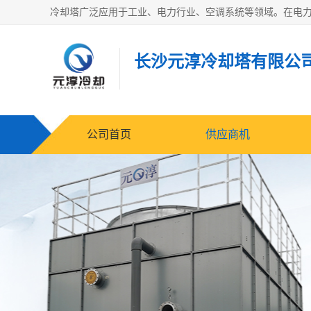
长沙元淳冷却塔有限公
公司首页
供应商机