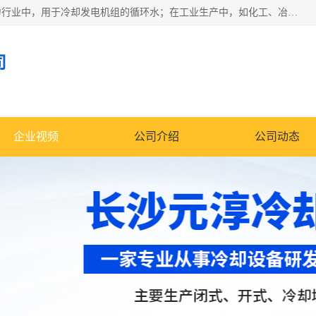
冷却塔广泛应用于工业、电力行业、空调系统等领域。在电力行业中，用于冷却发电机组的循环水；在工业生产中，如化工、冶金等行业，可降低生产过程中产生的热量；在空调系统中，为空调设备提供冷却水源
司
企业视频
公司介绍
公司动态