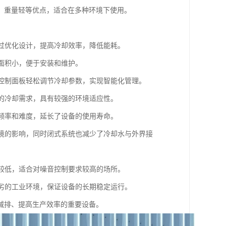
、重量轻等优点，适合在多种环境下使用。
通过优化设计，提高冷却效率，降低能耗。
地面积小，便于安装和维护。
过控制面板轻松调节冷却参数，实现智能化管理。
量的冷却需求，具有较强的环境适应性。
的频率和难度，延长了设备的使用寿命。
环境的影响，同时闭式系统也减少了冷却水与外界接
音较低，适合对噪音控制要求较高的场所。
恶劣的工业环境，保证设备的长期稳定运行。
减排、提高生产效率的重要设备。