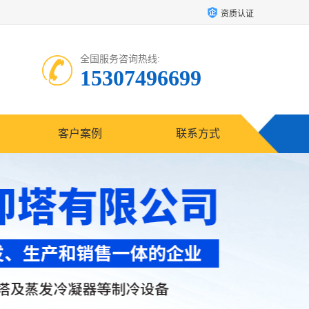
资质认证
全国服务咨询热线:
15307496699
客户案例
联系方式