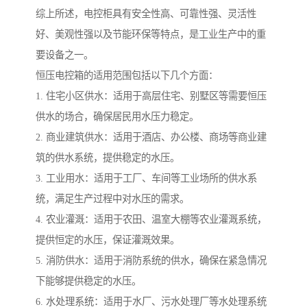
综上所述，电控柜具有安全性高、可靠性强、灵活性
好、美观性强以及节能环保等特点，是工业生产中的重
要设备之一。
恒压电控箱的适用范围包括以下几个方面：
1. 住宅小区供水：适用于高层住宅、别墅区等需要恒压
供水的场合，确保居民用水压力稳定。
2. 商业建筑供水：适用于酒店、办公楼、商场等商业建
筑的供水系统，提供稳定的水压。
3. 工业用水：适用于工厂、车间等工业场所的供水系
统，满足生产过程中对水压的需求。
4. 农业灌溉：适用于农田、温室大棚等农业灌溉系统，
提供恒定的水压，保证灌溉效果。
5. 消防供水：适用于消防系统的供水，确保在紧急情况
下能够提供稳定的水压。
6. 水处理系统：适用于水厂、污水处理厂等水处理系统