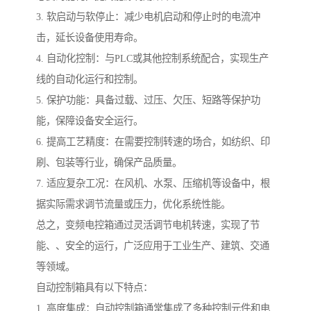
3. 软启动与软停止：减少电机启动和停止时的电流冲
击，延长设备使用寿命。
4. 自动化控制：与PLC或其他控制系统配合，实现生产
线的自动化运行和控制。
5. 保护功能：具备过载、过压、欠压、短路等保护功
能，保障设备安全运行。
6. 提高工艺精度：在需要控制转速的场合，如纺织、印
刷、包装等行业，确保产品质量。
7. 适应复杂工况：在风机、水泵、压缩机等设备中，根
据实际需求调节流量或压力，优化系统性能。
总之，变频电控箱通过灵活调节电机转速，实现了节
能、、安全的运行，广泛应用于工业生产、建筑、交通
等领域。
自动控制箱具有以下特点：
1. 高度集成：自动控制箱通常集成了多种控制元件和电