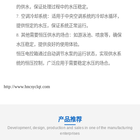
的供水，保证处理过程中的水压稳定。
7. 空调冷却系统：适用于中央空调系统的冷却水循环，
提供恒定的水压，保证系统正常运行。
8. 其他需要恒压供水的场合：如游泳池、喷泉等，确保
水压稳定，提供良好的使用体验。
恒压电控箱通过自动调节水泵的运行状态，实现供水系
统的恒压控制，广泛应用于需要稳定水压的场合。
http://www.hncsyclqt.com
产品推荐
Development, design, production and sales in one of the manufacturing
enterprises