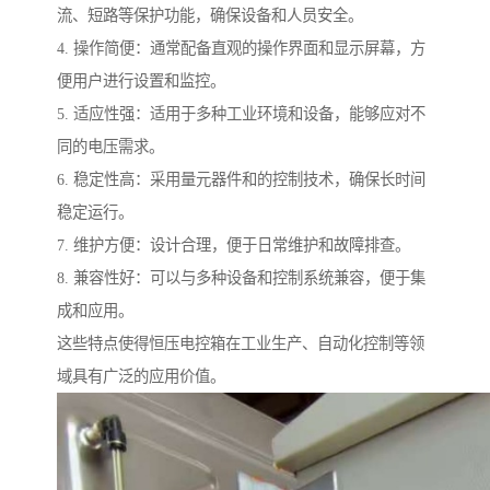
流、短路等保护功能，确保设备和人员安全。
4. 操作简便：通常配备直观的操作界面和显示屏幕，方
便用户进行设置和监控。
5. 适应性强：适用于多种工业环境和设备，能够应对不
同的电压需求。
6. 稳定性高：采用量元器件和的控制技术，确保长时间
稳定运行。
7. 维护方便：设计合理，便于日常维护和故障排查。
8. 兼容性好：可以与多种设备和控制系统兼容，便于集
成和应用。
这些特点使得恒压电控箱在工业生产、自动化控制等领
域具有广泛的应用价值。