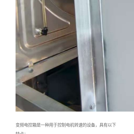
变频电控箱是一种用于控制电机转速的设备，具有以下