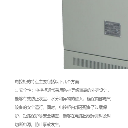
电控柜的特点主要包括以下几个方面：
1. 安全性：电控柜通常采用防护等级较高的外壳设计，
能够有效防止灰尘、水分和异物的侵入，确保内部电气
设备的安全运行。同时，电控柜内部还配备了过载保
护、短路保护等安全装置，能够在电路出现异常时及时
切断电源，防止事故发生。