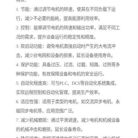
特点：
1. 节能：通过调节电机的转速，使其在不同负载下运
行，减少不必要的能耗，提高能源利用效率。
2. 控制：能够调节电机的转速和输出功率，满足不同工
况的需求，提升设备运行的稳定性和精度。
3. 软启动功能：避免电机直接启动时产生的大电流冲
击，减少对电网和设备的损害，延长设备使用寿命。
4. 保护功能：具备过压、过流、过载、短路、过热等多
种保护功能，有效保障设备和电机的安全运行。
5. 自动化程度高：可与PLC、DCS等自动化系统集成，
实现远程控制和自动化管理，提高生产效率。
6. 适应性强：适用于类型的电机，如交流异步电机、永
磁同步电机等，应用范围广泛。
7. 减少机械磨损：通过平滑调速，减少电机和机械设备
的机械冲击和磨损，延长设备寿命。