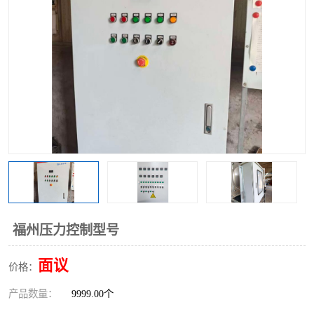
福州压力控制型号
面议
价格：
产品数量：
9999.00个