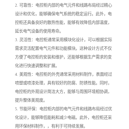
2. 可靠性：电控柜内部的电气元件和线路布局经过精心
设计和优化，能够确保电气系统的稳定运行。此外，电
控柜还具备良好的散热性能，能够有效降低内部温度，
延长电气设备的使用寿命。
3. 灵活性：电控柜通常采用模块化设计，可以根据实际
需求灵活配置电气元件和功能模块。这种设计方式不仅
方便了电控柜的安装和维护，还能够根据生产需求的变
化进行快速调整和扩展。
4. 美观性：电控柜的外壳通常采用材料制作，表面经过
喷塑或喷漆处理，具有较好的防腐、防锈性能。同时，
电控柜的外观设计简洁大方，能够与周围环境相协调，
提升整体美观度。
5. 节能环保：电控柜内部的电气元件和线路布局经过优
化设计，能够降低能耗和减少电磁。此外，电控柜还采
用环保材料制作，，有利于可持续发展。