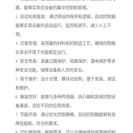
路，能够实现对设备的集中控制和管理。
2. 自动化程度高：通过预设的程序和逻辑，自动控制箱
能够实现设备的自动运行、监控和调节，减少人工干
预。
3. 可靠性强：采用量的材料和的制造工艺，确保控制箱
在恶劣环境下也能稳定运行。
4. 安全性高：具备过载保护、短路保护、漏电保护等多
种安全功能，保障设备和人员的安全。
5. 易于维护：设计合理，模块化结构，便于安装、调试
和维护。
6. 兼容性好：能够与多种传感器、执行器和其他控制设
备兼容，适应不同的应用场景。
7. 节能环保：通过优化控制策略，自动控制箱能够有效
降低能耗，符合的要求。
8. 可扩展性强：根据需求，可以方便地增加或更换控制