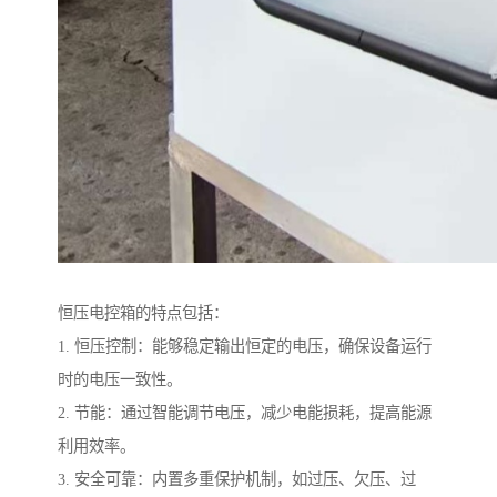
恒压电控箱的特点包括：
1. 恒压控制：能够稳定输出恒定的电压，确保设备运行
时的电压一致性。
2. 节能：通过智能调节电压，减少电能损耗，提高能源
利用效率。
3. 安全可靠：内置多重保护机制，如过压、欠压、过