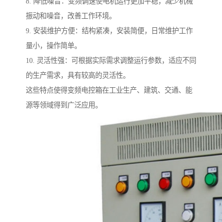
8. 降低噪音：变频调速使电机运行更加平稳，减少机械
振动和噪音，改善工作环境。
9. 安装维护方便：结构紧凑，安装简便，日常维护工作
量小，操作简单。
10. 灵活性强：可根据实际需求调整运行参数，适应不同
的生产需求，具有较高的灵活性。
这些特点使得变频电控箱在工业生产、建筑、交通、能
源等领域得到广泛应用。