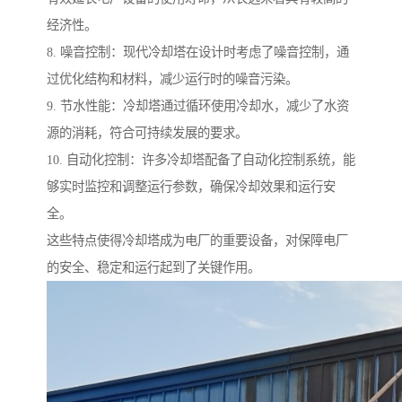
经济性。
8. 噪音控制：现代冷却塔在设计时考虑了噪音控制，通
过优化结构和材料，减少运行时的噪音污染。
9. 节水性能：冷却塔通过循环使用冷却水，减少了水资
源的消耗，符合可持续发展的要求。
10. 自动化控制：许多冷却塔配备了自动化控制系统，能
够实时监控和调整运行参数，确保冷却效果和运行安
全。
这些特点使得冷却塔成为电厂的重要设备，对保障电厂
的安全、稳定和运行起到了关键作用。