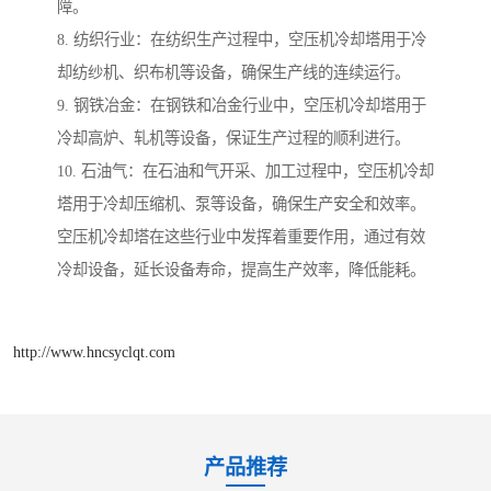
障。
8. 纺织行业：在纺织生产过程中，空压机冷却塔用于冷
却纺纱机、织布机等设备，确保生产线的连续运行。
9. 钢铁冶金：在钢铁和冶金行业中，空压机冷却塔用于
冷却高炉、轧机等设备，保证生产过程的顺利进行。
10. 石油气：在石油和气开采、加工过程中，空压机冷却
塔用于冷却压缩机、泵等设备，确保生产安全和效率。
空压机冷却塔在这些行业中发挥着重要作用，通过有效
冷却设备，延长设备寿命，提高生产效率，降低能耗。
http://www.hncsyclqt.com
产品推荐