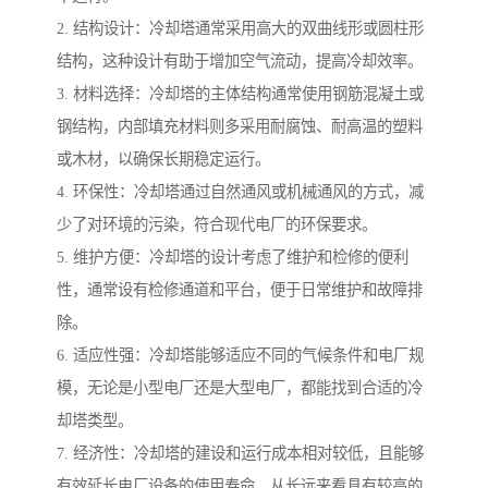
2. 结构设计：冷却塔通常采用高大的双曲线形或圆柱形
结构，这种设计有助于增加空气流动，提高冷却效率。
3. 材料选择：冷却塔的主体结构通常使用钢筋混凝土或
钢结构，内部填充材料则多采用耐腐蚀、耐高温的塑料
或木材，以确保长期稳定运行。
4. 环保性：冷却塔通过自然通风或机械通风的方式，减
少了对环境的污染，符合现代电厂的环保要求。
5. 维护方便：冷却塔的设计考虑了维护和检修的便利
性，通常设有检修通道和平台，便于日常维护和故障排
除。
6. 适应性强：冷却塔能够适应不同的气候条件和电厂规
模，无论是小型电厂还是大型电厂，都能找到合适的冷
却塔类型。
7. 经济性：冷却塔的建设和运行成本相对较低，且能够
有效延长电厂设备的使用寿命，从长远来看具有较高的