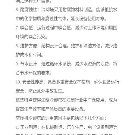
满足多种生产需求。
6. 耐腐蚀性：冷却塔采用耐腐蚀材料制造，能够抵抗水
中的化学物质和腐蚀性气体，延长设备使用寿命。
7. 噪音低：运行过程中噪音低，减少对工作环境和周围
环境的噪音污染。
8. 维护方便：结构设计合理，维护和清洁方便，减少维
护成本和时间。
9. 节水设计：通过循环水系统，减少水资源的浪费，符
合节水环保的要求。
10. 安全性能高：具备多重安全保护措施，确保设备运行
安全，防止意外事故发生。
这些特点使得注塑冷却塔在注塑行业中广泛应用，成为
提高生产效率和产品质量的重要设备。
空压机冷却塔的适用范围主要包括以下几个方面：
1. 工业制造：在机械制造、汽车生产、电子设备制造等