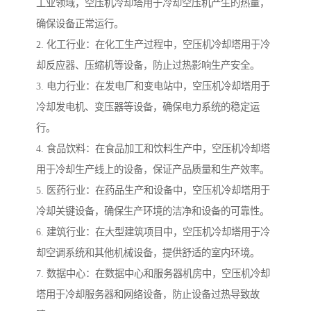
工业领域，空压机冷却塔用于冷却空压机产生的热量，
确保设备正常运行。
2. 化工行业：在化工生产过程中，空压机冷却塔用于冷
却反应器、压缩机等设备，防止过热影响生产安全。
3. 电力行业：在发电厂和变电站中，空压机冷却塔用于
冷却发电机、变压器等设备，确保电力系统的稳定运
行。
4. 食品饮料：在食品加工和饮料生产中，空压机冷却塔
用于冷却生产线上的设备，保证产品质量和生产效率。
5. 医药行业：在药品生产和设备中，空压机冷却塔用于
冷却关键设备，确保生产环境的洁净和设备的可靠性。
6. 建筑行业：在大型建筑项目中，空压机冷却塔用于冷
却空调系统和其他机械设备，提供舒适的室内环境。
7. 数据中心：在数据中心和服务器机房中，空压机冷却
塔用于冷却服务器和网络设备，防止设备过热导致故