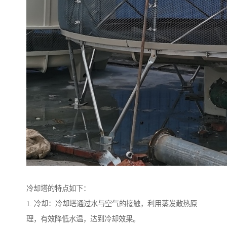
冷却塔的特点如下：
1. 冷却：冷却塔通过水与空气的接触，利用蒸发散热原
理，有效降低水温，达到冷却效果。