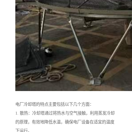
电厂冷却塔的特点主要包括以下几个方面：
1. 散热：冷却塔通过将热水与空气接触，利用蒸发冷却
的原理，有效地降低水温，确保电厂设备在适宜的温度
下运行。