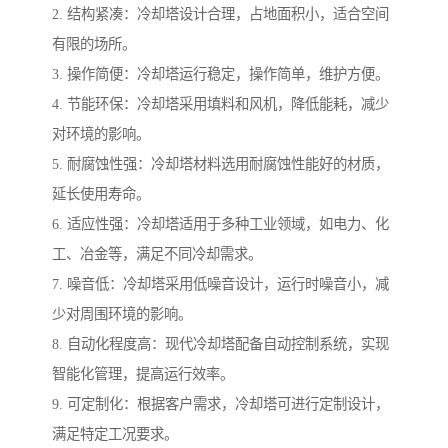
2. 结构紧凑：冷却塔设计合理，占地面积小，适合空间
有限的场所。
3. 操作简便：冷却塔运行稳定，操作简单，维护方便。
4. 节能环保：冷却塔采用填料和风机，降低能耗，减少
对环境的影响。
5. 耐腐蚀性强：冷却塔材料选用耐腐蚀性能好的材质，
延长使用寿命。
6. 适应性强：冷却塔适用于多种工业领域，如电力、化
工、冶金等，满足不同冷却需求。
7. 噪音低：冷却塔采用低噪音设计，运行时噪音小，减
少对周围环境的影响。
8. 自动化程度高：现代冷却塔配备自动控制系统，实现
智能化管理，提高运行效率。
9. 可定制化：根据客户需求，冷却塔可进行定制设计，
满足特定工况要求。