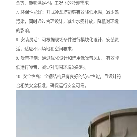
金等，能够满足不同工况下的冷却需求。
7. 环保性能好：开式冷却塔能够有效降低水温，减少热
污染，同时通过合理设计，减少水雾排放，降低对环境
的影响。
8. 安装灵活：可根据现场条件进行模块化设计，安装灵
活，适应不同场地和空间要求。
9. 噪音控制：通过优化设计和选用低噪音风机，有效降
低运行噪音，减少对周围环境的影响。
10. 安全性高：全钢结构具有良好的防火性能，且设计符
合相关安全标准，确保运行安全可靠。