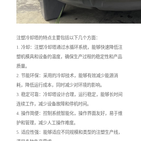
注塑冷却塔的特点主要包括以下几个方面：
1. 冷却：注塑冷却塔通过水循环系统，能够快速降低注
塑机模具和设备的温度，确保生产过程的稳定性和产品
质量。
2. 节能环保：采用的冷却技术，能够有效减少能源消
耗，降低运行成本，同时减少对环境的影响。
3. 稳定可靠：冷却塔设计合理，运行稳定，能够长时间
连续工作，减少设备故障和停机时间。
4. 操作简便：控制系统智能化，操作界面友好，易于维
护和管理，减少人工操作难度。
5. 适应性强：能够适应不同规模和类型的注塑生产线，