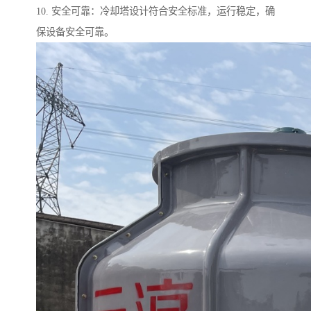
10. 安全可靠：冷却塔设计符合安全标准，运行稳定，确
保设备安全可靠。