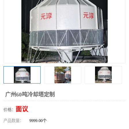
广州60吨冷却塔定制
面议
价格：
产品数量：
9999.00个