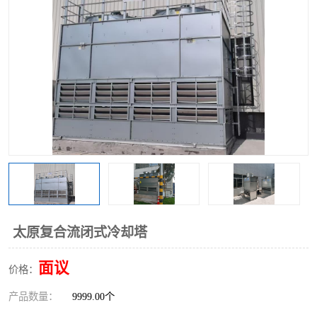
太原复合流闭式冷却塔
面议
价格：
产品数量：
9999.00个