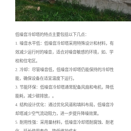
低噪音冷却塔的特点主要包括以下几点：
1. 噪音水平低：低噪音冷却塔采用特殊设计和材料，有
效减少运行时的噪音，适合对噪音敏感的环境，如、学
校和住宅区。
2. 冷却：尽管噪音低，低噪音冷却塔仍能保持的冷却性
能，确保设备在适宜温度下运行。
3. 节能环保：低噪音冷却塔通常配备风扇和电机，降低
能耗，减少碳排放，。
4. 结构设计优化：通过优化风道和填料布局，低噪音冷
却塔减少空气流动阻力，进一步提升降噪效果。
5. 耐用性强：采用量材料，低噪音冷却塔耐腐蚀、耐老