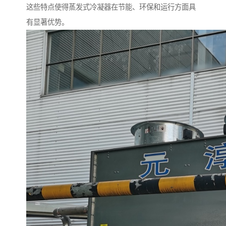
这些特点使得蒸发式冷凝器在节能、环保和运行方面具
有显著优势。