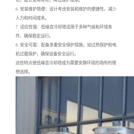
化，延长使用寿命，降低维护成本。
6. 安装维护简便：设计考虑安装和维护的便捷性，减少
人力和时间成本。
7. 适应性强：低噪音冷却塔适用于多种气候和环境条
件，确保稳定运行。
8. 安全可靠：配备多重安全保护措施，如过热保护和电
机过载保护，确保设备安全运行。
这些特点使低噪音冷却塔成为需要安静环境的场所的理
想选择。