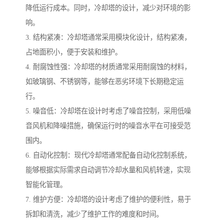
降低运行成本。同时，冷却塔的设计，减少对环境的影
响。
3. 结构紧凑：冷却塔通常采用模块化设计，结构紧凑，
占地面积小，便于安装和维护。
4. 耐腐蚀性强：冷却塔的材质通常采用耐腐蚀的材料，
如玻璃钢、不锈钢等，能够在恶劣环境下长期稳定运
行。
5. 噪音低：冷却塔在设计时考虑了噪音控制，采用低噪
音风机和降噪措施，确保运行时的噪音水平在可接受范
围内。
6. 自动化控制：现代冷却塔通常配备自动化控制系统，
能够根据实际需求自动调节冷却水量和风机转速，实现
智能化管理。
7. 维护方便：冷却塔的设计考虑了维护的便利性，易于
拆卸和清洗，减少了维护工作的难度和时间。