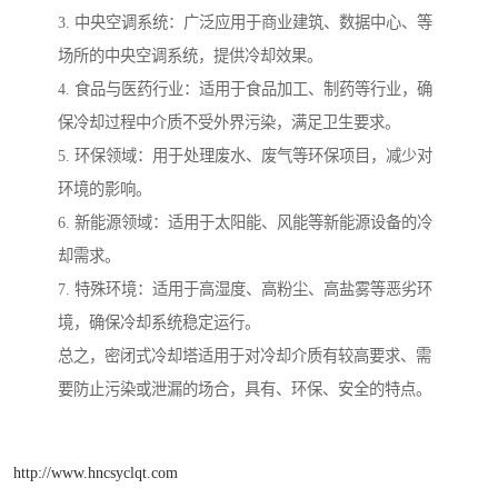
3. 中央空调系统：广泛应用于商业建筑、数据中心、等
场所的中央空调系统，提供冷却效果。
4. 食品与医药行业：适用于食品加工、制药等行业，确
保冷却过程中介质不受外界污染，满足卫生要求。
5. 环保领域：用于处理废水、废气等环保项目，减少对
环境的影响。
6. 新能源领域：适用于太阳能、风能等新能源设备的冷
却需求。
7. 特殊环境：适用于高湿度、高粉尘、高盐雾等恶劣环
境，确保冷却系统稳定运行。
总之，密闭式冷却塔适用于对冷却介质有较高要求、需
要防止污染或泄漏的场合，具有、环保、安全的特点。
http://www.hncsyclqt.com