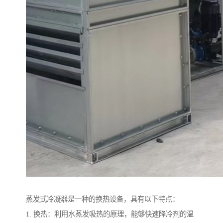
蒸发式冷凝器是一种的换热设备，具有以下特点：
1. 换热：利用水蒸发吸热的原理，能够快速降冷剂的温