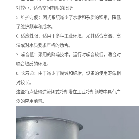
对较小，适合空间有限的场所。
5. 维护方便：闭式系统减少了水垢和杂质的积累，降低
了维护频率和成本。
6. 适应性强：适用于多种工业环境，尤其适合高温、高
湿或对水质要求严格的场合。
7. 噪音低：采用的降噪技术，运行时噪音较低，适合对
噪音敏感的环境。
8. 长寿命：由于减少了腐蚀和结垢，设备的使用寿命相
对较长。
这些特点使得逆流闭式冷却塔在工业冷却领域中具有广
泛的应用前景。