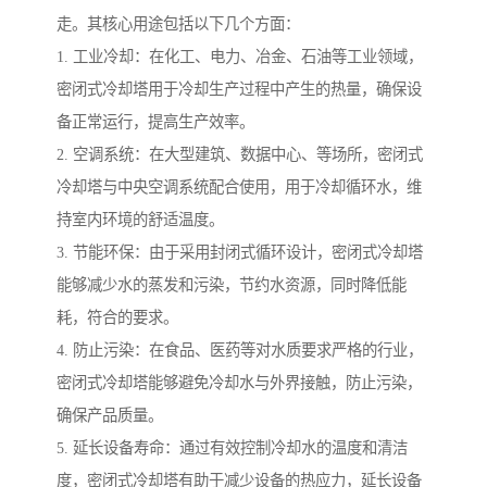
走。其核心用途包括以下几个方面：
1. 工业冷却：在化工、电力、冶金、石油等工业领域，
密闭式冷却塔用于冷却生产过程中产生的热量，确保设
备正常运行，提高生产效率。
2. 空调系统：在大型建筑、数据中心、等场所，密闭式
冷却塔与中央空调系统配合使用，用于冷却循环水，维
持室内环境的舒适温度。
3. 节能环保：由于采用封闭式循环设计，密闭式冷却塔
能够减少水的蒸发和污染，节约水资源，同时降低能
耗，符合的要求。
4. 防止污染：在食品、医药等对水质要求严格的行业，
密闭式冷却塔能够避免冷却水与外界接触，防止污染，
确保产品质量。
5. 延长设备寿命：通过有效控制冷却水的温度和清洁
度，密闭式冷却塔有助于减少设备的热应力，延长设备