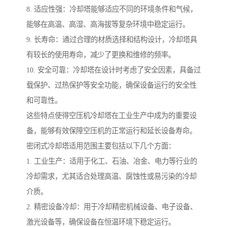
8. 适应性强：冷却塔能够适应不同的环境条件和气候，
能够在高温、高湿、高海拔等复杂环境中稳定运行。
9. 长寿命：通过合理的材质选择和结构设计，冷却塔具
有较长的使用寿命，减少了更换和维修的频率。
10. 安全可靠：冷却塔在设计时考虑了安全因素，具备过
载保护、过热保护等安全功能，确保设备运行的安全性
和可靠性。
这些特点使得空压机冷却塔在工业生产中成为的重要设
备，能够有效保障空压机的正常运行和延长设备寿命。
密闭式冷却塔适用范围主要包括以下几个方面：
1. 工业生产：适用于化工、石油、冶金、电力等行业的
冷却需求，尤其适合处理高温、腐蚀性或易污染的冷却
介质。
2. 精密设备冷却：用于冷却精密机械设备、电子设备、
激光设备等，确保设备在恒温环境下稳定运行。