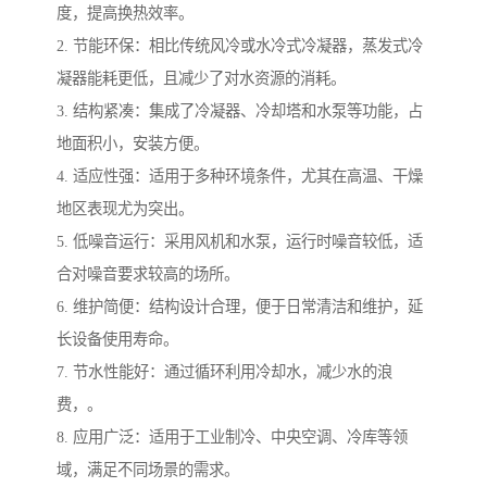
度，提高换热效率。
2. 节能环保：相比传统风冷或水冷式冷凝器，蒸发式冷
凝器能耗更低，且减少了对水资源的消耗。
3. 结构紧凑：集成了冷凝器、冷却塔和水泵等功能，占
地面积小，安装方便。
4. 适应性强：适用于多种环境条件，尤其在高温、干燥
地区表现尤为突出。
5. 低噪音运行：采用风机和水泵，运行时噪音较低，适
合对噪音要求较高的场所。
6. 维护简便：结构设计合理，便于日常清洁和维护，延
长设备使用寿命。
7. 节水性能好：通过循环利用冷却水，减少水的浪
费，。
8. 应用广泛：适用于工业制冷、中央空调、冷库等领
域，满足不同场景的需求。