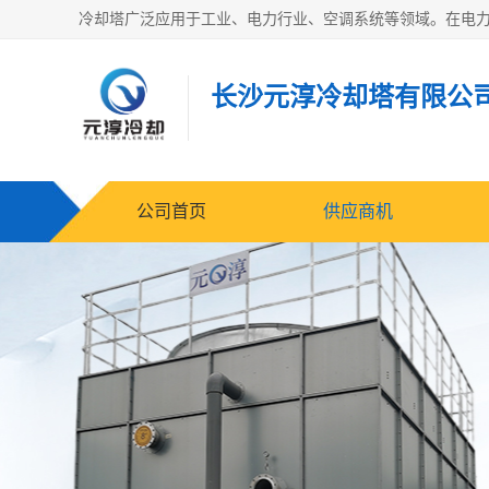
长沙元淳冷却塔有限公
公司首页
供应商机