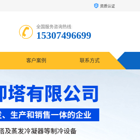
资质认证
全国服务咨询热线:
15307496699
客户案例
联系方式