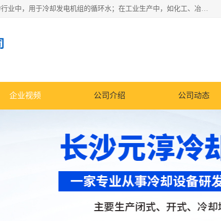
冷却塔广泛应用于工业、电力行业、空调系统等领域。在电力行业中，用于冷却发电机组的循环水；在工业生产中，如化工、冶金等行业，可降低生产过程中产生的热量；在空调系统中，为空调设备提供冷却水源
司
企业视频
公司介绍
公司动态