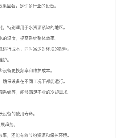
效果显著，是许多行业的设备。
消耗，特别适用于水资源紧缺的地区。
环水的温度，提高系统整体效率。
降低运行成本，同时减少对环境的影响。
维护。
减少设备更换频率和维护成本。
控，确保设备在不同工况下都能运行。
空调系统等，能够满足不业的冷却需求。
延长设备的使用寿命。
发展趋势。
效率，还能有效节约资源和保护环境。