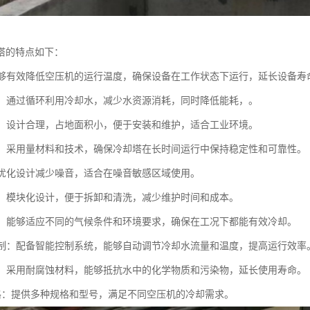
塔的特点如下：
：能够有效降低空压机的运行温度，确保设备在工作状态下运行，延长设备寿
环保：通过循环利用冷却水，减少水资源消耗，同时降低能耗，。
紧凑：设计合理，占地面积小，便于安装和维护，适合工业环境。
稳定：采用量材料和技术，确保冷却塔在长时间运行中保持稳定性和可靠性。
低：优化设计减少噪音，适合在噪音敏感区域使用。
维护：模块化设计，便于拆卸和清洗，减少维护时间和成本。
性强：能够适应不同的气候条件和环境要求，确保在工况下都能有效冷却。
化控制：配备智能控制系统，能够自动调节冷却水流量和温度，提高运行效率
蚀性：采用耐腐蚀材料，能够抵抗水中的化学物质和污染物，延长使用寿命。
种规格：提供多种规格和型号，满足不同空压机的冷却需求。