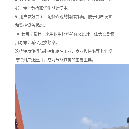
据，便于分析和优化能源使用。
9. 用户友好界面：配备直观的操作界面，便于用户设置
和监控设备状态。
10. 长寿命设计：采用耐用材料和优化设计，延长设备使
用寿命，减少更换频率。
这些特点使得节能控制箱在工业、商业和住宅等多个领
域得到广泛应用，成为节能减排的重要工具。