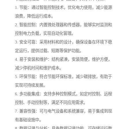
1. 节能：通过智能控制技术，优化电力使用，减少能源
浪费，降低运行成本。
2. 智能控制：内置微处理器和传感器，能够实时监测和
控制电力负载，实现自动化管理。
3. 安全可靠：采用材料和的设计，确保设备在环境下稳
定运行，提供过载、短路等保护功能。
4. 易于安装和维护：结构紧凑，安装简便，维护方便，
减少停机时间和维护成本。
5. 环保节能：符合节能环保标准，减少碳排放，有助于
实现可持续发展。
6. 多功能集成：支持多种控制模式，如定时控制、远程
控制、手动控制等，满足不同应用需求。
7. 兼容性强：可与电气设备和系统兼容，易于集成到现
有基础设施中。
8. 数据记录与分析：具备数据记录功能，可存储运行数