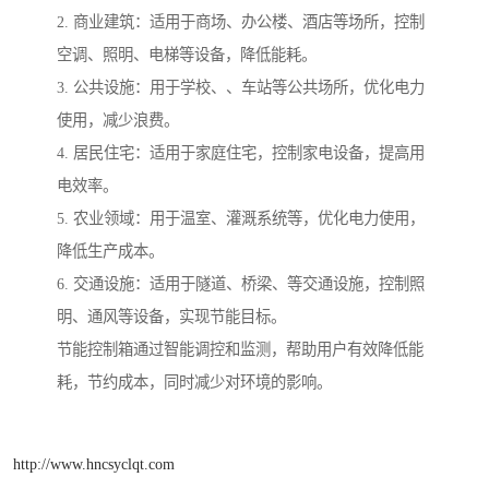
2. 商业建筑：适用于商场、办公楼、酒店等场所，控制
空调、照明、电梯等设备，降低能耗。
3. 公共设施：用于学校、、车站等公共场所，优化电力
使用，减少浪费。
4. 居民住宅：适用于家庭住宅，控制家电设备，提高用
电效率。
5. 农业领域：用于温室、灌溉系统等，优化电力使用，
降低生产成本。
6. 交通设施：适用于隧道、桥梁、等交通设施，控制照
明、通风等设备，实现节能目标。
节能控制箱通过智能调控和监测，帮助用户有效降低能
耗，节约成本，同时减少对环境的影响。
http://www.hncsyclqt.com