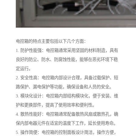
电控箱的特点主要包括以下几个方面：
1. 防护性能强：电控箱通常采用坚固的材料制造，具有
良好的防尘、防水、防腐蚀性能，能够在恶劣环境下稳
定运行。
2. 安全性高：电控箱内部设计合理，具备过载保护、短
路保护、漏电保护等功能，确保设备和人员的安全。
3. 模块化设计：电控箱内部结构模块化，便于安装、维
护和更换部件，提高了使用效率和便利性。
4. 散热性能好：电控箱通常配备散热风扇或散热孔，确
保内部电器元件在适宜的温度下工作，延长使用寿命。
5. 操作简便：电控箱的控制面板设计简洁，操作方便，