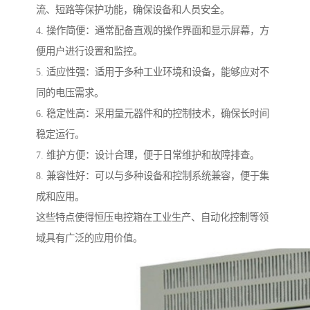
流、短路等保护功能，确保设备和人员安全。
4. 操作简便：通常配备直观的操作界面和显示屏幕，方
便用户进行设置和监控。
5. 适应性强：适用于多种工业环境和设备，能够应对不
同的电压需求。
6. 稳定性高：采用量元器件和的控制技术，确保长时间
稳定运行。
7. 维护方便：设计合理，便于日常维护和故障排查。
8. 兼容性好：可以与多种设备和控制系统兼容，便于集
成和应用。
这些特点使得恒压电控箱在工业生产、自动化控制等领
域具有广泛的应用价值。