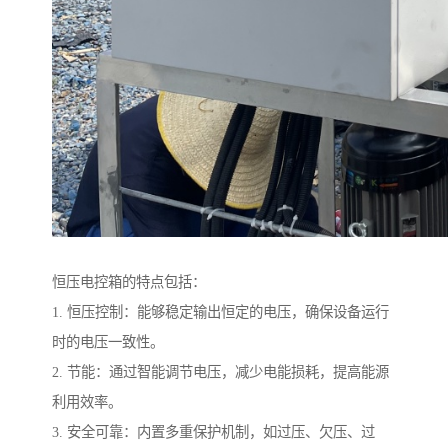
恒压电控箱的特点包括：
1. 恒压控制：能够稳定输出恒定的电压，确保设备运行
时的电压一致性。
2. 节能：通过智能调节电压，减少电能损耗，提高能源
利用效率。
3. 安全可靠：内置多重保护机制，如过压、欠压、过