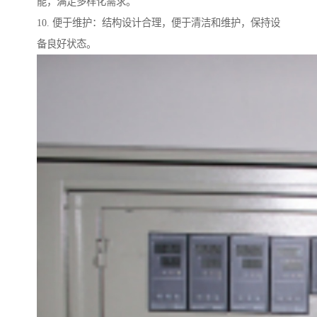
能，满足多样化需求。
10. 便于维护：结构设计合理，便于清洁和维护，保持设
备良好状态。