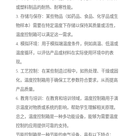
或塑料制品的耐热、耐寒性能。
3. 存储与保存：某些物品（如药品、食品、化学品或生
物样本）需要在特定温度下存储以保持其质量或活性，
温度控制箱可以满足这一需求。
4. 模拟环境：用于模拟端温度条件，例如高温、低温或
温度循环，以评估产品或材料在实际使用环境中的表
现。
5. 工艺控制：在某些制造过程中，如热处理、干燥或固
化，温度控制箱用于确保工艺参数符合要求，从而提高
产品质量。
6. 教育与培训：在教育和培训领域，温度控制箱用于演
示温度对物质或系统的影响，帮助学生理解相关原理。
总之，温度控制箱是一种多功能设备，能够为需要温度
控制的应用提供可靠的支持。
节能控制箱是一种节能的电气设备，具有以下特点：