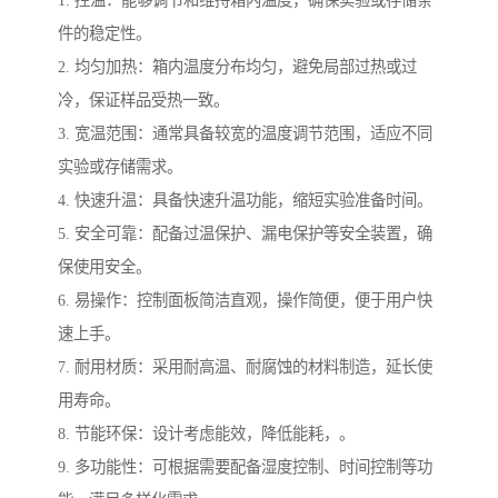
1. 控温：能够调节和维持箱内温度，确保实验或存储条
件的稳定性。
2. 均匀加热：箱内温度分布均匀，避免局部过热或过
冷，保证样品受热一致。
3. 宽温范围：通常具备较宽的温度调节范围，适应不同
实验或存储需求。
4. 快速升温：具备快速升温功能，缩短实验准备时间。
5. 安全可靠：配备过温保护、漏电保护等安全装置，确
保使用安全。
6. 易操作：控制面板简洁直观，操作简便，便于用户快
速上手。
7. 耐用材质：采用耐高温、耐腐蚀的材料制造，延长使
用寿命。
8. 节能环保：设计考虑能效，降低能耗，。
9. 多功能性：可根据需要配备湿度控制、时间控制等功