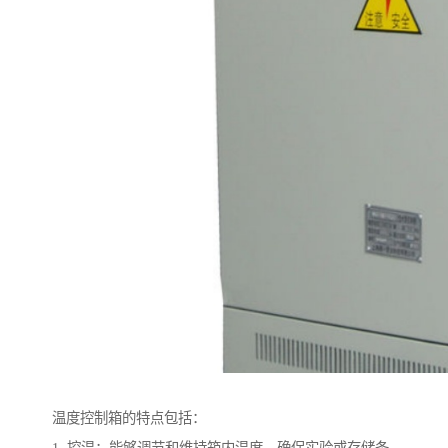
温度控制箱的特点包括：