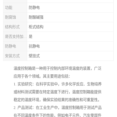
功能
防静电
耐腐蚀
耐酸碱强
结构形式
柜式结构
是否支持加工定制
是
防静电
抗静电
安装方式
壁挂式
温度控制箱是一种用于控制内部环境温度的装置，广泛
应用于各个领域。其主要用途包括：
1. 实验研究：在科学实验中，许多化学反应、生物培养
或材料测试需要在特定温度下进行，温度控制箱能提供
稳定的温度环境，确保实验结果的准确性和可重复性。
2. 产品测试：在工业生产中，温度控制箱用于测试产品
在不同温度条件下的性能，例如电子元件、汽车零部件