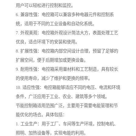
用户可以轻松进行控制和监控。
6. 兼容性强：电控箱可以兼容多种电器元件和控制系
统，适用于不同的工业设备和自动化系统。
7. 外观美观：电控箱外观设计简洁大方，表面处理工艺
优良，适合环境下的安装和使用。
8. 扩展性强：电控箱内部空间设计合理，预留了足够的
扩展空间，便于后期增加或更换设备。
9. 耐用性强：电控箱采用量材料和工艺制造，具有较长
的使用寿命，减少了维护和更换的频率。
10. 适应性强：电控箱能够适应不同的电压、电流和环境
条件，广泛应用于工业、农业、建筑等多个领域。
节能控制箱适用范围广泛，主要用于需要电能管理和节
能优化的场合。具体包括：
1. 工业生产：用于工厂、车间等生产环境，控制电机、
照明、加热设备等，实现电能的利用。