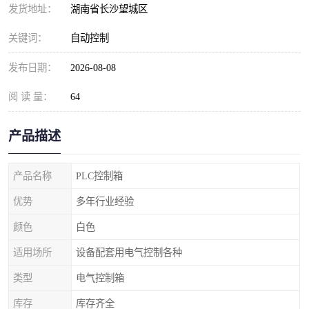
发货地址：
湖南省长沙望城区
关键词：
自动控制
发布日期：
2026-08-08
阅 读 量：
64
产品描述
产品名称
PLC控制箱
优势
多年行业经验
颜色
白色
适用场所
设备配套用电气控制各种
类型
电气控制箱
库存
库存齐全