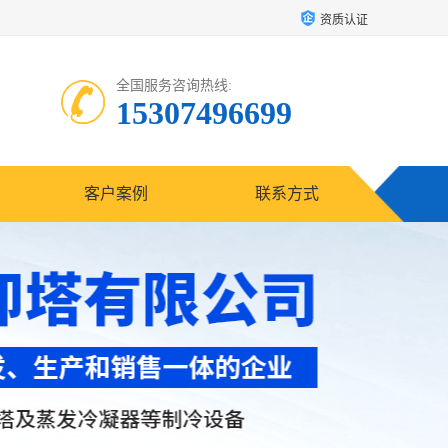
资质认证
全国服务咨询热线:
15307496699
客户案例
联系方式