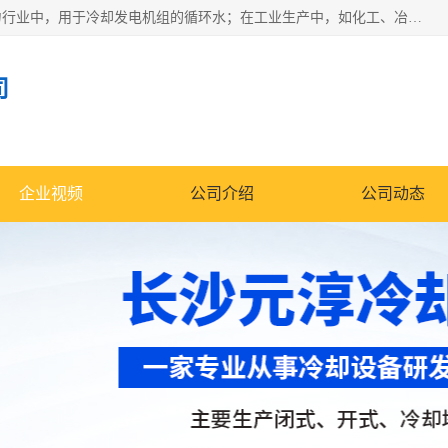
冷却塔广泛应用于工业、电力行业、空调系统等领域。在电力行业中，用于冷却发电机组的循环水；在工业生产中，如化工、冶金等行业，可降低生产过程中产生的热量；在空调系统中，为空调设备提供冷却水源
司
企业视频
公司介绍
公司动态