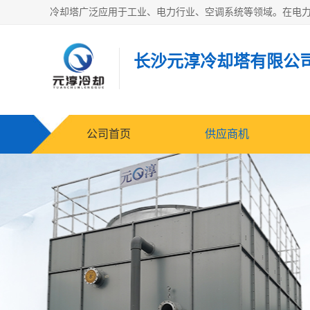
长沙元淳冷却塔有限公
公司首页
供应商机