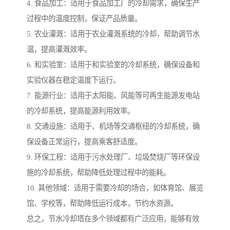
4. 食品加工：适用于食品加工厂的冷却需求，确保生产
过程中的温度控制，保证产品质量。
5. 农业灌溉：适用于农业灌溉系统的冷却，帮助调节水
温，提高灌溉效率。
6. 和实验室：适用于和实验室的冷却系统，确保设备和
实验仪器在稳定温度下运行。
7. 能源行业：适用于太阳能、风能等可再生能源发电站
的冷却系统，提高能源利用效率。
8. 交通设施：适用于、机场等交通枢纽的冷却系统，确
保设备正常运行，提高乘客舒适度。
9. 环保工程：适用于污水处理厂、垃圾焚烧厂等环保设
施的冷却系统，帮助降低处理过程中的能耗。
10. 其他领域：适用于需要冷却的场合，如体育馆、展览
馆、学校等，帮助降低运行成本，节约水资源。
总之，节水冷却塔在多个领域都有广泛应用，能够有效