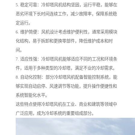
5. 稳定可靠：冷却塔风机结构坚固，运行平稳，能够在
恶劣环境下长时间连续工作，减少故障率，保障系统稳
定运行。
6. 维护简便：风机设计考虑维护便利性，通常采用模块
化结构，易于拆卸和更换零部件，降低维护成本和时
间。
7. 适应性强：冷却塔风机能够适应不同的工况和环境条
件，适用于多种类型的冷却塔，满足不业的冷却需求。
8. 自动化控制：部分冷却塔风机配备智能控制系统，能
够实现自动启停、风速调节等功能，提升操作便捷性和
系统智能化水平。
这些特点使得冷却塔风机在工业、商业和建筑等领域中
广泛应用，成为冷却系统的重要组成部分。