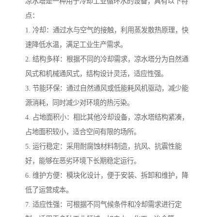
凉水塔是一种用于冷却工业循环水的设备，具有以下特
点：
1. 冷却：通过水与空气的接触，利用蒸发散热原理，快
速降低水温，满足工业生产需求。
2. 结构多样：根据不同的冷却需求，凉水塔分为自然通
风式和机械通风式，结构设计灵活，适应性强。
3. 节能环保：通过自然通风或低能耗风机驱动，减少能
源消耗，同时减少对环境的热污染。
4. 占地面积小：相比其他冷却设备，凉水塔结构紧凑，
占地面积较小，适合空间有限的场所。
5. 运行稳定：采用耐腐蚀材料制造，抗风、抗震性能
好，能够在恶劣环境下长期稳定运行。
6. 维护方便：模块化设计，便于安装、拆卸和维护，降
低了运营成本。
7. 适应性强：可根据不同气候条件和冷却需求进行定