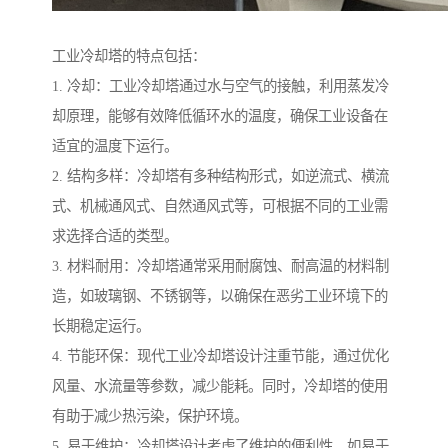
工业冷却塔的特点包括：
1. 冷却：工业冷却塔通过水与空气的接触，利用蒸发冷
却原理，能够有效降低循环水的温度，确保工业设备在
适宜的温度下运行。
2. 结构多样：冷却塔有多种结构形式，如逆流式、横流
式、机械通风式、自然通风式等，可根据不同的工业需
求选择合适的类型。
3. 材料耐用：冷却塔通常采用耐腐蚀、耐高温的材料制
造，如玻璃钢、不锈钢等，以确保在恶劣工业环境下的
长期稳定运行。
4. 节能环保：现代工业冷却塔设计注重节能，通过优化
风量、水流量等参数，减少能耗。同时，冷却塔的使用
有助于减少热污染，保护环境。
5. 易于维护：冷却塔设计考虑了维护的便利性，如易于