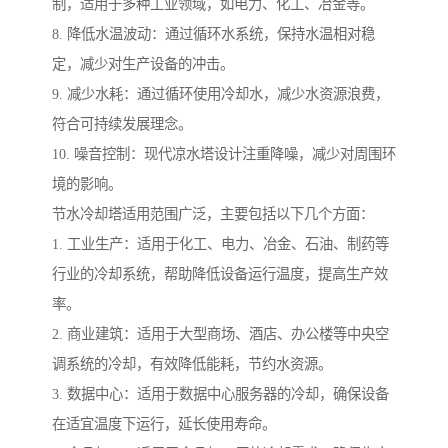
制，适用于多种工业领域，如电力、化工、冶金等。
8. 降低水温波动：通过循环水系统，保持水温相对稳
定，减少对生产设备的冲击。
9. 减少水耗：通过循环使用冷却水，减少水资源浪费，
符合可持续发展理念。
10. 噪音控制：现代凉水塔设计注重降噪，减少对周围环
境的影响。
节水冷却塔适用范围广泛，主要包括以下几个方面：
1. 工业生产：适用于化工、电力、冶金、石油、制药等
行业的冷却系统，帮助降低设备运行温度，提高生产效
率。
2. 商业建筑：适用于大型商场、酒店、办公楼等中央空
调系统的冷却，有效降低能耗，节约水资源。
3. 数据中心：适用于数据中心服务器的冷却，确保设备
在适宜温度下运行，延长使用寿命。