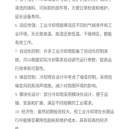
清洗的填料、可拆卸的部件等，方便日常检查和维护，
延长设备寿命。
6. 适应性强：工业冷却塔能够适应不同的气候条件和工
业环境，无论是高温、高湿还是低温、干燥地区，都能
有效工作。
7. 自动化控制：许多工业冷却塔配备了自动化控制系
统，可以根据实际冷却需求自动调节运行参数，提高运
行效率和可靠性。
8. 噪音控制：冷却塔在设计中考虑了噪音控制，采用低
噪音风机和消声措施，减少对周围环境的影响。
9. 模块化设计：部分冷却塔采用模块化设计，便于运
输、安装和扩展，满足不同规模的工业需求。
10. 经济性：虽然初期投资较大，但工业冷却塔在长期运
行中能够显著降低能耗和维护成本，具有较高的经济