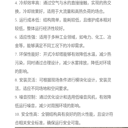
4. 冷却效率高：通过空气与水的直接接触，实现的热交
换，冷却效果好，适用于大流量和高热负荷的场合。
5. 运行成本低：结构简单，能耗较低，且维护成本相对
较低，整体运行经济性较好。
6. 适应性强：适用于多种工业领域，如电力、化工、冶
金等，能够满足不同工况下的冷却需求。
7. 环保性能好：开式冷却塔能够有效降低水温，减少热
污染，同时通过合理设计，减少水雾排放，降低对环境
的影响。
8. 安装灵活：可根据现场条件进行模块化设计，安装灵
活，适应不同场地和空间要求。
9. 噪音控制：通过优化设计和选用低噪音风机，有效降
低运行噪音，减少对周围环境的影响。
10. 安全性高：全钢结构具有良好的防火性能，且设计符
合相关安全标准，确保运行安全可靠。