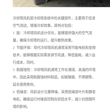
冷却塔风机是冷却塔系统中的关键部件，主要用于促进
空气流动，增强冷却效果。其特点包括：
1. 能：冷却塔风机设计优化，能够提供强大的空气流
量，确保冷却塔的运行，提升散热效果。
2. 节能环保：现代冷却塔风机通常采用节能电机和变频
技术，能够根据实际需求调节风速，降低能耗，减少运
行成本，同时。
3. 耐腐蚀性：冷却塔风机通常工作在潮湿、高温的环境
中，因此采用耐腐蚀材料制造，如玻璃钢、不锈钢等，
延长使用寿命。
4. 低噪音：风机设计注重降噪，采用低噪音叶片和静音
电机，确保运行时噪音控制在较低水平，减少对周围环
境的影响。