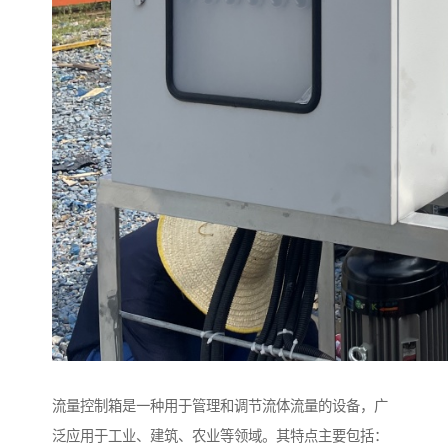
流量控制箱是一种用于管理和调节流体流量的设备，广
泛应用于工业、建筑、农业等领域。其特点主要包括：