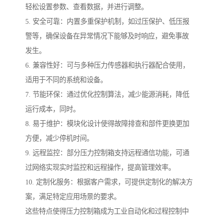
轻松设置参数、查看数据，并进行调整。
5. 安全可靠：内置多重保护机制，如过压保护、低压报
警等，确保设备在异常情况下能够及时响应，避免事故
发生。
6. 兼容性好：可与多种压力传感器和执行器配合使用，
适用于不同的系统和设备。
7. 节能环保：通过优化控制算法，减少能源消耗，降低
运行成本，同时。
8. 易于维护：模块化设计使得故障排查和部件更换更加
方便，减少停机时间。
9. 远程监控：部分压力控制箱支持远程通信功能，可通
过网络实现实时监控和远程操作，提高管理效率。
10. 定制化服务：根据客户需求，可提供定制化的解决方
案，满足特定应用场景的要求。
这些特点使得压力控制箱成为工业自动化和过程控制中