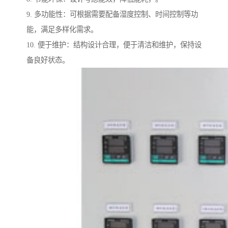
9. 多功能性：可根据需要配备湿度控制、时间控制等功
能，满足多样化需求。
10. 便于维护：结构设计合理，便于清洁和维护，保持设
备良好状态。