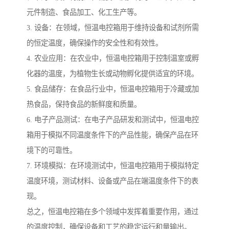
元件制造、食品加工、化工生产等。
3. 设备：在领域，恒温电控箱用于维持设备和试剂所需
的恒定温度，确保操作的安全性和有效性。
4. 农业应用：在农业中，恒温电控箱用于控制温室或孵
化器的温度，为植物生长或动物孵化提供适宜的环境。
5. 食品储存：在食品行业中，恒温电控箱用于冷藏或加
热食品，保持食品的新鲜度和质量。
6. 电子产品测试：在电子产品研发和测试中，恒温电控
箱用于模拟不同温度条件下的产品性能，确保产品在环
境下的可靠性。
7. 环境模拟：在环境测试中，恒温电控箱用于模拟特定
温度环境，测试材料、设备或产品在端温度条件下的表
现。
总之，恒温电控箱在多个领域中发挥着重要作用，通过
的温度控制，确保设备和工艺的稳定运行和量输出。