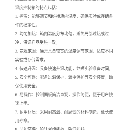
温度控制箱的特点包括：
1. 控温：能够调节和维持箱内温度，确保实验或存储条
件的稳定性。
2. 均匀加热：箱内温度分布均匀，避免局部过热或过
冷，保证样品受热一致。
3. 宽温范围：通常具备较宽的温度调节范围，适应不同
实验或存储需求。
4. 快速升温：具备快速升温功能，缩短实验准备时间。
5. 安全可靠：配备过温保护、漏电保护等安全装置，确
保使用安全。
6. 易操作：控制面板简洁直观，操作简便，便于用户快
速上手。
7. 耐用材质：采用耐高温、耐腐蚀的材料制造，延长使
用寿命。
8. 节能环保：设计考虑能效，降低能耗，。