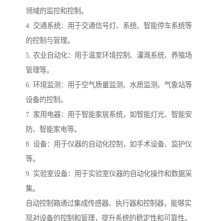
领域的监控和控制。
4. 交通系统：用于交通信号灯、系统、智能停车系统等
的控制与管理。
5. 农业自动化：用于温室环境控制、灌溉系统、养殖场
管理等。
6. 环境监测：用于空气质量监测、水质监测、气象站等
设备的控制。
7. 家用电器：用于智能家居系统，如智能灯光、智能安
防、智能家电等。
8. 设备：用于仪器的自动化控制，如手术设备、监护仪
等。
9. 实验室设备：用于实验室仪器的自动化操作和数据采
集。
自动控制箱通过集成传感器、执行器和控制器，能够实
现对设备的控制和管理，提升系统的稳定性和可靠性。