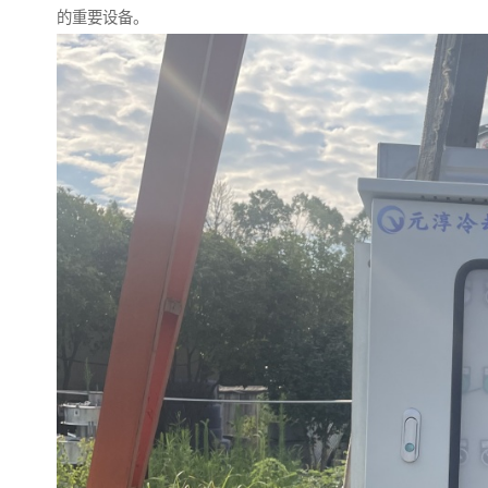
的重要设备。