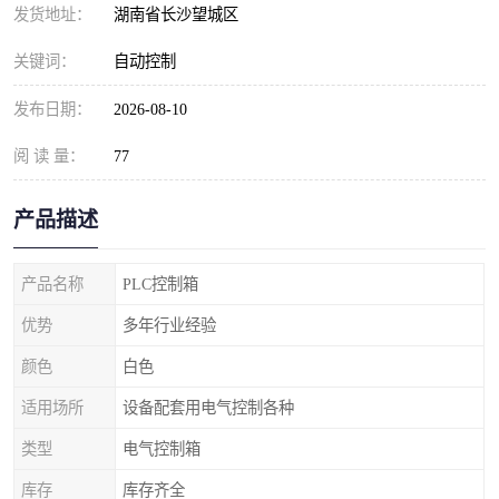
发货地址：
湖南省长沙望城区
关键词：
自动控制
发布日期：
2026-08-10
阅 读 量：
77
产品描述
产品名称
PLC控制箱
优势
多年行业经验
颜色
白色
适用场所
设备配套用电气控制各种
类型
电气控制箱
库存
库存齐全