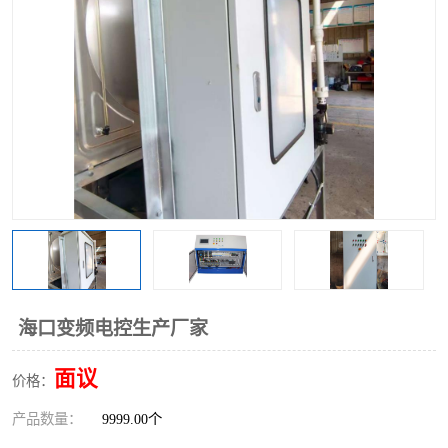
海口变频电控生产厂家
面议
价格：
产品数量：
9999.00个