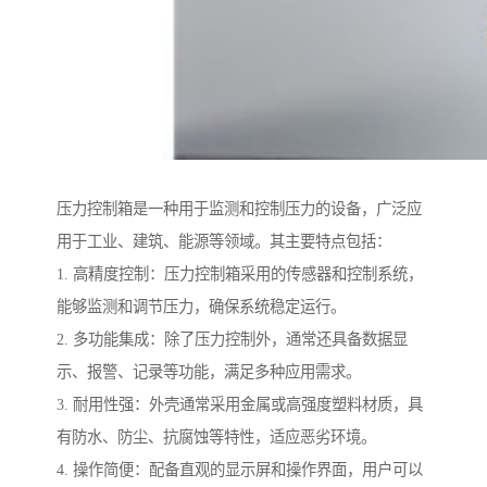
压力控制箱是一种用于监测和控制压力的设备，广泛应
用于工业、建筑、能源等领域。其主要特点包括：
1. 高精度控制：压力控制箱采用的传感器和控制系统，
能够监测和调节压力，确保系统稳定运行。
2. 多功能集成：除了压力控制外，通常还具备数据显
示、报警、记录等功能，满足多种应用需求。
3. 耐用性强：外壳通常采用金属或高强度塑料材质，具
有防水、防尘、抗腐蚀等特性，适应恶劣环境。
4. 操作简便：配备直观的显示屏和操作界面，用户可以