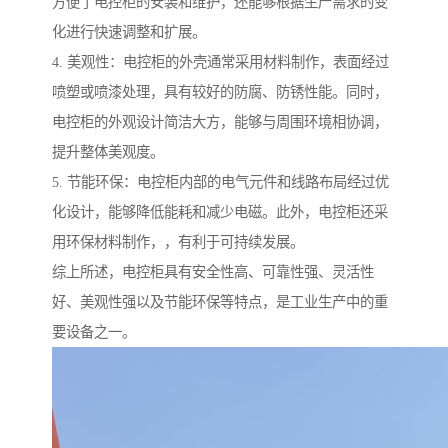
方便了电控柜的安装和维护，还能够根据生产需求的变
化进行快速调整和扩展。
4. 美观性：电控柜的外壳通常采用材料制作，表面经过
喷塑或喷漆处理，具有较好的防腐、防锈性能。同时，
电控柜的外观设计简洁大方，能够与周围环境相协调，
提升整体美观度。
5. 节能环保：电控柜内部的电气元件和线路布局经过优
化设计，能够降低能耗和减少电磁。此外，电控柜还采
用环保材料制作，，有利于可持续发展。
综上所述，电控柜具有安全性高、可靠性强、灵活性
好、美观性强以及节能环保等特点，是工业生产中的重
要设备之一。