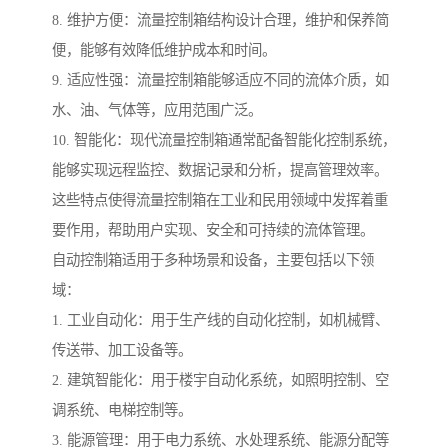
8. 维护方便：流量控制箱结构设计合理，维护和保养简
便，能够有效降低维护成本和时间。
9. 适应性强：流量控制箱能够适应不同的流体介质，如
水、油、气体等，应用范围广泛。
10. 智能化：现代流量控制箱通常配备智能化控制系统，
能够实现远程监控、数据记录和分析，提高管理效率。
这些特点使得流量控制箱在工业和民用领域中发挥着重
要作用，帮助用户实现、安全和可持续的流体管理。
自动控制箱适用于多种场景和设备，主要包括以下领
域：
1. 工业自动化：用于生产线的自动化控制，如机械臂、
传送带、加工设备等。
2. 建筑智能化：用于楼宇自动化系统，如照明控制、空
调系统、电梯控制等。
3. 能源管理：用于电力系统、水处理系统、能源分配等