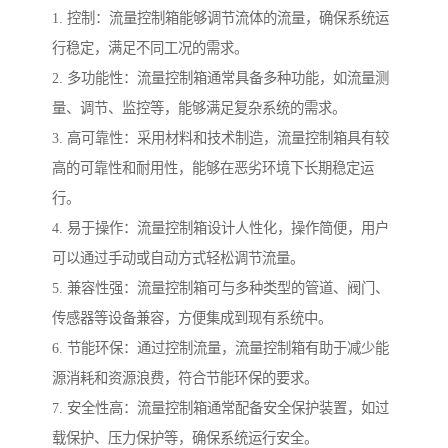
1. 控制：流量控制箱能够调节流体的流量，确保系统运
行稳定，满足不同工况的需求。
2. 多功能性：流量控制箱通常具备多种功能，如流量测
量、调节、监控等，能够满足复杂系统的需求。
3. 高可靠性：采用材料和技术制造，流量控制箱具有较
高的可靠性和耐用性，能够在恶劣环境下长期稳定运
行。
4. 易于操作：流量控制箱设计人性化，操作简便，用户
可以通过手动或自动方式轻松调节流量。
5. 兼容性强：流量控制箱可与多种类型的管道、阀门、
传感器等设备兼容，方便集成到现有系统中。
6. 节能环保：通过控制流量，流量控制箱有助于减少能
源消耗和资源浪费，符合节能环保的要求。
7. 安全性高：流量控制箱通常配备安全保护装置，如过
载保护、压力保护等，确保系统运行安全。