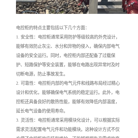
电控柜的特点主要包括以下几个方面：
1. 安全性：电控柜通常采用防护等级较高的外壳设计，
能够有效防止灰尘、水分和异物的侵入，确保内部电气
设备的安全运行。同时，电控柜内部还配备了过载保
护、短路保护等安全装置，能够在电路出现异常时及时
切断电源，防止事故发生。
2. 可靠性：电控柜内部的电气元件和线路布局经过精心
设计和优化，能够确保电气系统的稳定运行。此外，电
控柜还具备良好的散热性能，能够有效降低内部温度，
延长电气设备的使用寿命。
3. 灵活性：电控柜通常采用模块化设计，可以根据实际
需求灵活配置电气元件和功能模块。这种设计方式不仅