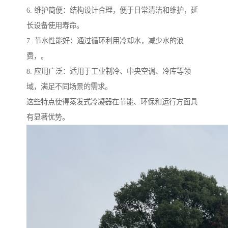
6. 维护简便：结构设计合理，便于日常清洁和维护，延
长设备使用寿命。
7. 节水性能好：通过循环利用冷却水，减少水的浪
费，。
8. 应用广泛：适用于工业制冷、中央空调、冷库等领
域，满足不同场景的需求。
这些特点使得蒸发式冷凝器在节能、环保和运行方面具
有显著优势。