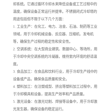
却系统。它通过循环冷却水来降低设备或工艺过程中的
温度，确保设备正常运行并提率。不锈钢闭式冷却塔的
用途包括但不限于以下几个方面：
1. 工业生产：在化工、电力、冶金、石油、制药等工业
领域，用于冷却机械设备、反应器、压缩机、发电机
等，确保生产过程的稳定性和安全性。
2. 空调系统：在大型商业建筑、数据中心、等场所，用
于冷却中央空调系统的冷凝器，维持室内环境的舒适温
度。
3. 食品加工：在食品和饮料行业，用于冷却生产线中的
设备或产品，确保食品质量和安全。
4. 塑料加工：在注塑成型、挤出等塑料加工过程中，用
于冷却模具和设备，提高生产效率和产品质量。
5. 激光设备：在激光切割、焊接等设备中，用于冷却激
光发生器，确保设备的稳定运行。