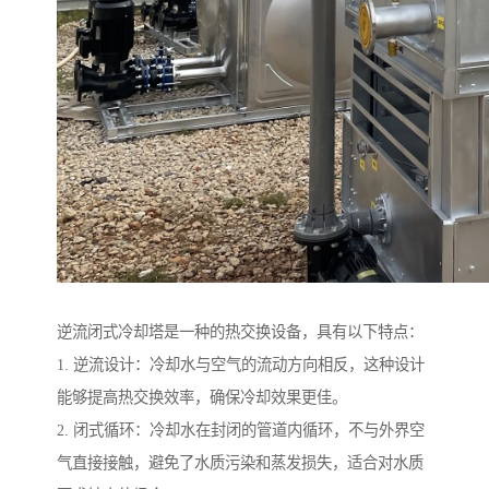
逆流闭式冷却塔是一种的热交换设备，具有以下特点：
1. 逆流设计：冷却水与空气的流动方向相反，这种设计
能够提高热交换效率，确保冷却效果更佳。
2. 闭式循环：冷却水在封闭的管道内循环，不与外界空
气直接接触，避免了水质污染和蒸发损失，适合对水质