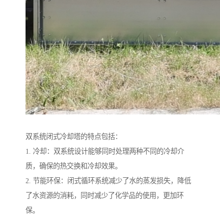
双系统闭式冷却塔的特点包括：
1. 冷却：双系统设计能够同时处理两种不同的冷却介
质，确保的热交换和冷却效果。
2. 节能环保：闭式循环系统减少了水的蒸发损失，降低
了水资源的消耗，同时减少了化学品的使用，更加环
保。