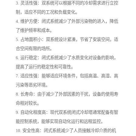
3. 灵活性强：双系统可以根据不同的冷却需求进行立控
制，适应不同的工况和负载变化。
4. 维护方便：闭式系统减少了外部污染物的进入，降低
了维护频率和成本。
5. 占地面积小：双系统设计紧凑，节省了安装空间，适
合空间有限的场所。
6. 运行稳定：闭式系统减少了水质变化对设备的影响，
提高了运行的稳定性和可靠性。
7. 适应性强：能够适应环境条件，包括高温、高湿、高
污染等恶劣环境。
8. 长寿命：由于减少了外部因素的干扰，设备的使用寿
命相对较长。
9. 自动化程度高：现代双系统闭式冷却塔通常配备有智
能控制系统，能够实现自动化运行和远程监控。
10. 安全性高：闭式系统减少了人员接触冷却介质的机