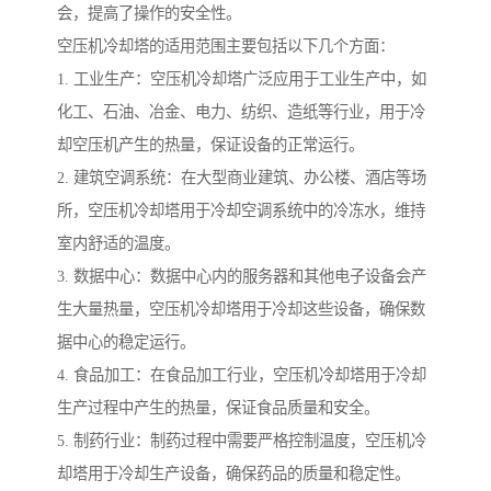
会，提高了操作的安全性。
空压机冷却塔的适用范围主要包括以下几个方面：
1. 工业生产：空压机冷却塔广泛应用于工业生产中，如
化工、石油、冶金、电力、纺织、造纸等行业，用于冷
却空压机产生的热量，保证设备的正常运行。
2. 建筑空调系统：在大型商业建筑、办公楼、酒店等场
所，空压机冷却塔用于冷却空调系统中的冷冻水，维持
室内舒适的温度。
3. 数据中心：数据中心内的服务器和其他电子设备会产
生大量热量，空压机冷却塔用于冷却这些设备，确保数
据中心的稳定运行。
4. 食品加工：在食品加工行业，空压机冷却塔用于冷却
生产过程中产生的热量，保证食品质量和安全。
5. 制药行业：制药过程中需要严格控制温度，空压机冷
却塔用于冷却生产设备，确保药品的质量和稳定性。