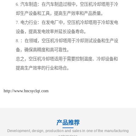
6. 汽车制造：在汽车制造过程中，空压机冷却塔用于冷
却生产设备和工具，提高生产效率和产品质量。
7. 电力行业：在发电厂中，空压机冷却塔用于冷却发电
设备，提高发电效率并延长设备寿命。
8. ：在领域，空压机冷却塔用于冷却测试设备和生产设
备，确保高精度和高可靠性。
总之，空压机冷却塔适用于需要控制温度、冷却设备和
提高生产效率的行业和场合。
http://www.hncsyclqt.com
产品推荐
Development, design, production and sales in one of the manufacturing