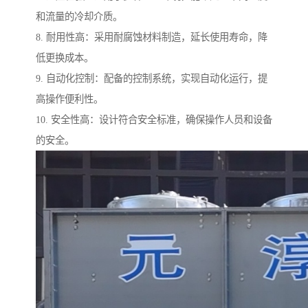
和流量的冷却介质。
8. 耐用性高：采用耐腐蚀材料制造，延长使用寿命，降
低更换成本。
9. 自动化控制：配备的控制系统，实现自动化运行，提
高操作便利性。
10. 安全性高：设计符合安全标准，确保操作人员和设备
的安全。