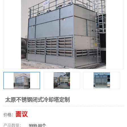
太原不锈钢闭式冷却塔定制
面议
价格：
产品数量：
9999.00个