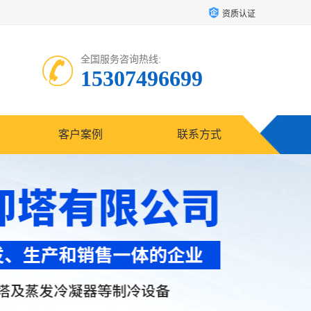
资质认证
全国服务咨询热线:
15307496699
客户案例
联系方式