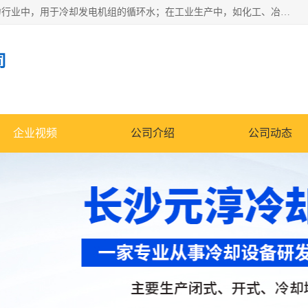
冷却塔广泛应用于工业、电力行业、空调系统等领域。在电力行业中，用于冷却发电机组的循环水；在工业生产中，如化工、冶金等行业，可降低生产过程中产生的热量；在空调系统中，为空调设备提供冷却水源
司
企业视频
公司介绍
公司动态