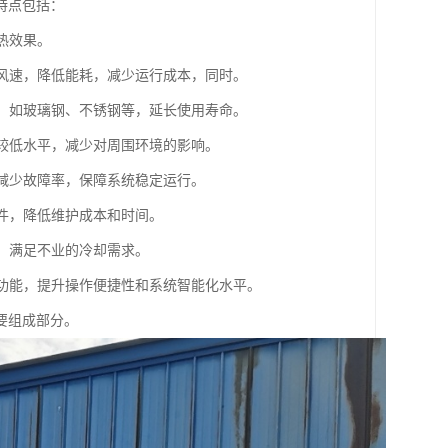
特点包括：
热效果。
节风速，降低能耗，减少运行成本，同时。
造，如玻璃钢、不锈钢等，延长使用寿命。
在较低水平，减少对周围环境的影响。
，减少故障率，保障系统稳定运行。
部件，降低维护成本和时间。
塔，满足不业的冷却需求。
等功能，提升操作便捷性和系统智能化水平。
要组成部分。