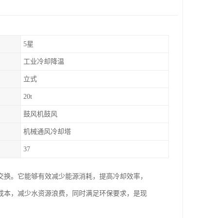
5星
工业冷却降温
立式
20t
鼓风机鼓风
机械通风冷却塔
37
交换。它能够有效减少能源消耗，提高冷却效率，
成本，减少水资源浪费，同时满足环保要求，是现