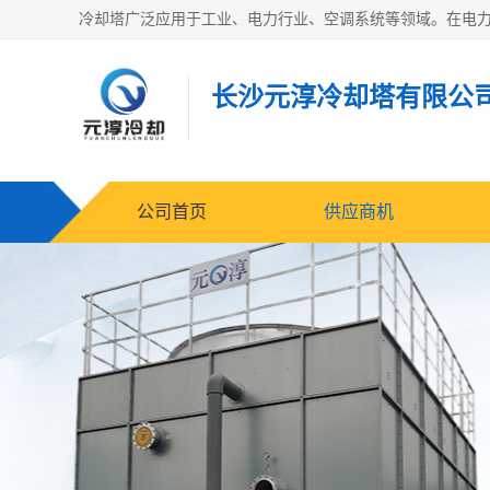
长沙元淳冷却塔有限公
公司首页
供应商机