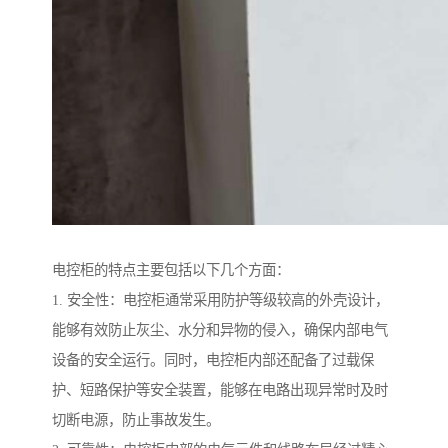
电控柜的特点主要包括以下几个方面：
1. 安全性：电控柜通常采用防护等级较高的外壳设计，
能够有效防止灰尘、水分和异物的侵入，确保内部电气
设备的安全运行。同时，电控柜内部还配备了过载保
护、短路保护等安全装置，能够在电路出现异常时及时
切断电源，防止事故发生。