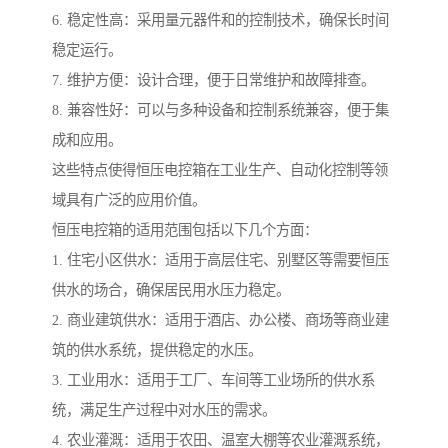
6. 稳定性高：采用量元器件和的控制技术，确保长时间
稳定运行。
7. 维护方便：设计合理，便于日常维护和故障排查。
8. 兼容性好：可以与多种设备和控制系统兼容，便于集
成和应用。
这些特点使得恒压电控箱在工业生产、自动化控制等领
域具有广泛的应用价值。
恒压电控箱的适用范围包括以下几个方面：
1. 住宅小区供水：适用于高层住宅、别墅区等需要恒压
供水的场合，确保居民用水压力稳定。
2. 商业建筑供水：适用于酒店、办公楼、商场等商业建
筑的供水系统，提供稳定的水压。
3. 工业用水：适用于工厂、车间等工业场所的供水系
统，满足生产过程中对水压的需求。
4. 农业灌溉：适用于农田、温室大棚等农业灌溉系统，