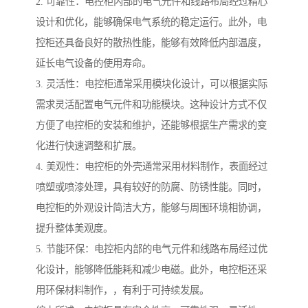
2. 可靠性：电控柜内部的电气元件和线路布局经过精心
设计和优化，能够确保电气系统的稳定运行。此外，电
控柜还具备良好的散热性能，能够有效降低内部温度，
延长电气设备的使用寿命。
3. 灵活性：电控柜通常采用模块化设计，可以根据实际
需求灵活配置电气元件和功能模块。这种设计方式不仅
方便了电控柜的安装和维护，还能够根据生产需求的变
化进行快速调整和扩展。
4. 美观性：电控柜的外壳通常采用材料制作，表面经过
喷塑或喷漆处理，具有较好的防腐、防锈性能。同时，
电控柜的外观设计简洁大方，能够与周围环境相协调，
提升整体美观度。
5. 节能环保：电控柜内部的电气元件和线路布局经过优
化设计，能够降低能耗和减少电磁。此外，电控柜还采
用环保材料制作，，有利于可持续发展。