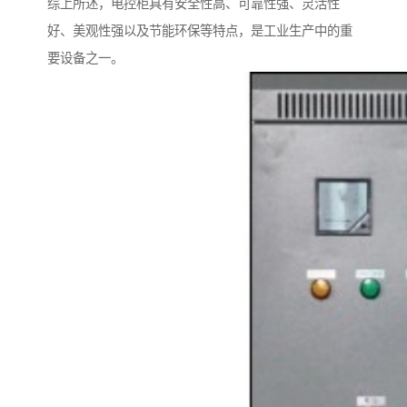
综上所述，电控柜具有安全性高、可靠性强、灵活性
好、美观性强以及节能环保等特点，是工业生产中的重
要设备之一。