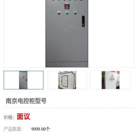
南京电控柜型号
面议
价格：
产品数量：
9999.00个