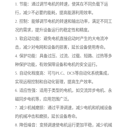
1. 节能：通过调节电机的转速，使其在不同负载下运
行，减少不必要的能耗，提高能源利用效率。
2. 控制：能够调节电机的转速和输出功率，满足不同工
况的需求，提升设备运行的稳定性和精度。
3. 软启动功能：避免电机直接启动时产生的大电流冲
击，减少对电网和设备的损害，延长设备使用寿命。
4. 保护功能：具备过压、过流、过载、短路、过热等多
种保护功能，有效保障设备和电机的安全运行。
5. 自动化程度高：可与PLC、DCS等自动化系统集成，
实现远程控制和自动化管理，提高生产效率。
6. 适应性强：适用于类型的电机，如交流异步电机、永
磁同步电机等，应用范围广泛。
7. 减少机械磨损：通过平滑调速，减少电机和机械设备
的机械冲击和磨损，延长设备寿命。
8. 降低噪音：变频调速使电机运行更加平稳，减少机械