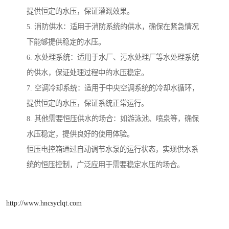
提供恒定的水压，保证灌溉效果。
5. 消防供水：适用于消防系统的供水，确保在紧急情况
下能够提供稳定的水压。
6. 水处理系统：适用于水厂、污水处理厂等水处理系统
的供水，保证处理过程中的水压稳定。
7. 空调冷却系统：适用于中央空调系统的冷却水循环，
提供恒定的水压，保证系统正常运行。
8. 其他需要恒压供水的场合：如游泳池、喷泉等，确保
水压稳定，提供良好的使用体验。
恒压电控箱通过自动调节水泵的运行状态，实现供水系
统的恒压控制，广泛应用于需要稳定水压的场合。
http://www.hncsyclqt.com