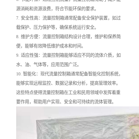
源消耗和资源浪费，符合节能环保的要求。
7. 安全性高：流量控制箱通常配备安全保护装置，如过
载保护、压力保护等，确保系统运行安全。
8. 维护方便：流量控制箱结构设计合理，维护和保养简
便，能够有效降低维护成本和时间。
9. 适应性强：流量控制箱能够适应不同的流体介质，如
水、油、气体等，应用范围广泛。
10. 智能化：现代流量控制箱通常配备智能化控制系统，
能够实现远程监控、数据记录和分析，提高管理效率。
这些特点使得流量控制箱在工业和民用领域中发挥着重
要作用，帮助用户实现、安全和可持续的流体管理。