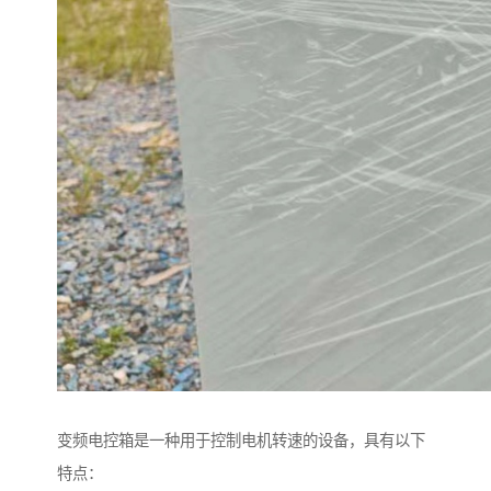
变频电控箱是一种用于控制电机转速的设备，具有以下
特点：