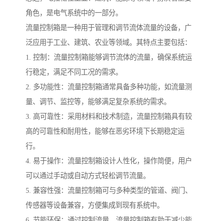
角色，是电气系统中的一部分。
流量控制箱是一种用于管理和调节流体流量的设备，广
泛应用于工业、建筑、农业等领域。其特点主要包括：
1. 控制：流量控制箱能够调节流体的流量，确保系统运
行稳定，满足不同工况的需求。
2. 多功能性：流量控制箱通常具备多种功能，如流量测
量、调节、监控等，能够满足复杂系统的需求。
3. 高可靠性：采用材料和技术制造，流量控制箱具有较
高的可靠性和耐用性，能够在恶劣环境下长期稳定运
行。
4. 易于操作：流量控制箱设计人性化，操作简便，用户
可以通过手动或自动方式轻松调节流量。
5. 兼容性强：流量控制箱可与多种类型的管道、阀门、
传感器等设备兼容，方便集成到现有系统中。
6. 节能环保：通过控制流量，流量控制箱有助于减少能