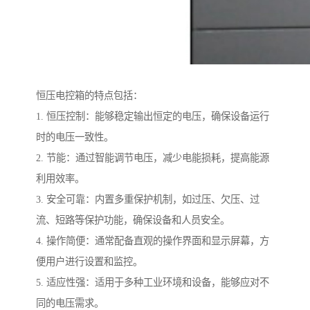
恒压电控箱的特点包括：
1. 恒压控制：能够稳定输出恒定的电压，确保设备运行
时的电压一致性。
2. 节能：通过智能调节电压，减少电能损耗，提高能源
利用效率。
3. 安全可靠：内置多重保护机制，如过压、欠压、过
流、短路等保护功能，确保设备和人员安全。
4. 操作简便：通常配备直观的操作界面和显示屏幕，方
便用户进行设置和监控。
5. 适应性强：适用于多种工业环境和设备，能够应对不
同的电压需求。