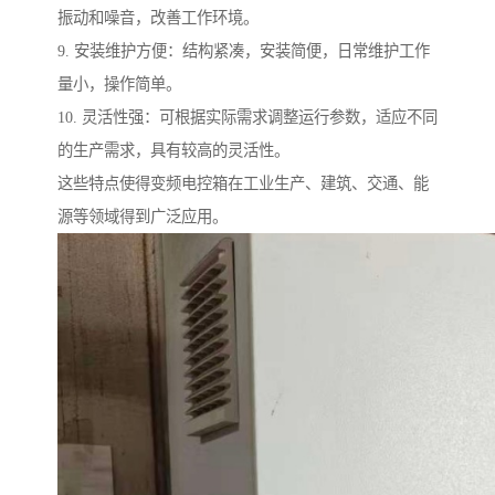
振动和噪音，改善工作环境。
9. 安装维护方便：结构紧凑，安装简便，日常维护工作
量小，操作简单。
10. 灵活性强：可根据实际需求调整运行参数，适应不同
的生产需求，具有较高的灵活性。
这些特点使得变频电控箱在工业生产、建筑、交通、能
源等领域得到广泛应用。