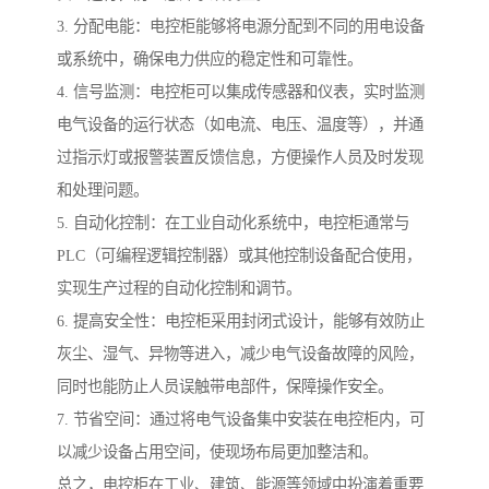
3. 分配电能：电控柜能够将电源分配到不同的用电设备
或系统中，确保电力供应的稳定性和可靠性。
4. 信号监测：电控柜可以集成传感器和仪表，实时监测
电气设备的运行状态（如电流、电压、温度等），并通
过指示灯或报警装置反馈信息，方便操作人员及时发现
和处理问题。
5. 自动化控制：在工业自动化系统中，电控柜通常与
PLC（可编程逻辑控制器）或其他控制设备配合使用，
实现生产过程的自动化控制和调节。
6. 提高安全性：电控柜采用封闭式设计，能够有效防止
灰尘、湿气、异物等进入，减少电气设备故障的风险，
同时也能防止人员误触带电部件，保障操作安全。
7. 节省空间：通过将电气设备集中安装在电控柜内，可
以减少设备占用空间，使现场布局更加整洁和。
总之，电控柜在工业、建筑、能源等领域中扮演着重要