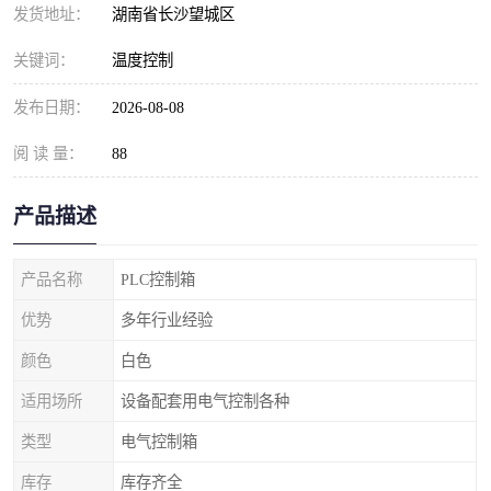
发货地址：
湖南省长沙望城区
关键词：
温度控制
发布日期：
2026-08-08
阅 读 量：
88
产品描述
产品名称
PLC控制箱
优势
多年行业经验
颜色
白色
适用场所
设备配套用电气控制各种
类型
电气控制箱
库存
库存齐全