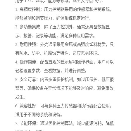
用于工业、建筑、能源等领域。其主要特点包括：
1. 高精度控制：压力控制箱采用的传感器和控制系统，
能够监测和调节压力，确保系统稳定运行。
2. 多功能集成：除了压力控制外，通常还具备数据显
示、报警、记录等功能，满足多种应用需求。
3. 耐用性强：外壳通常采用金属或高强度塑料材质，具
有防水、防尘、抗腐蚀等特性，适应恶劣环境。
4. 操作简便：配备直观的显示屏和操作界面，用户可以
轻松设置参数、查看数据，并进行调整。
5. 安全可靠：内置多重保护机制，如过压保护、低压报
警等，确保设备在异常情况下能够及时响应，避免事故
发生。
6. 兼容性好：可与多种压力传感器和执行器配合使用，
适用于不同的系统和设备。
7. 节能环保：通过优化控制算法，减少能源消耗，降低