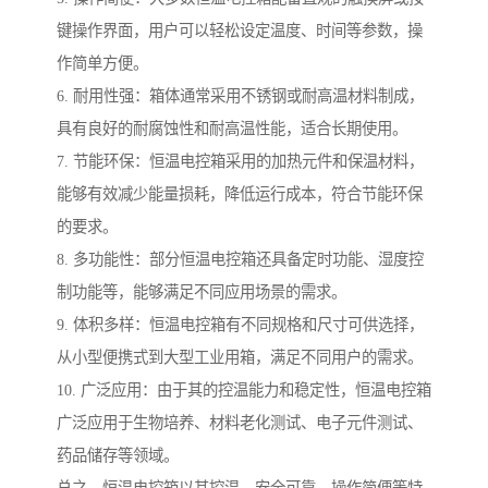
键操作界面，用户可以轻松设定温度、时间等参数，操
作简单方便。
6. 耐用性强：箱体通常采用不锈钢或耐高温材料制成，
具有良好的耐腐蚀性和耐高温性能，适合长期使用。
7. 节能环保：恒温电控箱采用的加热元件和保温材料，
能够有效减少能量损耗，降低运行成本，符合节能环保
的要求。
8. 多功能性：部分恒温电控箱还具备定时功能、湿度控
制功能等，能够满足不同应用场景的需求。
9. 体积多样：恒温电控箱有不同规格和尺寸可供选择，
从小型便携式到大型工业用箱，满足不同用户的需求。
10. 广泛应用：由于其的控温能力和稳定性，恒温电控箱
广泛应用于生物培养、材料老化测试、电子元件测试、
药品储存等领域。