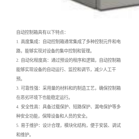
自动控制箱具有以下特点：
1. 高度集成：自动控制箱通常集成了多种控制元件和电
路，能够实现对设备的集中控制和管理。
2. 自动化程度高：通过预设的程序和逻辑，自动控制箱
能够实现设备的自动运行、监控和调节，减少人工干
预。
3. 可靠性强：采用量的材料和的制造工艺，确保控制箱
在恶劣环境下也能稳定运行。
4. 安全性高：具备过载保护、短路保护、漏电保护等多
种安全功能，保障设备和人员的安全。
5. 易于维护：设计合理，模块化结构，便于安装、调试
和维护。