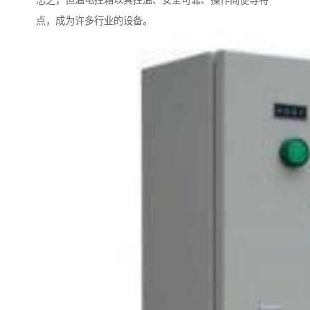
总之，恒温电控箱以其控温、安全可靠、操作简便等特
点，成为许多行业的设备。