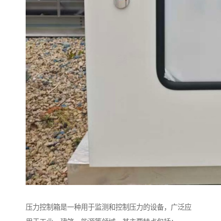
压力控制箱是一种用于监测和控制压力的设备，广泛应