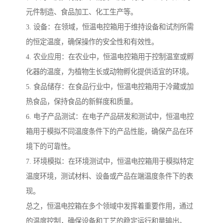
元件制造、食品加工、化工生产等。
3. 设备：在领域，恒温电控箱用于维持设备和试剂所需
的恒定温度，确保操作的安全性和有效性。
4. 农业应用：在农业中，恒温电控箱用于控制温室或孵
化器的温度，为植物生长或动物孵化提供适宜的环境。
5. 食品储存：在食品行业中，恒温电控箱用于冷藏或加
热食品，保持食品的新鲜度和质量。
6. 电子产品测试：在电子产品研发和测试中，恒温电控
箱用于模拟不同温度条件下的产品性能，确保产品在环
境下的可靠性。
7. 环境模拟：在环境测试中，恒温电控箱用于模拟特定
温度环境，测试材料、设备或产品在端温度条件下的表
现。
总之，恒温电控箱在多个领域中发挥着重要作用，通过
的温度控制，确保设备和工艺的稳定运行和量输出。