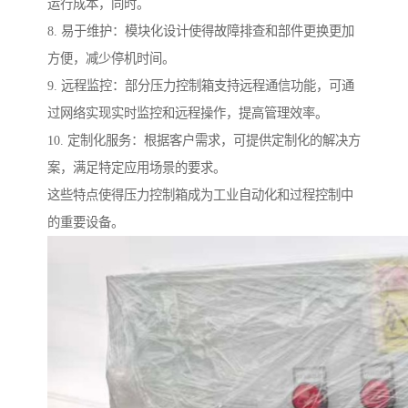
运行成本，同时。
8. 易于维护：模块化设计使得故障排查和部件更换更加
方便，减少停机时间。
9. 远程监控：部分压力控制箱支持远程通信功能，可通
过网络实现实时监控和远程操作，提高管理效率。
10. 定制化服务：根据客户需求，可提供定制化的解决方
案，满足特定应用场景的要求。
这些特点使得压力控制箱成为工业自动化和过程控制中
的重要设备。