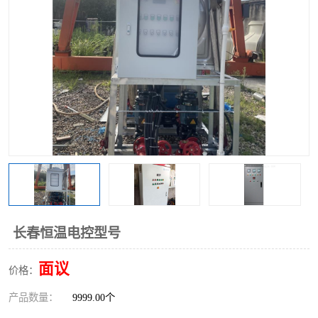
长春恒温电控型号
面议
价格：
产品数量：
9999.00个