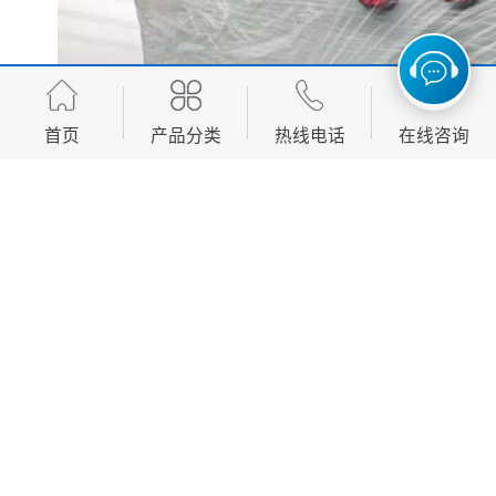
首页
产品分类
热线电话
在线咨询