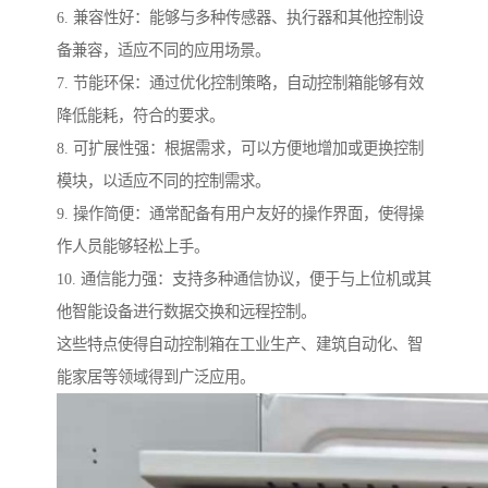
6. 兼容性好：能够与多种传感器、执行器和其他控制设
备兼容，适应不同的应用场景。
7. 节能环保：通过优化控制策略，自动控制箱能够有效
降低能耗，符合的要求。
8. 可扩展性强：根据需求，可以方便地增加或更换控制
模块，以适应不同的控制需求。
9. 操作简便：通常配备有用户友好的操作界面，使得操
作人员能够轻松上手。
10. 通信能力强：支持多种通信协议，便于与上位机或其
他智能设备进行数据交换和远程控制。
这些特点使得自动控制箱在工业生产、建筑自动化、智
能家居等领域得到广泛应用。