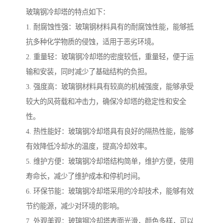
玻璃钢冷却塔的特点如下：
1. 耐腐蚀性强：玻璃钢材料具有的耐腐蚀性能，能够抵
抗多种化学物质的侵蚀，适用于恶劣环境。
2. 重量轻：玻璃钢冷却塔的密度较低，重量轻，便于运
输和安装，同时减少了基础结构的负担。
3. 强度高：玻璃钢材料具有较高的机械强度，能够承受
较大的风荷载和冲击力，确保冷却塔的稳定性和安全
性。
4. 热性能好：玻璃钢冷却塔具有良好的隔热性能，能够
有效降低冷却水的温度，提高冷却效率。
5. 维护方便：玻璃钢冷却塔结构简单，维护方便，使用
寿命长，减少了维护成本和停机时间。
6. 环保节能：玻璃钢冷却塔采用的冷却技术，能够有效
节约能源，减少对环境的影响。
7. 外观美观：玻璃钢冷却塔表面光滑，颜色多样，可以