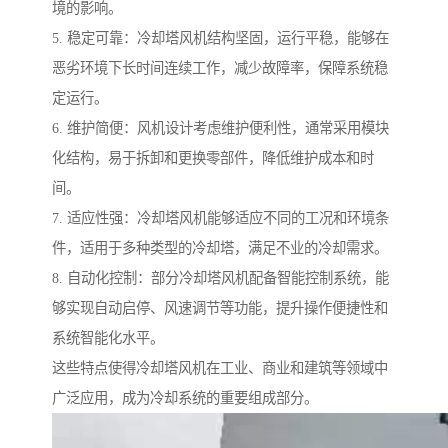
境的影响。
5. 稳定可靠：冷却塔风机结构坚固，运行平稳，能够在
恶劣环境下长时间连续工作，减少故障率，保障系统稳
定运行。
6. 维护简便：风机设计考虑维护便利性，通常采用模块
化结构，易于拆卸和更换零部件，降低维护成本和时
间。
7. 适应性强：冷却塔风机能够适应不同的工况和环境条
件，适用于多种类型的冷却塔，满足不业的冷却需求。
8. 自动化控制：部分冷却塔风机配备智能控制系统，能
够实现自动启停、风速调节等功能，提升操作便捷性和
系统智能化水平。
这些特点使得冷却塔风机在工业、商业和建筑等领域中
广泛应用，成为冷却系统的重要组成部分。