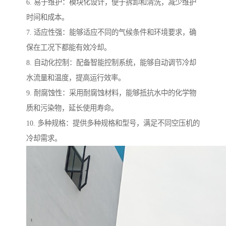
6. 易于维护：模块化设计，便于拆卸和清洗，减少维护
时间和成本。
7. 适应性强：能够适应不同的气候条件和环境要求，确
保在工况下都能有效冷却。
8. 自动化控制：配备智能控制系统，能够自动调节冷却
水流量和温度，提高运行效率。
9. 耐腐蚀性：采用耐腐蚀材料，能够抵抗水中的化学物
质和污染物，延长使用寿命。
10. 多种规格：提供多种规格和型号，满足不同空压机的
冷却需求。