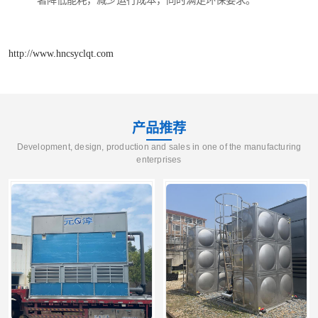
著降低能耗，减少运行成本，同时满足环保要求。
http://www.hncsyclqt.com
产品推荐
Development, design, production and sales in one of the manufacturing
enterprises