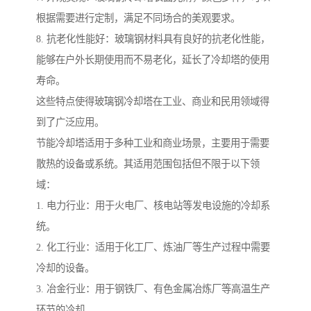
根据需要进行定制，满足不同场合的美观要求。
8. 抗老化性能好：玻璃钢材料具有良好的抗老化性能，
能够在户外长期使用而不易老化，延长了冷却塔的使用
寿命。
这些特点使得玻璃钢冷却塔在工业、商业和民用领域得
到了广泛应用。
节能冷却塔适用于多种工业和商业场景，主要用于需要
散热的设备或系统。其适用范围包括但不限于以下领
域：
1. 电力行业：用于火电厂、核电站等发电设施的冷却系
统。
2. 化工行业：适用于化工厂、炼油厂等生产过程中需要
冷却的设备。
3. 冶金行业：用于钢铁厂、有色金属冶炼厂等高温生产
环节的冷却。