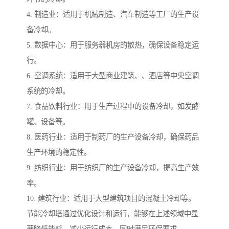
4. 制造业：适用于机械制造、汽车制造等工厂的生产设
备冷却。
5. 数据中心：用于服务器机房的散热，确保设备稳定运
行。
6. 空调系统：适用于大型商业建筑、、酒店等中央空调
系统的冷却。
7. 食品饮料行业：用于生产过程中的设备冷却，如发酵
罐、设备等。
8. 医药行业：适用于制药厂的生产设备冷却，确保药品
生产环境的稳定性。
9. 纺织行业：用于纺织厂的生产设备冷却，提高生产效
率。
10. 建筑行业：适用于大型建筑项目的混凝土冷却等。
节能冷却塔通过优化设计和运行，能够在上述领域中显