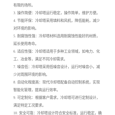
有限的场所。
3. 操作简便：冷却塔运行稳定，操作简单，维护方便。
4. 节能环保：冷却塔采用填料和风机，降低能耗，减少
对环境的影响。
5. 耐腐蚀性强：冷却塔材料选用耐腐蚀性能好的材质，
延长使用寿命。
6. 适应性强：冷却塔适用于多种工业领域，如电力、化
工、冶金等，满足不同冷却需求。
7. 噪音低：冷却塔采用低噪音设计，运行时噪音小，减
少对周围环境的影响。
8. 自动化程度高：现代冷却塔配备自动控制系统，实现
智能化管理，提高运行效率。
9. 可定制化：根据客户需求，冷却塔可进行定制设计，
满足特定工况要求。
10. 安全可靠：冷却塔设计符合安全标准，运行稳定，确