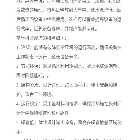
域。具体来说，冷却塔通过将热水与空气接触，利用蒸
发散热的原理，将热量释放到大气中，使水温降低，然
后循环回设备中继续使用。这样可以有效提高设备的运
行效率，延长设备寿命，并减少能源消耗。
空压机冷却塔的特点如下：
1. 冷却：能够有效降低空压机的运行温度，确保设备在
工作状态下运行，延长设备寿命。
2. 节能环保：通过循环利用冷却水，减少水资源消耗，
同时降低能耗，。
3. 结构紧凑：设计合理，占地面积小，便于安装和维
护，适合工业环境。
4. 运行稳定：采用量材料和技术，确保冷却塔在长时间
运行中保持稳定性和可靠性。
5. 噪音低：优化设计减少噪音，适合在噪音敏感区域使
用。