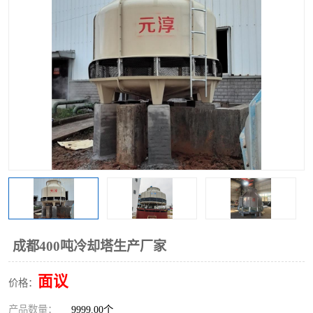
成都400吨冷却塔生产厂家
面议
价格：
产品数量：
9999.00个