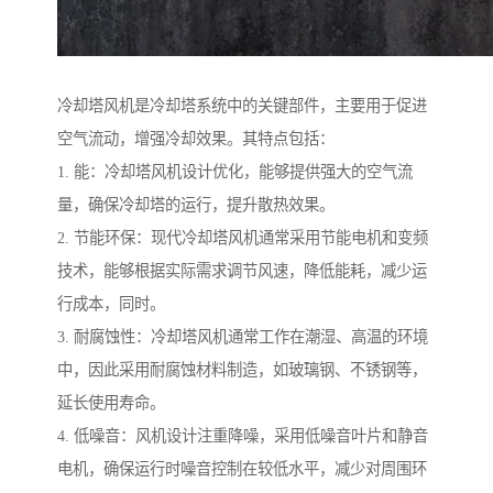
冷却塔风机是冷却塔系统中的关键部件，主要用于促进
空气流动，增强冷却效果。其特点包括：
1. 能：冷却塔风机设计优化，能够提供强大的空气流
量，确保冷却塔的运行，提升散热效果。
2. 节能环保：现代冷却塔风机通常采用节能电机和变频
技术，能够根据实际需求调节风速，降低能耗，减少运
行成本，同时。
3. 耐腐蚀性：冷却塔风机通常工作在潮湿、高温的环境
中，因此采用耐腐蚀材料制造，如玻璃钢、不锈钢等，
延长使用寿命。
4. 低噪音：风机设计注重降噪，采用低噪音叶片和静音
电机，确保运行时噪音控制在较低水平，减少对周围环