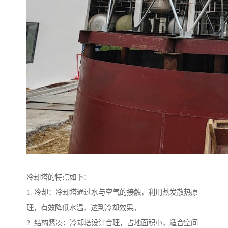
冷却塔的特点如下：
1. 冷却：冷却塔通过水与空气的接触，利用蒸发散热原
理，有效降低水温，达到冷却效果。
2. 结构紧凑：冷却塔设计合理，占地面积小，适合空间