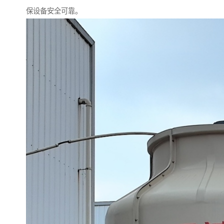
保设备安全可靠。