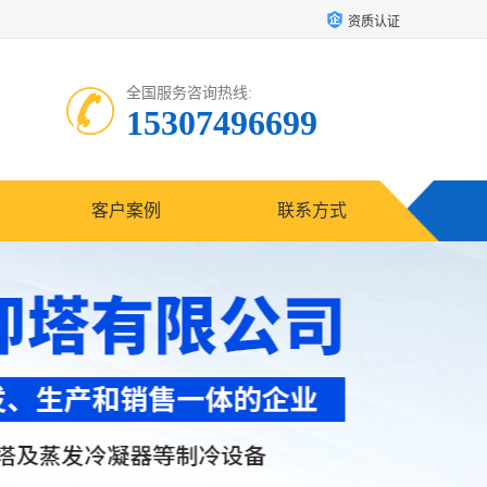
资质认证
全国服务咨询热线:
15307496699
客户案例
联系方式