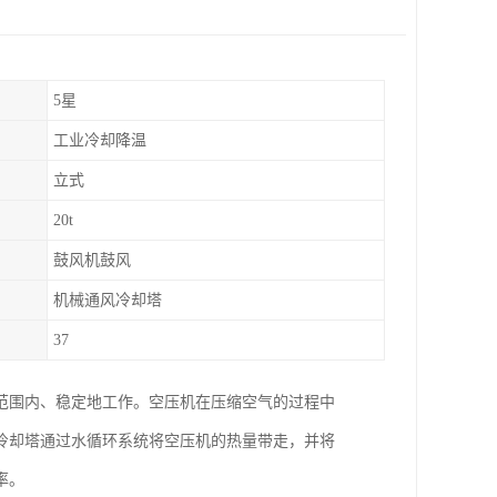
5星
工业冷却降温
立式
20t
鼓风机鼓风
机械通风冷却塔
37
范围内、稳定地工作。空压机在压缩空气的过程中
冷却塔通过水循环系统将空压机的热量带走，并将
率。