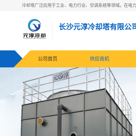
长沙元淳冷却塔有限公
公司首页
供应商机