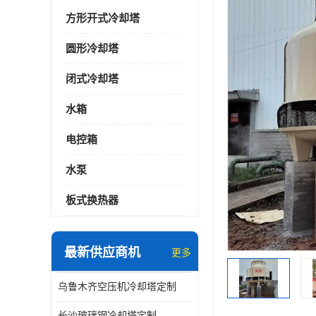
方形开式冷却塔
圆形冷却塔
闭式冷却塔
水箱
电控箱
水泵
板式换热器
最新供应商机
更多
乌鲁木齐空压机冷却塔定制
长沙玻璃钢冷却塔定制