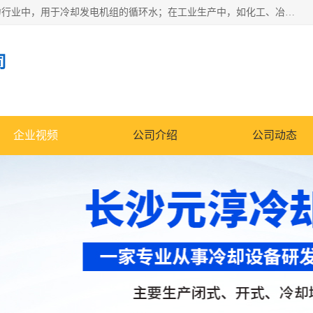
冷却塔广泛应用于工业、电力行业、空调系统等领域。在电力行业中，用于冷却发电机组的循环水；在工业生产中，如化工、冶金等行业，可降低生产过程中产生的热量；在空调系统中，为空调设备提供冷却水源
司
企业视频
公司介绍
公司动态