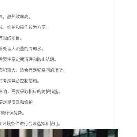
温，散热效率高。
组成，维护和操作较为方便。
有限的项目。
能够处理大流量的冷却水。
但需要注意定期清理和防止结垢。
地面积较大，适合有足够空间的场所。
计时考虑噪音控制措施。
的影响，需要采取相应的防护措施。
需要定期清洗和维护。
节能环保优势。
和环境条件进行合理选择和使用。