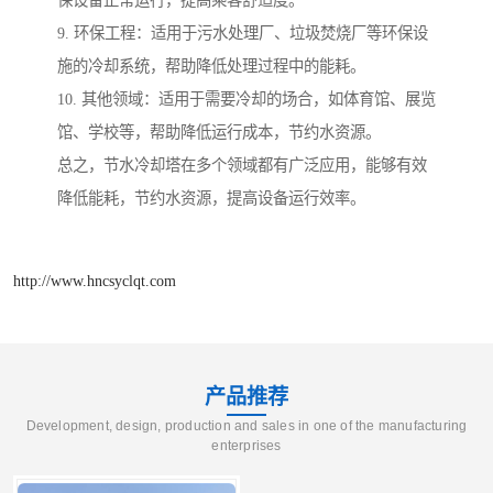
保设备正常运行，提高乘客舒适度。
9. 环保工程：适用于污水处理厂、垃圾焚烧厂等环保设
施的冷却系统，帮助降低处理过程中的能耗。
10. 其他领域：适用于需要冷却的场合，如体育馆、展览
馆、学校等，帮助降低运行成本，节约水资源。
总之，节水冷却塔在多个领域都有广泛应用，能够有效
降低能耗，节约水资源，提高设备运行效率。
http://www.hncsyclqt.com
产品推荐
Development, design, production and sales in one of the manufacturing
enterprises