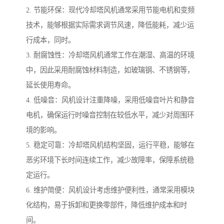
2. 节能环保：现代冷却塔风机通常采用节能电机和变频
技术，能够根据实际需求调节风速，降低能耗，减少运
行成本，同时。
3. 耐腐蚀性：冷却塔风机通常工作在潮湿、高温的环境
中，因此采用耐腐蚀材料制造，如玻璃钢、不锈钢等，
延长使用寿命。
4. 低噪音：风机设计注重降噪，采用低噪音叶片和静音
电机，确保运行时噪音控制在较低水平，减少对周围环
境的影响。
5. 稳定可靠：冷却塔风机结构坚固，运行平稳，能够在
恶劣环境下长时间连续工作，减少故障率，保障系统稳
定运行。
6. 维护简便：风机设计考虑维护便利性，通常采用模块
化结构，易于拆卸和更换零部件，降低维护成本和时
间。