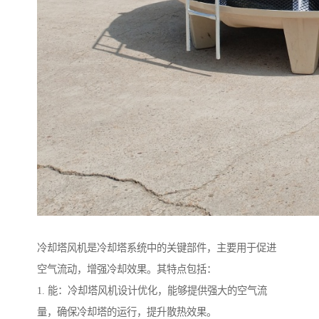
冷却塔风机是冷却塔系统中的关键部件，主要用于促进
空气流动，增强冷却效果。其特点包括：
1. 能：冷却塔风机设计优化，能够提供强大的空气流
量，确保冷却塔的运行，提升散热效果。