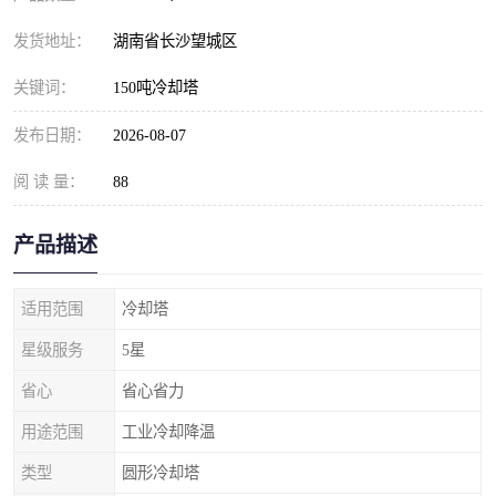
发货地址：
湖南省长沙望城区
关键词：
150吨冷却塔
发布日期：
2026-08-07
阅 读 量：
88
产品描述
适用范围
冷却塔
星级服务
5星
省心
省心省力
用途范围
工业冷却降温
类型
圆形冷却塔