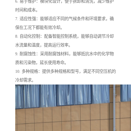
6. 易于维护：模块化设计，便于拆卸和清洗，减少维护
时间和成本。
7. 适应性强：能够适应不同的气候条件和环境要求，确
保在工况下都能有效冷却。
8. 自动化控制：配备智能控制系统，能够自动调节冷却
水流量和温度，提高运行效率。
9. 耐腐蚀性：采用耐腐蚀材料，能够抵抗水中的化学物
质和污染物，延长使用寿命。
10. 多种规格：提供多种规格和型号，满足不同空压机的
冷却需求。