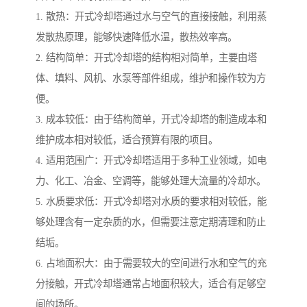
1. 散热：开式冷却塔通过水与空气的直接接触，利用蒸
发散热原理，能够快速降低水温，散热效率高。
2. 结构简单：开式冷却塔的结构相对简单，主要由塔
体、填料、风机、水泵等部件组成，维护和操作较为方
便。
3. 成本较低：由于结构简单，开式冷却塔的制造成本和
维护成本相对较低，适合预算有限的项目。
4. 适用范围广：开式冷却塔适用于多种工业领域，如电
力、化工、冶金、空调等，能够处理大流量的冷却水。
5. 水质要求低：开式冷却塔对水质的要求相对较低，能
够处理含有一定杂质的水，但需要注意定期清理和防止
结垢。
6. 占地面积大：由于需要较大的空间进行水和空气的充
分接触，开式冷却塔通常占地面积较大，适合有足够空
间的场所。