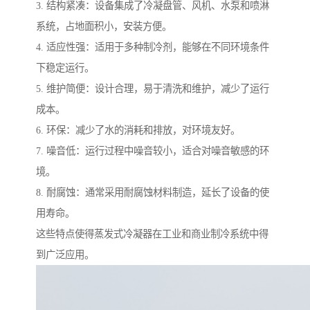
3. 结构紧凑：设备集成了冷凝盘管、风机、水泵和喷淋
系统，占地面积小，安装方便。
4. 适应性强：适用于多种制冷剂，能够在不同环境条件
下稳定运行。
5. 维护简便：设计合理，易于清洗和维护，减少了运行
成本。
6. 环保：减少了水的消耗和排放，对环境友好。
7. 噪音低：运行过程中噪音较小，适合对噪音敏感的环
境。
8. 耐腐蚀：通常采用耐腐蚀材料制造，延长了设备的使
用寿命。
这些特点使得蒸发式冷凝器在工业和商业制冷系统中得
到广泛应用。