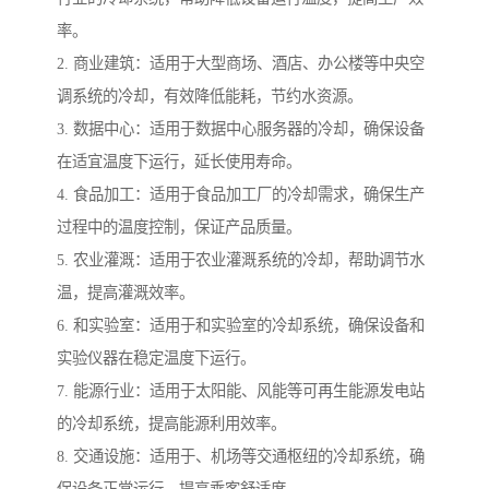
率。
2. 商业建筑：适用于大型商场、酒店、办公楼等中央空
调系统的冷却，有效降低能耗，节约水资源。
3. 数据中心：适用于数据中心服务器的冷却，确保设备
在适宜温度下运行，延长使用寿命。
4. 食品加工：适用于食品加工厂的冷却需求，确保生产
过程中的温度控制，保证产品质量。
5. 农业灌溉：适用于农业灌溉系统的冷却，帮助调节水
温，提高灌溉效率。
6. 和实验室：适用于和实验室的冷却系统，确保设备和
实验仪器在稳定温度下运行。
7. 能源行业：适用于太阳能、风能等可再生能源发电站
的冷却系统，提高能源利用效率。
8. 交通设施：适用于、机场等交通枢纽的冷却系统，确