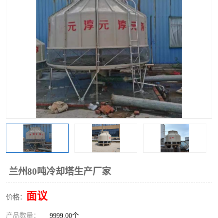
兰州80吨冷却塔生产厂家
面议
价格：
产品数量：
9999.00个