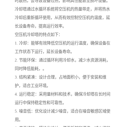
时散热，会导致设备过热，影响其性能甚至损坏设备。
冷却塔通过水循环系统将空压机的热量带走，并将热水
冷却后重新循环使用，从而有效控制空压机的温度，延
长设备寿命，提高运行效率。
空压机冷却塔的特点如下：
1. 冷却：能够有效降低空压机的运行温度，确保设备在
工作状态下运行，延长设备寿命。
2. 节能环保：通过循环利用冷却水，减少水资源消耗，
同时降低能耗，。
3. 结构紧凑：设计合理，占地面积小，便于安装和维
护，适合工业环境。
4. 运行稳定：采用量材料和技术，确保冷却塔在长时间
运行中保持稳定性和可靠性。
5. 噪音低：优化设计减少噪音，适合在噪音敏感区域使
用。