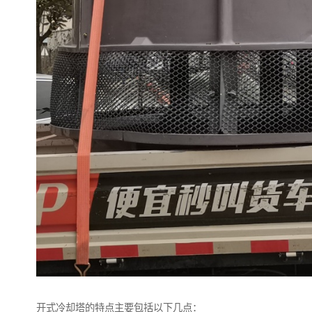
开式冷却塔的特点主要包括以下几点：