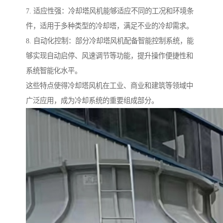
7. 适应性强：冷却塔风机能够适应不同的工况和环境条
件，适用于多种类型的冷却塔，满足不业的冷却需求。
8. 自动化控制：部分冷却塔风机配备智能控制系统，能
够实现自动启停、风速调节等功能，提升操作便捷性和
系统智能化水平。
这些特点使得冷却塔风机在工业、商业和建筑等领域中
广泛应用，成为冷却系统的重要组成部分。