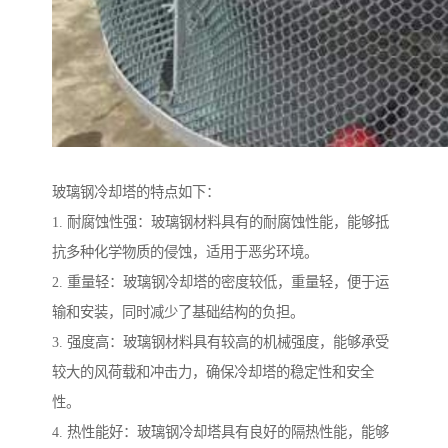
玻璃钢冷却塔的特点如下：
1. 耐腐蚀性强：玻璃钢材料具有的耐腐蚀性能，能够抵
抗多种化学物质的侵蚀，适用于恶劣环境。
2. 重量轻：玻璃钢冷却塔的密度较低，重量轻，便于运
输和安装，同时减少了基础结构的负担。
3. 强度高：玻璃钢材料具有较高的机械强度，能够承受
较大的风荷载和冲击力，确保冷却塔的稳定性和安全
性。
4. 热性能好：玻璃钢冷却塔具有良好的隔热性能，能够