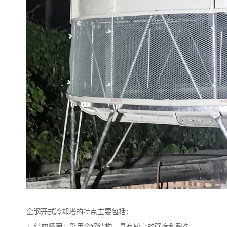
全钢开式冷却塔的特点主要包括：