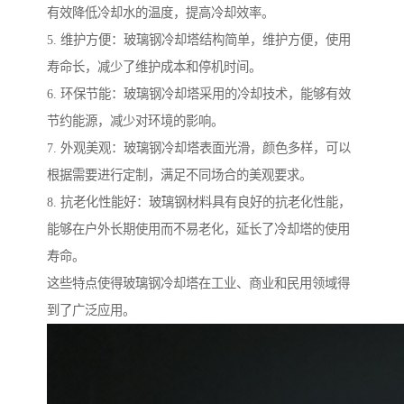
有效降低冷却水的温度，提高冷却效率。
5. 维护方便：玻璃钢冷却塔结构简单，维护方便，使用
寿命长，减少了维护成本和停机时间。
6. 环保节能：玻璃钢冷却塔采用的冷却技术，能够有效
节约能源，减少对环境的影响。
7. 外观美观：玻璃钢冷却塔表面光滑，颜色多样，可以
根据需要进行定制，满足不同场合的美观要求。
8. 抗老化性能好：玻璃钢材料具有良好的抗老化性能，
能够在户外长期使用而不易老化，延长了冷却塔的使用
寿命。
这些特点使得玻璃钢冷却塔在工业、商业和民用领域得
到了广泛应用。