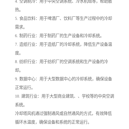
4. 空调制冷：用于中央空调系统、冷水机组等，帮助散
热。
5. 食品饮料：用于啤酒厂、饮料厂等生产过程中的冷却
需求。
6. 制药行业：用于制药厂的生产设备和冷却系统。
7. 造纸行业：用于造纸厂的冷却系统，降低生产设备温
度。
8. 纺织行业：用于纺织厂的空调系统和生产设备的冷
却。
9. 数据中心：用于大型数据中心的冷却系统，确保设备
正常运行。
10. 建筑行业：用于大型商业建筑、、学校等的中央空调
系统。
冷却塔风机通过强制通风或自然通风的方式，有效降低
循环水温度，确保设备和系统的正常运行。