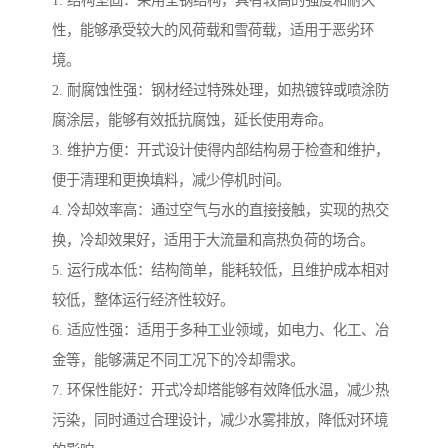
1. 结构坚固：采用全钢结构，具有较高的强度和耐久
性，能够承受较大的风荷载和雪荷载，适用于恶劣环
境。
2. 耐腐蚀性强：钢材经过特殊处理，如热镀锌或喷涂防
腐涂层，能够有效抵抗腐蚀，延长使用寿命。
3. 维护方便：开式设计使得内部结构易于检查和维护，
便于清理和更换填料，减少停机时间。
4. 冷却效率高：通过空气与水的直接接触，实现的热交
换，冷却效果好，适用于大流量和高热负荷的场合。
5. 运行成本低：结构简单，能耗较低，且维护成本相对
较低，整体运行经济性较好。
6. 适应性强：适用于多种工业领域，如电力、化工、冶
金等，能够满足不同工况下的冷却需求。
7. 环保性能好：开式冷却塔能够有效降低水温，减少热
污染，同时通过合理设计，减少水雾排放，降低对环境