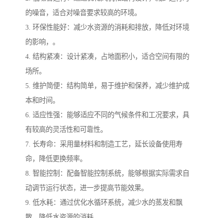
的噪音，适合对噪音要求较高的环境。
3. 环保性能好：减少水资源的消耗和排放，降低对环境
的影响，。
4. 结构紧凑：设计紧凑，占地面积小，适合空间有限的
场所。
5. 维护简便：结构简单，易于维护和保养，减少维护成
本和时间。
6. 适应性强：能够适应不同的气候条件和工况要求，具
有较高的灵活性和可靠性。
7. 长寿命：采用量材料和制造工艺，延长设备使用寿
命，降低更换频率。
8. 智能控制：配备智能控制系统，能够根据实际需求自
动调节运行状态，进一步提高节能效果。
9. 低水耗：通过优化水循环系统，减少水的蒸发和飘
散，降低水资源的消耗。