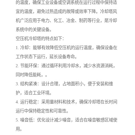
的温度，确保工业设备或空调系统在运行过程中保持适
宜的温度，避免过热造成的故障或效率下降。冷却塔风
机广泛应用于电力、化工、冶金、制药等行业，是冷却
系统中的关键设备。
空压机冷却塔的特点如下：
1. 冷却：能够有效降低空压机的运行温度，确保设备在
工作状态下运行，延长设备寿命。
2. 节能环保：通过循环利用冷却水，减少水资源消耗，
同时降低能耗，。
3. 结构紧凑：设计合理，占地面积小，便于安装和维
护，适合工业环境。
4. 运行稳定：采用量材料和技术，确保冷却塔在长时间
运行中保持稳定性和可靠性。
5. 噪音低：优化设计减少噪音，适合在噪音敏感区域使
用。