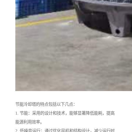
节能冷却塔的特点包括以下几点：
1. 节能：采用的设计和技术，能够显著降低能耗，提高
能源利用效率。
2. 低噪音运行：通过优化风机和结构设计，减少运行时