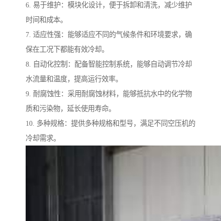
6. 易于维护：模块化设计，便于拆卸和清洗，减少维护
时间和成本。
7. 适应性强：能够适应不同的气候条件和环境要求，确
保在工况下都能有效冷却。
8. 自动化控制：配备智能控制系统，能够自动调节冷却
水流量和温度，提高运行效率。
9. 耐腐蚀性：采用耐腐蚀材料，能够抵抗水中的化学物
质和污染物，延长使用寿命。
10. 多种规格：提供多种规格和型号，满足不同空压机的
冷却需求。