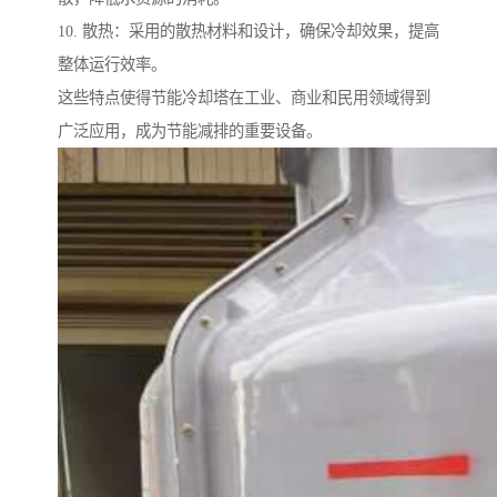
10. 散热：采用的散热材料和设计，确保冷却效果，提高
整体运行效率。
这些特点使得节能冷却塔在工业、商业和民用领域得到
广泛应用，成为节能减排的重要设备。