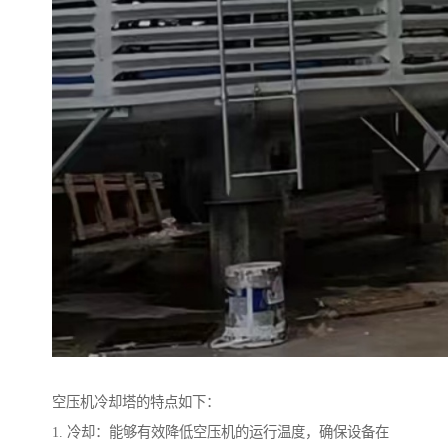
空压机冷却塔的特点如下：
1. 冷却：能够有效降低空压机的运行温度，确保设备在