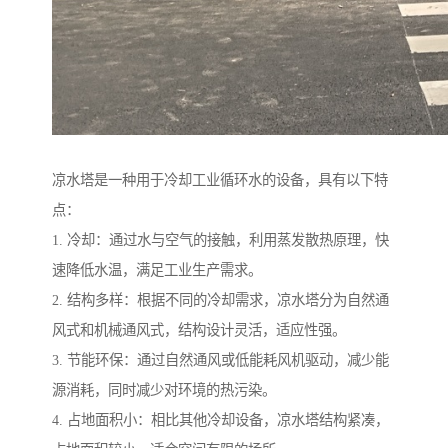
凉水塔是一种用于冷却工业循环水的设备，具有以下特
点：
1. 冷却：通过水与空气的接触，利用蒸发散热原理，快
速降低水温，满足工业生产需求。
2. 结构多样：根据不同的冷却需求，凉水塔分为自然通
风式和机械通风式，结构设计灵活，适应性强。
3. 节能环保：通过自然通风或低能耗风机驱动，减少能
源消耗，同时减少对环境的热污染。
4. 占地面积小：相比其他冷却设备，凉水塔结构紧凑，