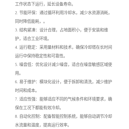
工作状态下运行，延长设备寿命。
2. 节能环保：通过循环利用冷却水，减少水资源消耗，
同时降低能耗，。
3. 结构紧凑：设计合理，占地面积小，便于安装和维
护，适合工业环境。
4. 运行稳定：采用量材料和技术，确保冷却塔在长时间
运行中保持稳定性和可靠性。
5. 噪音低：优化设计减少噪音，适合在噪音敏感区域使
用。
6. 易于维护：模块化设计，便于拆卸和清洗，减少维护
时间和成本。
7. 适应性强：能够适应不同的气候条件和环境要求，确
保在工况下都能有效冷却。
8. 自动化控制：配备智能控制系统，能够自动调节冷却
水流量和温度，提高运行效率。