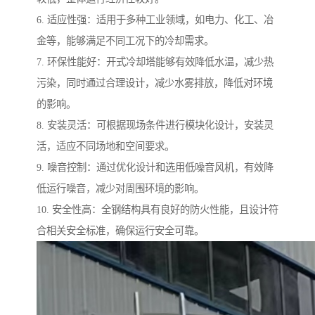
6. 适应性强：适用于多种工业领域，如电力、化工、冶
金等，能够满足不同工况下的冷却需求。
7. 环保性能好：开式冷却塔能够有效降低水温，减少热
污染，同时通过合理设计，减少水雾排放，降低对环境
的影响。
8. 安装灵活：可根据现场条件进行模块化设计，安装灵
活，适应不同场地和空间要求。
9. 噪音控制：通过优化设计和选用低噪音风机，有效降
低运行噪音，减少对周围环境的影响。
10. 安全性高：全钢结构具有良好的防火性能，且设计符
合相关安全标准，确保运行安全可靠。