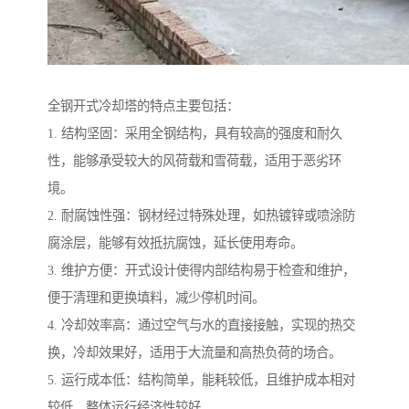
全钢开式冷却塔的特点主要包括：
1. 结构坚固：采用全钢结构，具有较高的强度和耐久
性，能够承受较大的风荷载和雪荷载，适用于恶劣环
境。
2. 耐腐蚀性强：钢材经过特殊处理，如热镀锌或喷涂防
腐涂层，能够有效抵抗腐蚀，延长使用寿命。
3. 维护方便：开式设计使得内部结构易于检查和维护，
便于清理和更换填料，减少停机时间。
4. 冷却效率高：通过空气与水的直接接触，实现的热交
换，冷却效果好，适用于大流量和高热负荷的场合。
5. 运行成本低：结构简单，能耗较低，且维护成本相对
较低，整体运行经济性较好。