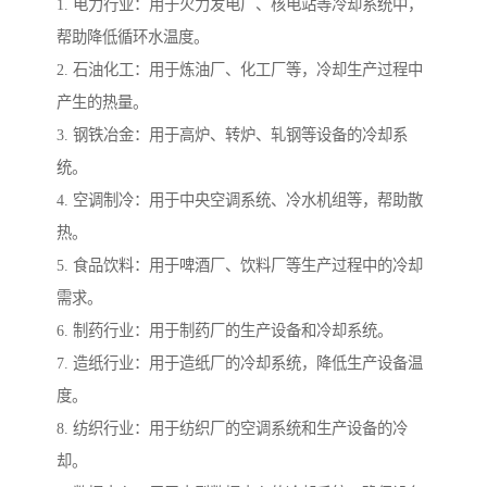
1. 电力行业：用于火力发电厂、核电站等冷却系统中，
帮助降低循环水温度。
2. 石油化工：用于炼油厂、化工厂等，冷却生产过程中
产生的热量。
3. 钢铁冶金：用于高炉、转炉、轧钢等设备的冷却系
统。
4. 空调制冷：用于中央空调系统、冷水机组等，帮助散
热。
5. 食品饮料：用于啤酒厂、饮料厂等生产过程中的冷却
需求。
6. 制药行业：用于制药厂的生产设备和冷却系统。
7. 造纸行业：用于造纸厂的冷却系统，降低生产设备温
度。
8. 纺织行业：用于纺织厂的空调系统和生产设备的冷
却。