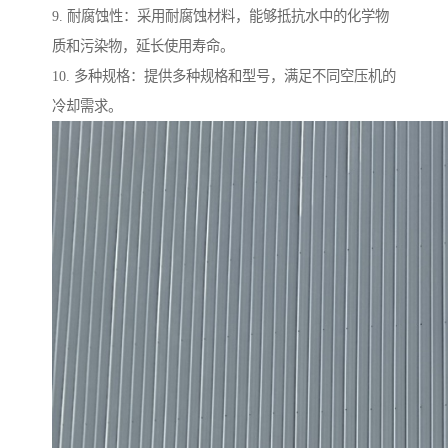
9. 耐腐蚀性：采用耐腐蚀材料，能够抵抗水中的化学物
质和污染物，延长使用寿命。
10. 多种规格：提供多种规格和型号，满足不同空压机的
冷却需求。