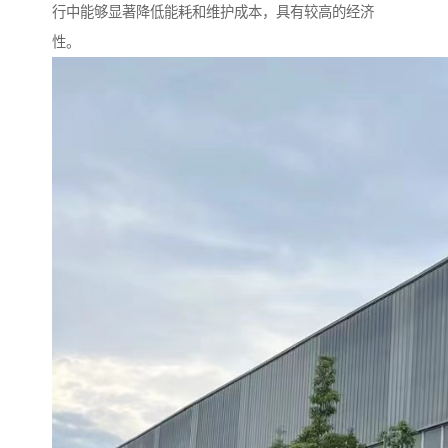
行中能够显著降低能耗和维护成本，具有较高的经济
性。