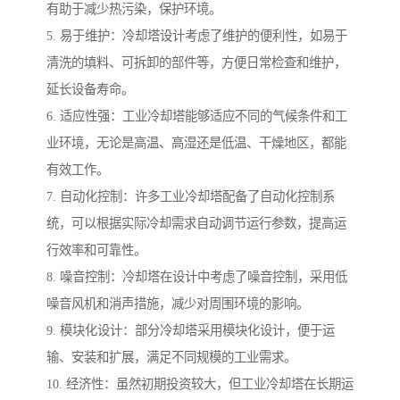
有助于减少热污染，保护环境。
5. 易于维护：冷却塔设计考虑了维护的便利性，如易于
清洗的填料、可拆卸的部件等，方便日常检查和维护，
延长设备寿命。
6. 适应性强：工业冷却塔能够适应不同的气候条件和工
业环境，无论是高温、高湿还是低温、干燥地区，都能
有效工作。
7. 自动化控制：许多工业冷却塔配备了自动化控制系
统，可以根据实际冷却需求自动调节运行参数，提高运
行效率和可靠性。
8. 噪音控制：冷却塔在设计中考虑了噪音控制，采用低
噪音风机和消声措施，减少对周围环境的影响。
9. 模块化设计：部分冷却塔采用模块化设计，便于运
输、安装和扩展，满足不同规模的工业需求。
10. 经济性：虽然初期投资较大，但工业冷却塔在长期运