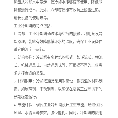
热量从冷却水中带走，使冷却水能够循环使用，降低能
耗和运行成本。此外，冷却塔还能有效防止设备过热，
延长设备的使用寿命。
工业冷却塔的特点包括：
1. 冷却：工业冷却塔通过水与空气的接触，利用蒸发冷
却原理，能够有效降低循环水的温度，确保工业设备在
适宜的温度下运行。
2. 结构多样：冷却塔有多种结构形式，如逆流式、横流
式、机械通风式、自然通风式等，可根据不同的工业需
求选择合适的类型。
3. 材料耐用：冷却塔通常采用耐腐蚀、耐高温的材料制
造，如玻璃钢、不锈钢等，以确保在恶劣工业环境下的
长期稳定运行。
4. 节能环保：现代工业冷却塔设计注重节能，通过优化
风量、水流量等参数，减少能耗。同时，冷却塔的使用