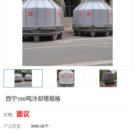
西宁300吨冷却塔规格
面议
价格：
产品数量：
9999.00个