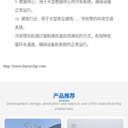
9. 数据中心：用于大型数据中心的冷却系统，确保设备
正常运行。
10. 建筑行业：用于大型商业建筑、、学校等的中央空调
系统。
冷却塔风机通过强制通风或自然通风的方式，有效降低
循环水温度，确保设备和系统的正常运行。
http://www.hncsyclqt.com
产品推荐
Development, design, production and sales in one of the manufacturing
enterprises