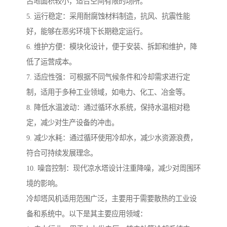
占地面积较小，适合空间有限的场所。
5. 运行稳定：采用耐腐蚀材料制造，抗风、抗震性能
好，能够在恶劣环境下长期稳定运行。
6. 维护方便：模块化设计，便于安装、拆卸和维护，降
低了运营成本。
7. 适应性强：可根据不同气候条件和冷却需求进行定
制，适用于多种工业领域，如电力、化工、冶金等。
8. 降低水温波动：通过循环水系统，保持水温相对稳
定，减少对生产设备的冲击。
9. 减少水耗：通过循环使用冷却水，减少水资源浪费，
符合可持续发展理念。
10. 噪音控制：现代凉水塔设计注重降噪，减少对周围环
境的影响。
冷却塔风机适用范围广泛，主要用于需要散热的工业设
备和系统中。以下是其主要应用领域：