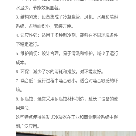
水量少，节能效果显著。
3. 结构紧凑：设备集成了冷凝盘管、风机、水泵和喷淋
系统，占地面积小，安装方便。
4. 适应性强：适用于多种制冷剂，能够在不同环境条件
下稳定运行。
5. 维护简便：设计合理，易于清洗和维护，减少了运行
成本。
6. 环保：减少了水的消耗和排放，对环境友好。
7. 噪音低：运行过程中噪音较小，适合对噪音敏感的环
境。
8. 耐腐蚀：通常采用耐腐蚀材料制造，延长了设备的使
用寿命。
这些特点使得蒸发式冷凝器在工业和商业制冷系统中得
到广泛应用。