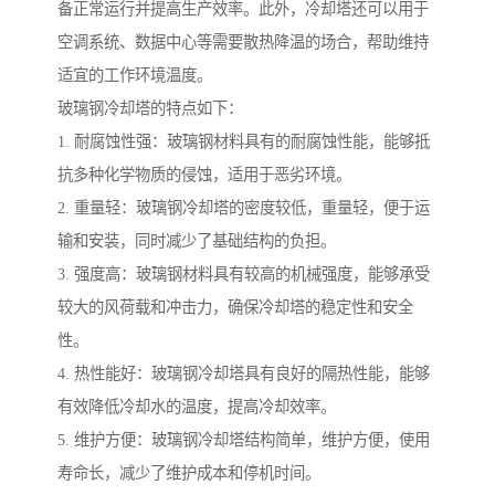
备正常运行并提高生产效率。此外，冷却塔还可以用于
空调系统、数据中心等需要散热降温的场合，帮助维持
适宜的工作环境温度。
玻璃钢冷却塔的特点如下：
1. 耐腐蚀性强：玻璃钢材料具有的耐腐蚀性能，能够抵
抗多种化学物质的侵蚀，适用于恶劣环境。
2. 重量轻：玻璃钢冷却塔的密度较低，重量轻，便于运
输和安装，同时减少了基础结构的负担。
3. 强度高：玻璃钢材料具有较高的机械强度，能够承受
较大的风荷载和冲击力，确保冷却塔的稳定性和安全
性。
4. 热性能好：玻璃钢冷却塔具有良好的隔热性能，能够
有效降低冷却水的温度，提高冷却效率。
5. 维护方便：玻璃钢冷却塔结构简单，维护方便，使用
寿命长，减少了维护成本和停机时间。