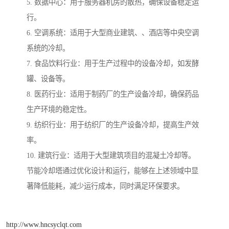
5. 数据中心：用于服务器机房的散热，确保设备稳定运
行。
6. 空调系统：适用于大型商业建筑、、酒店等中央空调
系统的冷却。
7. 食品饮料行业：用于生产过程中的设备冷却，如发酵
罐、设备等。
8. 医药行业：适用于制药厂的生产设备冷却，确保药品
生产环境的稳定性。
9. 纺织行业：用于纺织厂的生产设备冷却，提高生产效
率。
10. 建筑行业：适用于大型建筑项目的混凝土冷却等。
节能冷却塔通过优化设计和运行，能够在上述领域中显
著降低能耗，减少运行成本，同时满足环保要求。
http://www.hncsyclqt.com