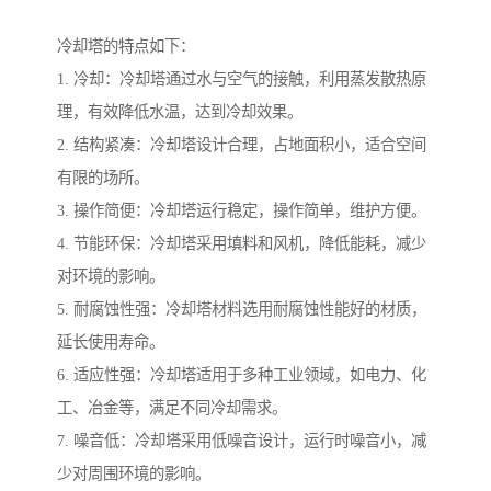
冷却塔的特点如下：
1. 冷却：冷却塔通过水与空气的接触，利用蒸发散热原
理，有效降低水温，达到冷却效果。
2. 结构紧凑：冷却塔设计合理，占地面积小，适合空间
有限的场所。
3. 操作简便：冷却塔运行稳定，操作简单，维护方便。
4. 节能环保：冷却塔采用填料和风机，降低能耗，减少
对环境的影响。
5. 耐腐蚀性强：冷却塔材料选用耐腐蚀性能好的材质，
延长使用寿命。
6. 适应性强：冷却塔适用于多种工业领域，如电力、化
工、冶金等，满足不同冷却需求。
7. 噪音低：冷却塔采用低噪音设计，运行时噪音小，减
少对周围环境的影响。