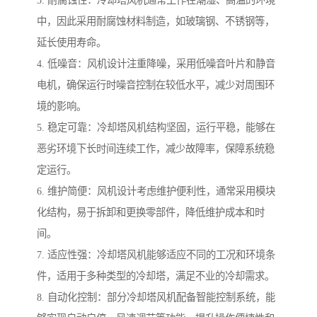
3. 耐腐蚀性：冷却塔风机通常工作在潮湿、高温的环境
中，因此采用耐腐蚀材料制造，如玻璃钢、不锈钢等，
延长使用寿命。
4. 低噪音：风机设计注重降噪，采用低噪音叶片和静音
电机，确保运行时噪音控制在较低水平，减少对周围环
境的影响。
5. 稳定可靠：冷却塔风机结构坚固，运行平稳，能够在
恶劣环境下长时间连续工作，减少故障率，保障系统稳
定运行。
6. 维护简便：风机设计考虑维护便利性，通常采用模块
化结构，易于拆卸和更换零部件，降低维护成本和时
间。
7. 适应性强：冷却塔风机能够适应不同的工况和环境条
件，适用于多种类型的冷却塔，满足不业的冷却需求。
8. 自动化控制：部分冷却塔风机配备智能控制系统，能