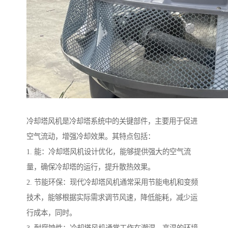
冷却塔风机是冷却塔系统中的关键部件，主要用于促进
空气流动，增强冷却效果。其特点包括：
1. 能：冷却塔风机设计优化，能够提供强大的空气流
量，确保冷却塔的运行，提升散热效果。
2. 节能环保：现代冷却塔风机通常采用节能电机和变频
技术，能够根据实际需求调节风速，降低能耗，减少运
行成本，同时。