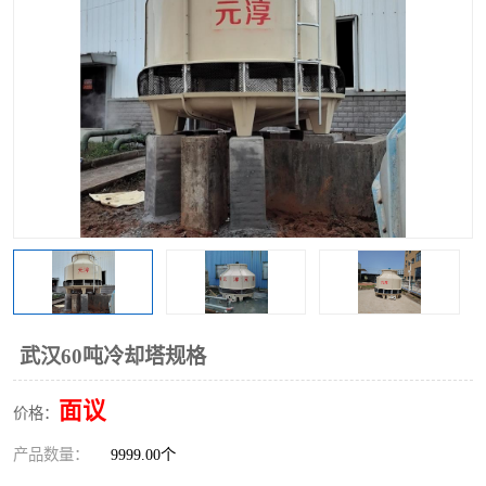
武汉60吨冷却塔规格
面议
价格：
产品数量：
9999.00个