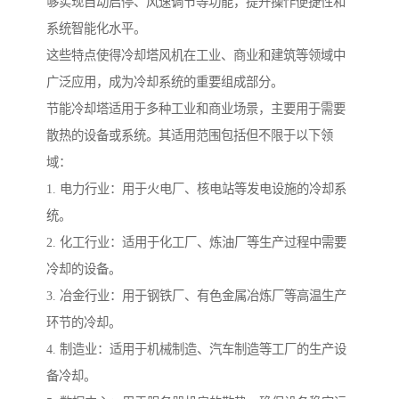
够实现自动启停、风速调节等功能，提升操作便捷性和
系统智能化水平。
这些特点使得冷却塔风机在工业、商业和建筑等领域中
广泛应用，成为冷却系统的重要组成部分。
节能冷却塔适用于多种工业和商业场景，主要用于需要
散热的设备或系统。其适用范围包括但不限于以下领
域：
1. 电力行业：用于火电厂、核电站等发电设施的冷却系
统。
2. 化工行业：适用于化工厂、炼油厂等生产过程中需要
冷却的设备。
3. 冶金行业：用于钢铁厂、有色金属冶炼厂等高温生产
环节的冷却。
4. 制造业：适用于机械制造、汽车制造等工厂的生产设
备冷却。