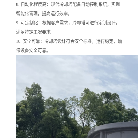
8. 自动化程度高：现代冷却塔配备自动控制系统，实现
智能化管理，提高运行效率。
9. 可定制化：根据客户需求，冷却塔可进行定制设计，
满足特定工况要求。
10. 安全可靠：冷却塔设计符合安全标准，运行稳定，确
保设备安全可靠。