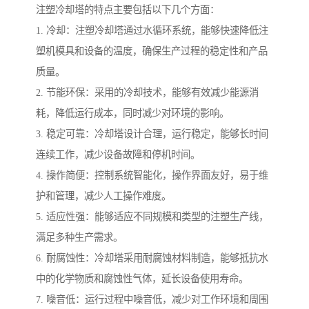
注塑冷却塔的特点主要包括以下几个方面：
1. 冷却：注塑冷却塔通过水循环系统，能够快速降低注
塑机模具和设备的温度，确保生产过程的稳定性和产品
质量。
2. 节能环保：采用的冷却技术，能够有效减少能源消
耗，降低运行成本，同时减少对环境的影响。
3. 稳定可靠：冷却塔设计合理，运行稳定，能够长时间
连续工作，减少设备故障和停机时间。
4. 操作简便：控制系统智能化，操作界面友好，易于维
护和管理，减少人工操作难度。
5. 适应性强：能够适应不同规模和类型的注塑生产线，
满足多种生产需求。
6. 耐腐蚀性：冷却塔采用耐腐蚀材料制造，能够抵抗水
中的化学物质和腐蚀性气体，延长设备使用寿命。
7. 噪音低：运行过程中噪音低，减少对工作环境和周围