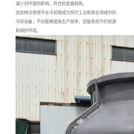
减少对环境的影响，符合的发展趋势。
这些特点使得节水冷却塔成为现代工业和商业领域中的
冷却设备，不仅能够提高生产效率，还能有效节约资源
和保护环境。