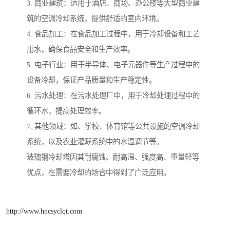
3. 商业建筑：适用于酒店、商场、办公楼等大型商业建
筑的空调冷却系统，提供舒适的室内环境。
4. 食品加工：在食品加工过程中，用于冷却设备和工艺
用水，确保食品安全和生产效率。
5. 电子行业：用于半导体、电子元器件等生产过程中的
设备冷却，保证产品质量和生产稳定性。
6. 污水处理：在污水处理厂中，用于冷却处理过程中的
循环水，提高处理效率。
7. 其他领域：如、学校、体育馆等公共设施的空调冷却
系统，以及农业灌溉系统中的水温调节等。
玻璃钢冷却塔因其耐腐蚀、耐高温、强度高、重量轻等
优点，在需要冷却的场合中得到了广泛应用。
http://www.hncsyclqt.com