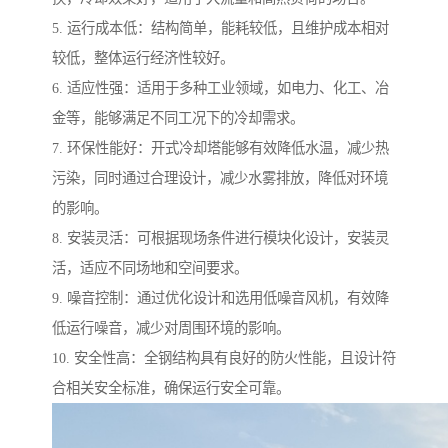
5. 运行成本低：结构简单，能耗较低，且维护成本相对
较低，整体运行经济性较好。
6. 适应性强：适用于多种工业领域，如电力、化工、冶
金等，能够满足不同工况下的冷却需求。
7. 环保性能好：开式冷却塔能够有效降低水温，减少热
污染，同时通过合理设计，减少水雾排放，降低对环境
的影响。
8. 安装灵活：可根据现场条件进行模块化设计，安装灵
活，适应不同场地和空间要求。
9. 噪音控制：通过优化设计和选用低噪音风机，有效降
低运行噪音，减少对周围环境的影响。
10. 安全性高：全钢结构具有良好的防火性能，且设计符
合相关安全标准，确保运行安全可靠。