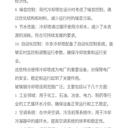
经济性。
8. 噪音控制：现代冷却塔在设计时考虑了噪音控制，通
过优化结构和材料，减少运行时的噪音污染。
9. 节水性能：冷却塔通过循环使用冷却水，减少了水资
源的消耗，符合可持续发展的要求。
10. 自动化控制：许多冷却塔配备了自动化控制系统，能
够实时监控和调整运行参数，确保冷却效果和运行安
全。
这些特点使得冷却塔成为电厂的重要设备，对保障电厂
的安全、稳定和运行起到了关键作用。
玻璃钢冷却塔适用范围广泛，主要包括以下几个方面：
1. 工业领域：用于化工、石油、冶金、电力、制药等行
业的工艺循环水冷却，确保设备正常运行和工艺稳定。
2. 空调系统：在中央空调、冷冻机等系统中，用于冷却
冷凝器中的循环水，提高空调系统的效率和稳定性。