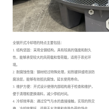
全钢开式冷却塔的特点主要包括：
1. 结构坚固：采用全钢结构，具有较高的强度和耐久
性，能够承受较大的风荷载和雪荷载，适用于恶劣环
境。
2. 耐腐蚀性强：钢材经过特殊处理，如热镀锌或喷涂防
腐涂层，能够有效抵抗腐蚀，延长使用寿命。
3. 维护方便：开式设计使得内部结构易于检查和维护，
便于清理和更换填料，减少停机时间。
4. 冷却效率高：通过空气与水的直接接触，实现的热交
换，冷却效果好，适用于大流量和高热负荷的场合。