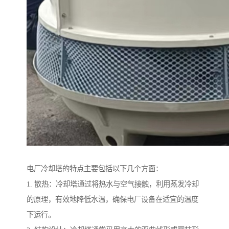
电厂冷却塔的特点主要包括以下几个方面：
1. 散热：冷却塔通过将热水与空气接触，利用蒸发冷却
的原理，有效地降低水温，确保电厂设备在适宜的温度
下运行。