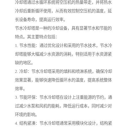
冷却塔通过水循环系统将空压机的热量带走，并将热水
冷却后重新循环使用，从而有效控制空压机的温度，延
长设备寿命，提高运行效率。
节水冷却塔是一种的冷却设备，具有显著节水和节能的
特点。其主要特点包括：
1. 节水性能：通过优化设计和采用的节水技术，节水冷
却塔能够大幅减少水资源的消耗，特别适用于水资源紧
缺的地区。
2. 冷却：节水冷却塔采用的填料和喷淋系统，确保冷却
效果显著，能够快速降低循环水的温度，提高系统整体
效率。
3. 节能环保：节水冷却塔在设计上注重能源的节约，通
过减少水泵和风机的能耗，降低运行成本，同时减少对
环境的影响。
4. 结构紧凑：节水冷却塔通常采用模块化设计，结构紧