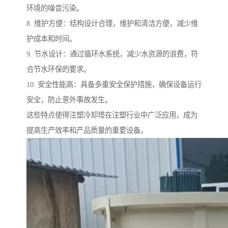
环境的噪音污染。
8. 维护方便：结构设计合理，维护和清洁方便，减少维
护成本和时间。
9. 节水设计：通过循环水系统，减少水资源的浪费，符
合节水环保的要求。
10. 安全性能高：具备多重安全保护措施，确保设备运行
安全，防止意外事故发生。
这些特点使得注塑冷却塔在注塑行业中广泛应用，成为
提高生产效率和产品质量的重要设备。