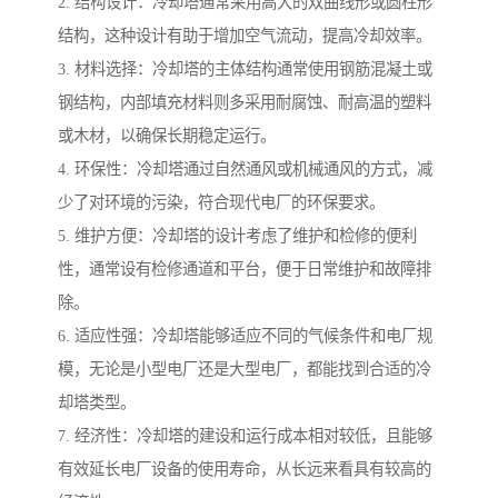
2. 结构设计：冷却塔通常采用高大的双曲线形或圆柱形
结构，这种设计有助于增加空气流动，提高冷却效率。
3. 材料选择：冷却塔的主体结构通常使用钢筋混凝土或
钢结构，内部填充材料则多采用耐腐蚀、耐高温的塑料
或木材，以确保长期稳定运行。
4. 环保性：冷却塔通过自然通风或机械通风的方式，减
少了对环境的污染，符合现代电厂的环保要求。
5. 维护方便：冷却塔的设计考虑了维护和检修的便利
性，通常设有检修通道和平台，便于日常维护和故障排
除。
6. 适应性强：冷却塔能够适应不同的气候条件和电厂规
模，无论是小型电厂还是大型电厂，都能找到合适的冷
却塔类型。
7. 经济性：冷却塔的建设和运行成本相对较低，且能够
有效延长电厂设备的使用寿命，从长远来看具有较高的