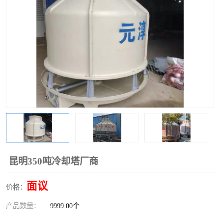
昆明350吨冷却塔厂商
面议
价格：
产品数量：
9999.00个