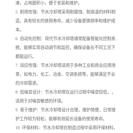
凑，占地面积小，便于安装和维护。
5. 耐用性强：节水冷却塔采用耐腐蚀、耐高温的材料制
造，具有较长的使用寿命，减少设备更换频率和维护成
本。
6. 自动化控制：现代节水冷却塔通常配备智能化控制系
统，能够实现自动调节和监控，确保设备在不同工况下
都能运行。
7. 适应性强：节水冷却塔适用于多种工业和商业应用场
景，如电力、化工、冶金、空调系统等，能够满足不业
的冷却需求。
8. 低噪音设计：节水冷却塔在运行过程中噪音较低，，
适用于对噪音敏感的环境。
9. 易于维护：节水冷却塔设计合理，维护简便，日常维
护工作较为轻松，能够有效延长设备的使用寿命。
10. 环保材料：节水冷却塔在制造过程中采用环保材料，