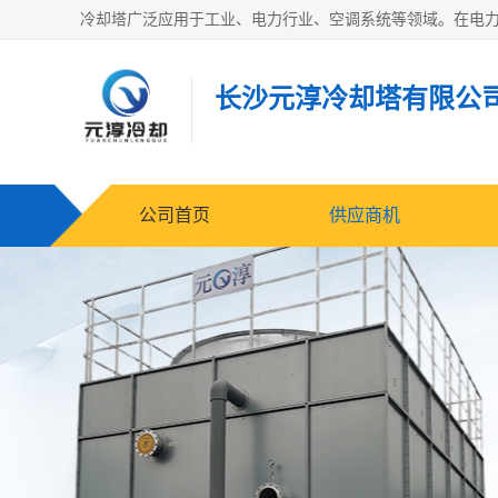
长沙元淳冷却塔有限公
公司首页
供应商机