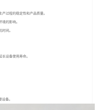
保生产过程的稳定性和产品质量。
环境的影响。
机时间。
。
，延长设备使用寿命。
要设备。