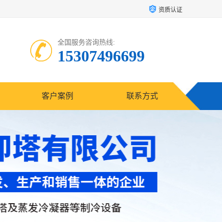
资质认证
全国服务咨询热线:
15307496699
客户案例
联系方式