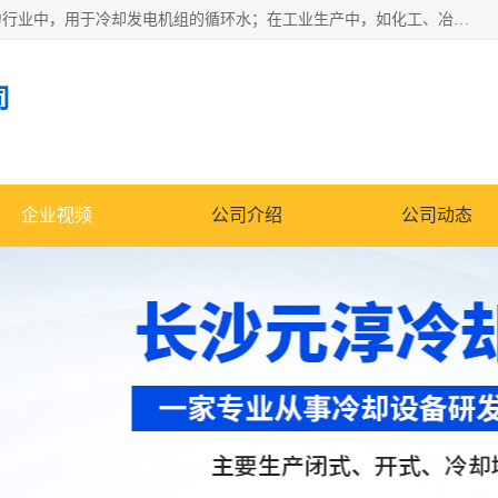
冷却塔广泛应用于工业、电力行业、空调系统等领域。在电力行业中，用于冷却发电机组的循环水；在工业生产中，如化工、冶金等行业，可降低生产过程中产生的热量；在空调系统中，为空调设备提供冷却水源
司
企业视频
公司介绍
公司动态