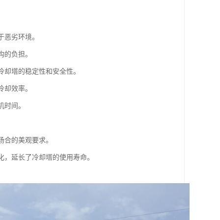
于恶劣环境。
构的负担。
保冷却塔的稳定性和安全性。
冷却效率。
机时间。
。
场合的美观要求。
老化，延长了冷却塔的使用寿命。