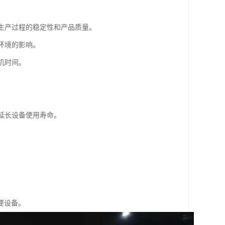
保生产过程的稳定性和产品质量。
环境的影响。
机时间。
。
，延长设备使用寿命。
要设备。