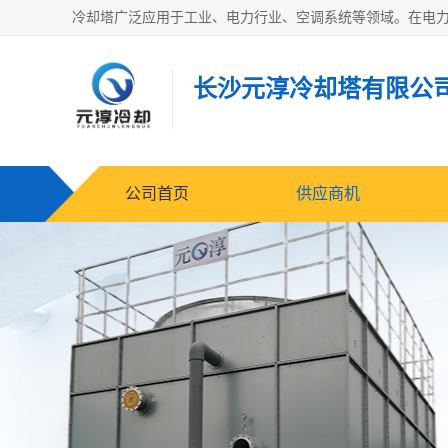
长沙元淳冷却塔有限公
公司首页
供应商机