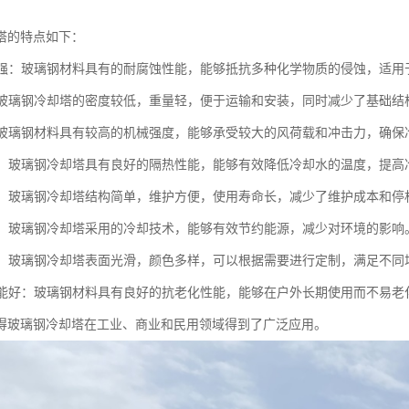
塔的特点如下：
蚀性强：玻璃钢材料具有的耐腐蚀性能，能够抵抗多种化学物质的侵蚀，适用
轻：玻璃钢冷却塔的密度较低，重量轻，便于运输和安装，同时减少了基础结
高：玻璃钢材料具有较高的机械强度，能够承受较大的风荷载和冲击力，确
能好：玻璃钢冷却塔具有良好的隔热性能，能够有效降低冷却水的温度，提高
方便：玻璃钢冷却塔结构简单，维护方便，使用寿命长，减少了维护成本和停
节能：玻璃钢冷却塔采用的冷却技术，能够有效节约能源，减少对环境的影响
美观：玻璃钢冷却塔表面光滑，颜色多样，可以根据需要进行定制，满足不同
化性能好：玻璃钢材料具有良好的抗老化性能，能够在户外长期使用而不易
得玻璃钢冷却塔在工业、商业和民用领域得到了广泛应用。