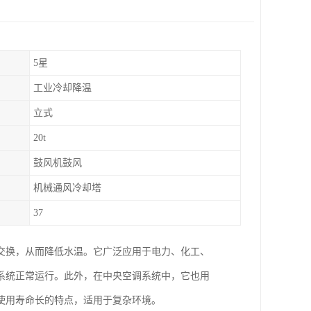
5星
工业冷却降温
立式
20t
鼓风机鼓风
机械通风冷却塔
37
交换，从而降低水温。它广泛应用于电力、化工、
系统正常运行。此外，在中央空调系统中，它也用
使用寿命长的特点，适用于复杂环境。