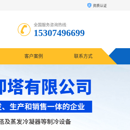
资质认证
全国服务咨询热线:
15307496699
客户案例
联系方式