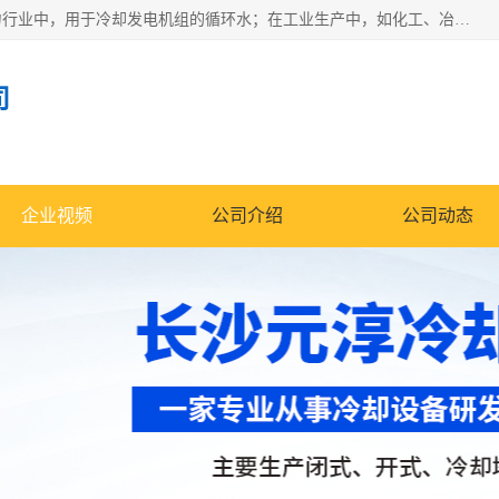
冷却塔广泛应用于工业、电力行业、空调系统等领域。在电力行业中，用于冷却发电机组的循环水；在工业生产中，如化工、冶金等行业，可降低生产过程中产生的热量；在空调系统中，为空调设备提供冷却水源
司
企业视频
公司介绍
公司动态