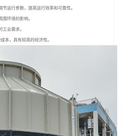
动调节运行参数，提高运行效率和可靠性。
周围环境的影响。
的工业需求。
护成本，具有较高的经济性。