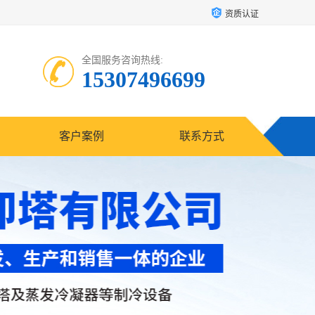
资质认证
全国服务咨询热线:
15307496699
客户案例
联系方式