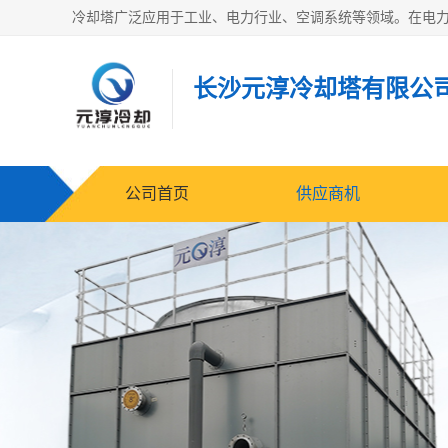
长沙元淳冷却塔有限公
公司首页
供应商机