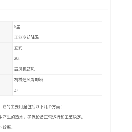
5星
工业冷却降温
立式
20t
鼓风机鼓风
机械通风冷却塔
37
。它的主要用途包括以下几个方面：
程中产生的热水，确保设备正常运行和工艺稳定。
的效率。