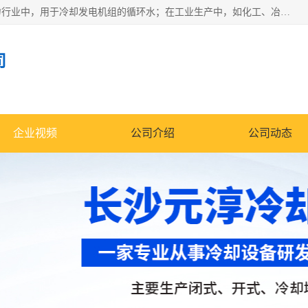
冷却塔广泛应用于工业、电力行业、空调系统等领域。在电力行业中，用于冷却发电机组的循环水；在工业生产中，如化工、冶金等行业，可降低生产过程中产生的热量；在空调系统中，为空调设备提供冷却水源
司
企业视频
公司介绍
公司动态