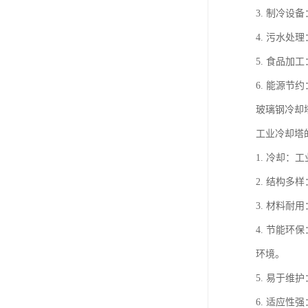
3. 制冷
4. 污水
5. 食品
6. 能源
玻璃钢冷却
工业冷却塔
1. 冷却
2. 结构
3. 材料
4. 节能
环境。
5. 易于
6. 适应