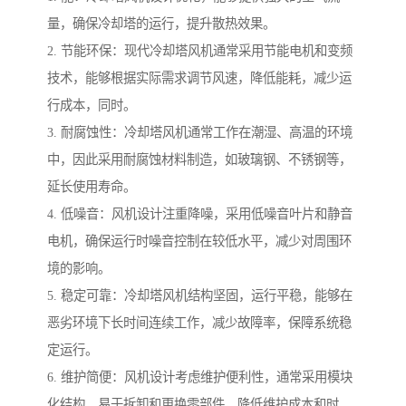
量，确保冷却塔的运行，提升散热效果。
2. 节能环保：现代冷却塔风机通常采用节能电机和变频
技术，能够根据实际需求调节风速，降低能耗，减少运
行成本，同时。
3. 耐腐蚀性：冷却塔风机通常工作在潮湿、高温的环境
中，因此采用耐腐蚀材料制造，如玻璃钢、不锈钢等，
延长使用寿命。
4. 低噪音：风机设计注重降噪，采用低噪音叶片和静音
电机，确保运行时噪音控制在较低水平，减少对周围环
境的影响。
5. 稳定可靠：冷却塔风机结构坚固，运行平稳，能够在
恶劣环境下长时间连续工作，减少故障率，保障系统稳
定运行。
6. 维护简便：风机设计考虑维护便利性，通常采用模块
化结构，易于拆卸和更换零部件，降低维护成本和时