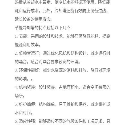
热量从冷却水中带走，使冷却水能够循环使用，降低能
耗和运行成本。此外，冷却塔还能有效防止设备过热，
延长设备的使用寿命。
节能冷却塔的特点包括以下几点：
1. 节能：采用的设计和技术，能够显著降低能耗，提高
能源利用效率。
2. 低噪音运行：通过优化风机和结构设计，减少运行时
的噪音，适合对噪音要求较高的环境。
3. 环保性能好：减少水资源的消耗和排放，降低对环境
的影响，。
4. 结构紧凑：设计紧凑，占地面积小，适合空间有限的
场所。
5. 维护简便：结构简单，易于维护和保养，减少维护成
本和时间。
6. 适应性强：能够适应不同的气候条件和工况要求，具