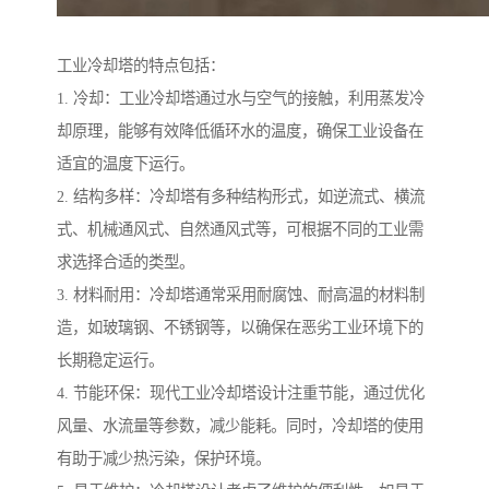
工业冷却塔的特点包括：
1. 冷却：工业冷却塔通过水与空气的接触，利用蒸发冷
却原理，能够有效降低循环水的温度，确保工业设备在
适宜的温度下运行。
2. 结构多样：冷却塔有多种结构形式，如逆流式、横流
式、机械通风式、自然通风式等，可根据不同的工业需
求选择合适的类型。
3. 材料耐用：冷却塔通常采用耐腐蚀、耐高温的材料制
造，如玻璃钢、不锈钢等，以确保在恶劣工业环境下的
长期稳定运行。
4. 节能环保：现代工业冷却塔设计注重节能，通过优化
风量、水流量等参数，减少能耗。同时，冷却塔的使用
有助于减少热污染，保护环境。