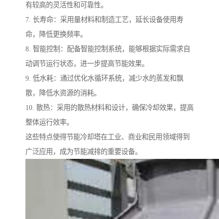
有较高的灵活性和可靠性。
7. 长寿命：采用量材料和制造工艺，延长设备使用寿
命，降低更换频率。
8. 智能控制：配备智能控制系统，能够根据实际需求自
动调节运行状态，进一步提高节能效果。
9. 低水耗：通过优化水循环系统，减少水的蒸发和飘
散，降低水资源的消耗。
10. 散热：采用的散热材料和设计，确保冷却效果，提高
整体运行效率。
这些特点使得节能冷却塔在工业、商业和民用领域得到
广泛应用，成为节能减排的重要设备。