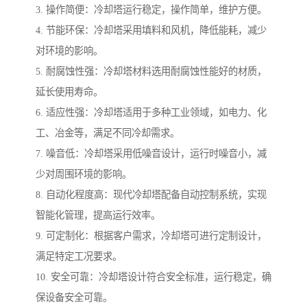
3. 操作简便：冷却塔运行稳定，操作简单，维护方便。
4. 节能环保：冷却塔采用填料和风机，降低能耗，减少
对环境的影响。
5. 耐腐蚀性强：冷却塔材料选用耐腐蚀性能好的材质，
延长使用寿命。
6. 适应性强：冷却塔适用于多种工业领域，如电力、化
工、冶金等，满足不同冷却需求。
7. 噪音低：冷却塔采用低噪音设计，运行时噪音小，减
少对周围环境的影响。
8. 自动化程度高：现代冷却塔配备自动控制系统，实现
智能化管理，提高运行效率。
9. 可定制化：根据客户需求，冷却塔可进行定制设计，
满足特定工况要求。
10. 安全可靠：冷却塔设计符合安全标准，运行稳定，确
保设备安全可靠。