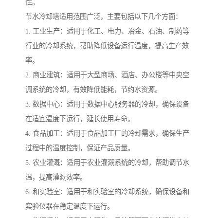
性。
节水冷却塔适用范围广泛，主要包括以下几个方面：
1. 工业生产：适用于化工、电力、冶金、石油、制药等
行业的冷却系统，帮助降低设备运行温度，提高生产效
率。
2. 商业建筑：适用于大型商场、酒店、办公楼等中央空
调系统的冷却，有效降低能耗，节约水资源。
3. 数据中心：适用于数据中心服务器的冷却，确保设备
在适宜温度下运行，延长使用寿命。
4. 食品加工：适用于食品加工厂的冷却需求，确保生产
过程中的温度控制，保证产品质量。
5. 农业灌溉：适用于农业灌溉系统的冷却，帮助调节水
温，提高灌溉效率。
6. 和实验室：适用于和实验室的冷却系统，确保设备和
实验仪器在稳定温度下运行。