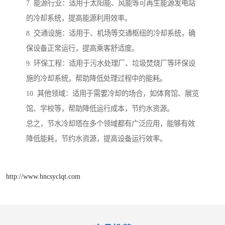
7. 能源行业：适用于太阳能、风能等可再生能源发电站
的冷却系统，提高能源利用效率。
8. 交通设施：适用于、机场等交通枢纽的冷却系统，确
保设备正常运行，提高乘客舒适度。
9. 环保工程：适用于污水处理厂、垃圾焚烧厂等环保设
施的冷却系统，帮助降低处理过程中的能耗。
10. 其他领域：适用于需要冷却的场合，如体育馆、展览
馆、学校等，帮助降低运行成本，节约水资源。
总之，节水冷却塔在多个领域都有广泛应用，能够有效
降低能耗，节约水资源，提高设备运行效率。
http://www.hncsyclqt.com