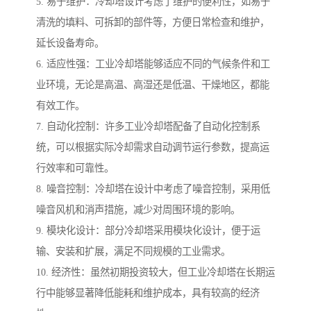
5. 易于维护：冷却塔设计考虑了维护的便利性，如易于
清洗的填料、可拆卸的部件等，方便日常检查和维护，
延长设备寿命。
6. 适应性强：工业冷却塔能够适应不同的气候条件和工
业环境，无论是高温、高湿还是低温、干燥地区，都能
有效工作。
7. 自动化控制：许多工业冷却塔配备了自动化控制系
统，可以根据实际冷却需求自动调节运行参数，提高运
行效率和可靠性。
8. 噪音控制：冷却塔在设计中考虑了噪音控制，采用低
噪音风机和消声措施，减少对周围环境的影响。
9. 模块化设计：部分冷却塔采用模块化设计，便于运
输、安装和扩展，满足不同规模的工业需求。
10. 经济性：虽然初期投资较大，但工业冷却塔在长期运
行中能够显著降低能耗和维护成本，具有较高的经济