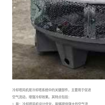
冷却塔风机是冷却塔系统中的关键部件，主要用于促进
空气流动，增强冷却效果。其特点包括：
1. 能：冷却塔风机设计优化，能够提供强大的空气流