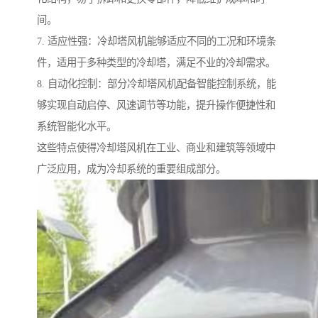
间。
7. 适应性强：冷却塔风机能够适应不同的工况和环境条
件，适用于多种类型的冷却塔，满足不业的冷却需求。
8. 自动化控制：部分冷却塔风机配备智能控制系统，能
够实现自动启停、风速调节等功能，提升操作便捷性和
系统智能化水平。
这些特点使得冷却塔风机在工业、商业和建筑等领域中
广泛应用，成为冷却系统的重要组成部分。