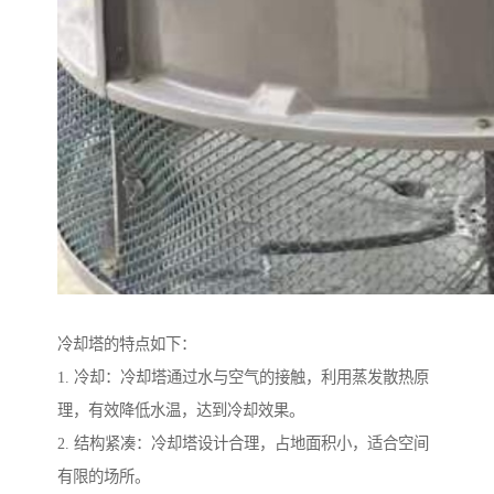
冷却塔的特点如下：
1. 冷却：冷却塔通过水与空气的接触，利用蒸发散热原
理，有效降低水温，达到冷却效果。
2. 结构紧凑：冷却塔设计合理，占地面积小，适合空间
有限的场所。