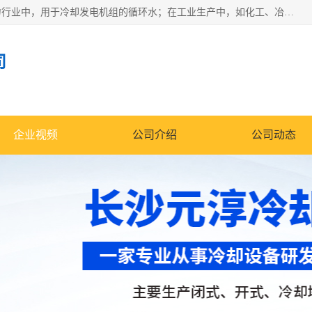
冷却塔广泛应用于工业、电力行业、空调系统等领域。在电力行业中，用于冷却发电机组的循环水；在工业生产中，如化工、冶金等行业，可降低生产过程中产生的热量；在空调系统中，为空调设备提供冷却水源
司
企业视频
公司介绍
公司动态