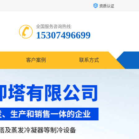
资质认证
全国服务咨询热线:
15307496699
客户案例
联系方式