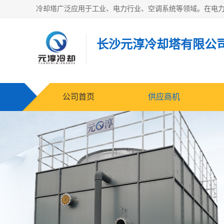
长沙元淳冷却塔有限公
公司首页
供应商机