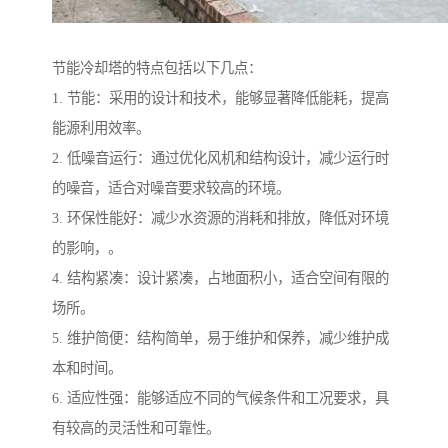
节能冷却塔的特点包括以下几点：
1. 节能：采用的设计和技术，能够显著降低能耗，提高
能源利用效率。
2. 低噪音运行：通过优化风机和结构设计，减少运行时
的噪音，适合对噪音要求较高的环境。
3. 环保性能好：减少水资源的消耗和排放，降低对环境
的影响，。
4. 结构紧凑：设计紧凑，占地面积小，适合空间有限的
场所。
5. 维护简便：结构简单，易于维护和保养，减少维护成
本和时间。
6. 适应性强：能够适应不同的气候条件和工况要求，具
有较高的灵活性和可靠性。