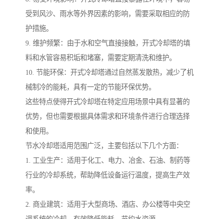
受到风沙、雨水等外界因素的影响，需要采取相应的防
护措施。
9. 维护频繁：由于水和空气直接接触，开式冷却塔的填
料和水管容易积垢和堵塞，需要定期清洗和维护。
10. 节能环保：开式冷却塔通过自然蒸发散热，减少了机
械制冷的能耗，具有一定的节能环保优势。
这些特点使得开式冷却塔在特定应用场景中具有显著的
优势，但也需要根据具体需求和环境条件进行合理选择
和使用。
节水冷却塔适用范围广泛，主要包括以下几个方面：
1. 工业生产：适用于化工、电力、冶金、石油、制药等
行业的冷却系统，帮助降低设备运行温度，提高生产效
率。
2. 商业建筑：适用于大型商场、酒店、办公楼等中央空