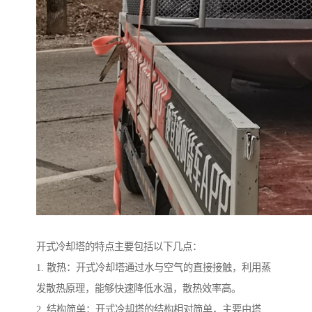
开式冷却塔的特点主要包括以下几点：
1. 散热：开式冷却塔通过水与空气的直接接触，利用蒸
发散热原理，能够快速降低水温，散热效率高。
2. 结构简单：开式冷却塔的结构相对简单，主要由塔