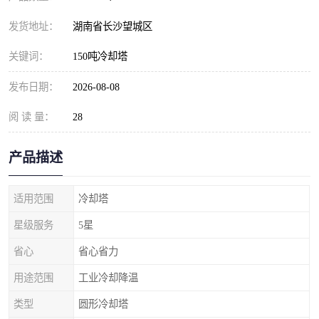
发货地址：
湖南省长沙望城区
关键词：
150吨冷却塔
发布日期：
2026-08-08
阅 读 量：
28
产品描述
适用范围
冷却塔
星级服务
5星
省心
省心省力
用途范围
工业冷却降温
类型
圆形冷却塔