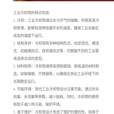
工业冷却塔的特点包括：
1. 冷却：工业冷却塔通过水与空气的接触，利用蒸发冷
却原理，能够有效降低循环水的温度，确保工业设备在
适宜的温度下运行。
2. 结构多样：冷却塔有多种结构形式，如逆流式、横流
式、机械通风式、自然通风式等，可根据不同的工业需
求选择合适的类型。
3. 材料耐用：冷却塔通常采用耐腐蚀、耐高温的材料制
造，如玻璃钢、不锈钢等，以确保在恶劣工业环境下的
长期稳定运行。
4. 节能环保：现代工业冷却塔设计注重节能，通过优化
风量、水流量等参数，减少能耗。同时，冷却塔的使用
有助于减少热污染，保护环境。
5. 易于维护：冷却塔设计考虑了维护的便利性，如易于