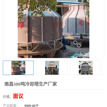
南昌300吨冷却塔生产厂家
面议
价格：
产品数量：
9999.00个