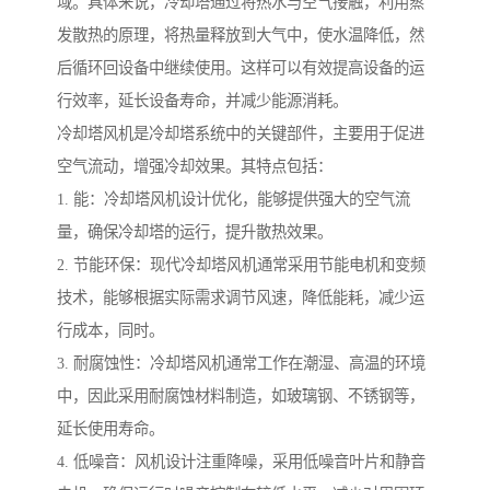
域。具体来说，冷却塔通过将热水与空气接触，利用蒸
发散热的原理，将热量释放到大气中，使水温降低，然
后循环回设备中继续使用。这样可以有效提高设备的运
行效率，延长设备寿命，并减少能源消耗。
冷却塔风机是冷却塔系统中的关键部件，主要用于促进
空气流动，增强冷却效果。其特点包括：
1. 能：冷却塔风机设计优化，能够提供强大的空气流
量，确保冷却塔的运行，提升散热效果。
2. 节能环保：现代冷却塔风机通常采用节能电机和变频
技术，能够根据实际需求调节风速，降低能耗，减少运
行成本，同时。
3. 耐腐蚀性：冷却塔风机通常工作在潮湿、高温的环境
中，因此采用耐腐蚀材料制造，如玻璃钢、不锈钢等，
延长使用寿命。
4. 低噪音：风机设计注重降噪，采用低噪音叶片和静音