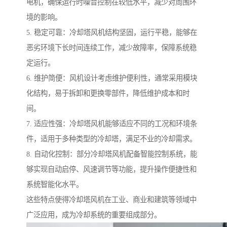
电机，确保运行时噪音控制在较低水平，减少对周围环
境的影响。
5. 稳定可靠：冷却塔风机结构坚固，运行平稳，能够在
恶劣环境下长时间连续工作，减少故障率，保障系统稳
定运行。
6. 维护简便：风机设计考虑维护便利性，通常采用模块
化结构，易于拆卸和更换零部件，降低维护成本和时
间。
7. 适应性强：冷却塔风机能够适应不同的工况和环境条
件，适用于多种类型的冷却塔，满足不业的冷却需求。
8. 自动化控制：部分冷却塔风机配备智能控制系统，能
够实现自动启停、风速调节等功能，提升操作便捷性和
系统智能化水平。
这些特点使得冷却塔风机在工业、商业和建筑等领域中
广泛应用，成为冷却系统的重要组成部分。