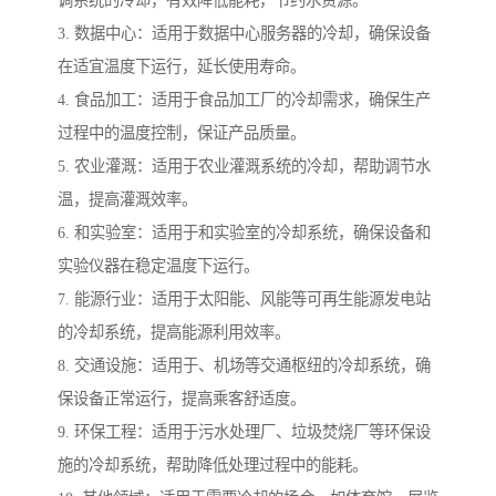
调系统的冷却，有效降低能耗，节约水资源。
3. 数据中心：适用于数据中心服务器的冷却，确保设备
在适宜温度下运行，延长使用寿命。
4. 食品加工：适用于食品加工厂的冷却需求，确保生产
过程中的温度控制，保证产品质量。
5. 农业灌溉：适用于农业灌溉系统的冷却，帮助调节水
温，提高灌溉效率。
6. 和实验室：适用于和实验室的冷却系统，确保设备和
实验仪器在稳定温度下运行。
7. 能源行业：适用于太阳能、风能等可再生能源发电站
的冷却系统，提高能源利用效率。
8. 交通设施：适用于、机场等交通枢纽的冷却系统，确
保设备正常运行，提高乘客舒适度。
9. 环保工程：适用于污水处理厂、垃圾焚烧厂等环保设
施的冷却系统，帮助降低处理过程中的能耗。