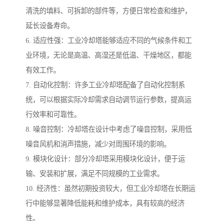
清洗的填料、可拆卸的部件等，方便日常检查和维护，
延长设备寿命。
6. 适应性强：工业冷却塔能够适应不同的气候条件和工
业环境，无论是高温、高湿还是低温、干燥地区，都能
有效工作。
7. 自动化控制：许多工业冷却塔配备了自动化控制系
统，可以根据实际冷却需求自动调节运行参数，提高运
行效率和可靠性。
8. 噪音控制：冷却塔在设计中考虑了噪音控制，采用低
噪音风机和消声措施，减少对周围环境的影响。
9. 模块化设计：部分冷却塔采用模块化设计，便于运
输、安装和扩展，满足不同规模的工业需求。
10. 经济性：虽然初期投资较大，但工业冷却塔在长期运
行中能够显著降低能耗和维护成本，具有较高的经济
性。