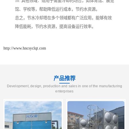
10. 其他领域：适用于需要冷却的场合，如体育馆、展览
馆、学校等，帮助降低运行成本，节约水资源。
总之，节水冷却塔在多个领域都有广泛应用，能够有效
降低能耗，节约水资源，提高设备运行效率。
http://www.hncsyclqt.com
产品推荐
Development, design, production and sales in one of the manufacturing
enterprises