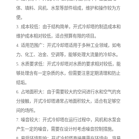
体、填料、风机、水泵等部件组成，维护和操作较为方
便。
3. 成本较低：由于结构简单，开式冷却塔的制造成本和
维护成本相对较低，适合预算有限的项目。
4. 适用范围广：开式冷却塔适用于多种工业领域，如电
力、化工、冶金、空调等，能够处理大流量的冷却水。
5. 水质要求低：开式冷却塔对水质的要求相对较低，能
够处理含有一定杂质的水，但需要注意定期清理和防止
结垢。
6. 占地面积大：由于需要较大的空间进行水和空气的充
分接触，开式冷却塔通常占地面积较大，适合有足够空
间的场所。
7. 噪音较大：开式冷却塔在运行过程中，风机和水泵会
产生一定的噪音，需要在设计时考虑噪音控制措施。
8. 易受环境影响：开式冷却塔直接暴露在环境中，容易