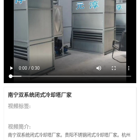
南宁双系统闭式冷却塔厂家
视频标签:
视频简介:
南宁双系统闭式冷却塔厂家。贵阳不锈钢闭式冷却塔厂家。杭州