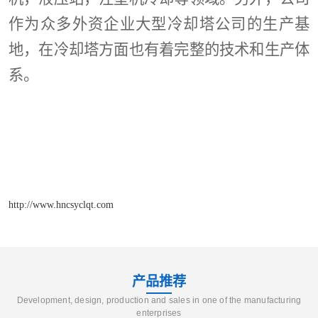
作为众多外资企业大型冷却塔公司的生产基
地，在冷却塔方面也有着完整的技术和生产体
系。
http://www.hncsyclqt.com
产品推荐
Development, design, production and sales in one of the manufacturing
enterprises