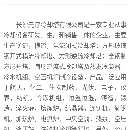
长沙元淳冷却塔有限公司是一家专业从事
冷却设备研发、生产和销售一体的企业，主要
生产逆流，横流，混流闭式冷却塔；方形玻璃
钢开式横流冷却塔、方形逆流冷却塔；全钢制
方形开塔、圆形逆流式冷却塔及蒸发冷凝器；
冷水机组、空压机等制冷设备，产品广泛应用
于航天，化工、生物制药、光伏、电子，仪
表，纺织，冷冻机组，恒温恒湿，铸造，锻
造，淬火液，熔炼炉，结晶器，连铸机，轧钢
机，加热炉，电弧炉，中央空调，热泵，空压
机，液压站，注塑机冷却等领域。另外，公司